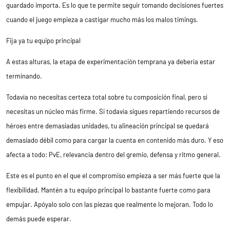
guardado importa. Es lo que te permite seguir tomando decisiones fuertes
cuando el juego empieza a castigar mucho más los malos timings.
Fija ya tu equipo principal
A estas alturas, la etapa de experimentación temprana ya debería estar
terminando.
Todavía no necesitas certeza total sobre tu composición final, pero sí
necesitas un núcleo más firme. Si todavía sigues repartiendo recursos de
héroes entre demasiadas unidades, tu alineación principal se quedará
demasiado débil como para cargar la cuenta en contenido más duro. Y eso
afecta a todo: PvE, relevancia dentro del gremio, defensa y ritmo general.
Este es el punto en el que el compromiso empieza a ser más fuerte que la
flexibilidad. Mantén a tu equipo principal lo bastante fuerte como para
empujar. Apóyalo solo con las piezas que realmente lo mejoran. Todo lo
demás puede esperar.