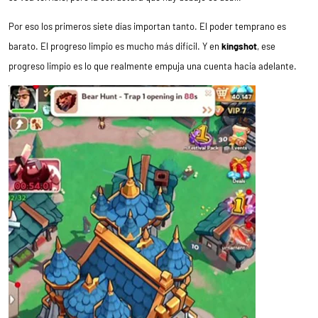
Por eso los primeros siete días importan tanto. El poder temprano es
barato. El progreso limpio es mucho más difícil. Y en
kingshot
, ese
progreso limpio es lo que realmente empuja una cuenta hacia adelante.