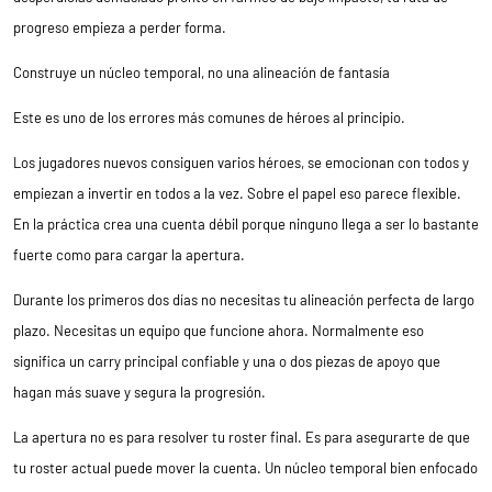
progreso empieza a perder forma.
Construye un núcleo temporal, no una alineación de fantasía
Este es uno de los errores más comunes de héroes al principio.
Los jugadores nuevos consiguen varios héroes, se emocionan con todos y
empiezan a invertir en todos a la vez. Sobre el papel eso parece flexible.
En la práctica crea una cuenta débil porque ninguno llega a ser lo bastante
fuerte como para cargar la apertura.
Durante los primeros dos días no necesitas tu alineación perfecta de largo
plazo. Necesitas un equipo que funcione ahora. Normalmente eso
significa un carry principal confiable y una o dos piezas de apoyo que
hagan más suave y segura la progresión.
La apertura no es para resolver tu roster final. Es para asegurarte de que
tu roster actual puede mover la cuenta. Un núcleo temporal bien enfocado