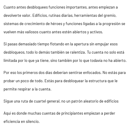
Cuanto antes desbloquees funciones importantes, antes empiezan a
devolverte valor. Edificios, rutinas diarias, herramientas del gremio,
sistemas de crecimiento de héroes y funciones ligadas a la progresión se
vuelven más valiosos cuanto antes estén abiertos y activos.
Si pasas demasiado tiempo flotando en la apertura sin empujar esos
desbloqueos, todo lo demás también se ralentiza. Tu cuenta no solo está
limitada por lo que ya tiene, sino también por lo que todavía no ha abierto.
Por eso los primeros dos días deberían sentirse enfocados. No estás para
probar un poco de todo. Estás para desbloquear la estructura que le
permite respirar a la cuenta.
Sigue una ruta de cuartel general, no un patrón aleatorio de edificios
Aquí es donde muchas cuentas de principiantes empiezan a perder
eficiencia en silencio.