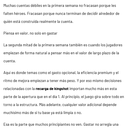
Muchas cuentas débiles en la primera semana no fracasan porque les
falten héroes. Fracasan porque nunca terminan de decidir alrededor de
quién está construida realmente la cuenta.
Piensa en valor, no solo en gastar
La segunda mitad de la primera semana también es cuando los jugadores
empiezan de forma natural a pensar más en el valor de largo plazo de la
cuenta.
Aquí es donde temas como el gasto opcional, la eficiencia premium y el
ritmo de mejora empiezan a tener más peso. Y por eso mismo decisiones
relacionadas con la
recarga de kingshot
importan mucho más en esta
parte de la apertura que en el día 1. Al principio, el juego gira sobre todo en
torno a la estructura. Más adelante, cualquier valor adicional depende
muchísimo más de si tu base ya está limpia o no.
Esa es la parte que muchos principiantes no ven. Gastar no arregla una