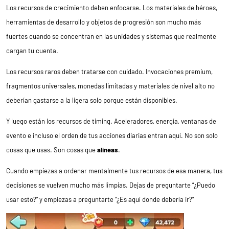
Los recursos de crecimiento deben enfocarse. Los materiales de héroes,
herramientas de desarrollo y objetos de progresión son mucho más
fuertes cuando se concentran en las unidades y sistemas que realmente
cargan tu cuenta.
Los recursos raros deben tratarse con cuidado. Invocaciones premium,
fragmentos universales, monedas limitadas y materiales de nivel alto no
deberían gastarse a la ligera solo porque están disponibles.
Y luego están los recursos de timing. Aceleradores, energía, ventanas de
evento e incluso el orden de tus acciones diarias entran aquí. No son solo
cosas que usas. Son cosas que
alineas
.
Cuando empiezas a ordenar mentalmente tus recursos de esa manera, tus
decisiones se vuelven mucho más limpias. Dejas de preguntarte “¿Puedo
usar esto?” y empiezas a preguntarte “¿Es aquí donde debería ir?”