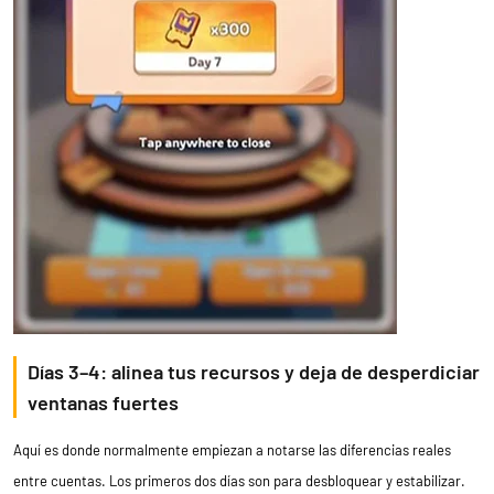
Días 3–4: alinea tus recursos y deja de desperdiciar
ventanas fuertes
Aquí es donde normalmente empiezan a notarse las diferencias reales
entre cuentas. Los primeros dos días son para desbloquear y estabilizar.