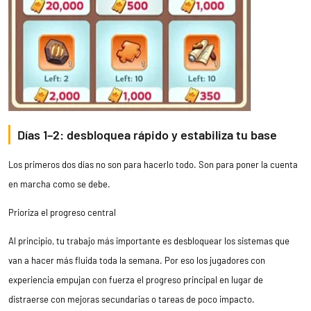
Días 1–2: desbloquea rápido y estabiliza tu base
Los primeros dos días no son para hacerlo todo. Son para poner la cuenta
en marcha como se debe.
Prioriza el progreso central
Al principio, tu trabajo más importante es desbloquear los sistemas que
van a hacer más fluida toda la semana. Por eso los jugadores con
experiencia empujan con fuerza el progreso principal en lugar de
distraerse con mejoras secundarias o tareas de poco impacto.