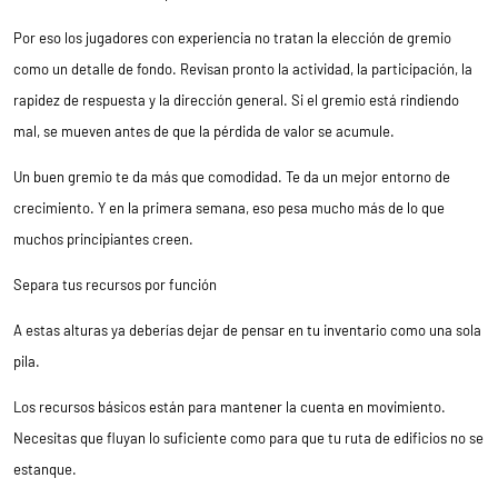
Por eso los jugadores con experiencia no tratan la elección de gremio
como un detalle de fondo. Revisan pronto la actividad, la participación, la
rapidez de respuesta y la dirección general. Si el gremio está rindiendo
mal, se mueven antes de que la pérdida de valor se acumule.
Un buen gremio te da más que comodidad. Te da un mejor entorno de
crecimiento. Y en la primera semana, eso pesa mucho más de lo que
muchos principiantes creen.
Separa tus recursos por función
A estas alturas ya deberías dejar de pensar en tu inventario como una sola
pila.
Los recursos básicos están para mantener la cuenta en movimiento.
Necesitas que fluyan lo suficiente como para que tu ruta de edificios no se
estanque.