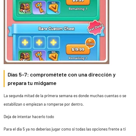
Días 5–7: comprométete con una dirección y
prepara tu midgame
La segunda mitad de la primera semana es donde muchas cuentas o se
estabilizan o empiezan a romperse por dentro.
Deja de intentar hacerlo todo
Para el día 5 ya no deberías jugar como si todas las opciones frente a ti