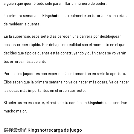
alguien que quemó todo solo para inflar un número de poder.
La primera semana en
kingshot
no es realmente un tutorial. Es una etapa
de moldear la cuenta.
En la superficie, esos siete días parecen una carrera por desbloquear
cosas y crecer rápido. Por debajo, en realidad son el momento en el que
decides qué tipo de cuenta estás construyendo y cuán caros se volverán
tus errores más adelante.
Por eso los jugadores con experiencia se toman tan en serio la apertura.
Ellos saben que la primera semana no va de hacer más cosas. Va de hacer
las cosas más importantes en el orden correcto.
Si aciertas en esa parte, el resto de tu camino en
kingshot
suele sentirse
mucho mejor.
選擇最優的Kingshotrecarga de juego