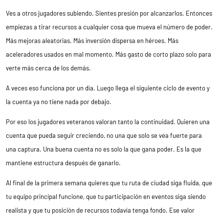
Ves a otros jugadores subiendo. Sientes presión por alcanzarlos. Entonces
empiezas a tirar recursos a cualquier cosa que mueva el número de poder.
Más mejoras aleatorias. Más inversión dispersa en héroes. Más
aceleradores usados en mal momento. Más gasto de corto plazo solo para
verte más cerca de los demás.
A veces eso funciona por un día. Luego llega el siguiente ciclo de evento y
la cuenta ya no tiene nada por debajo.
Por eso los jugadores veteranos valoran tanto la continuidad. Quieren una
cuenta que pueda seguir creciendo, no una que solo se vea fuerte para
una captura. Una buena cuenta no es solo la que gana poder. Es la que
mantiene estructura después de ganarlo.
Al final de la primera semana quieres que tu ruta de ciudad siga fluida, que
tu equipo principal funcione, que tu participación en eventos siga siendo
realista y que tu posición de recursos todavía tenga fondo. Ese valor