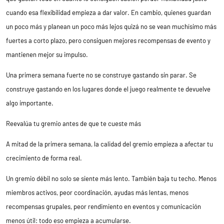
cuando esa flexibilidad empieza a dar valor. En cambio, quienes guardan
un poco más y planean un poco más lejos quizá no se vean muchísimo más
fuertes a corto plazo, pero consiguen mejores recompensas de evento y
mantienen mejor su impulso.
Una primera semana fuerte no se construye gastando sin parar. Se
construye gastando en los lugares donde el juego realmente te devuelve
algo importante.
Reevalúa tu gremio antes de que te cueste más
A mitad de la primera semana, la calidad del gremio empieza a afectar tu
crecimiento de forma real.
Un gremio débil no solo se siente más lento. También baja tu techo. Menos
miembros activos, peor coordinación, ayudas más lentas, menos
recompensas grupales, peor rendimiento en eventos y comunicación
menos útil: todo eso empieza a acumularse.