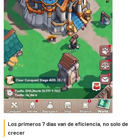
Los primeros 7 días van de eficiencia, no solo de
crecer