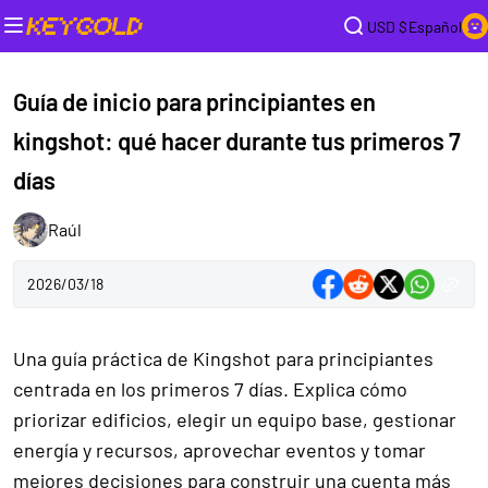
USD $
Español
Guía de inicio para principiantes en
kingshot: qué hacer durante tus primeros 7
días
Raúl
2026/03/18
Una guía práctica de Kingshot para principiantes
centrada en los primeros 7 días. Explica cómo
priorizar edificios, elegir un equipo base, gestionar
energía y recursos, aprovechar eventos y tomar
mejores decisiones para construir una cuenta más