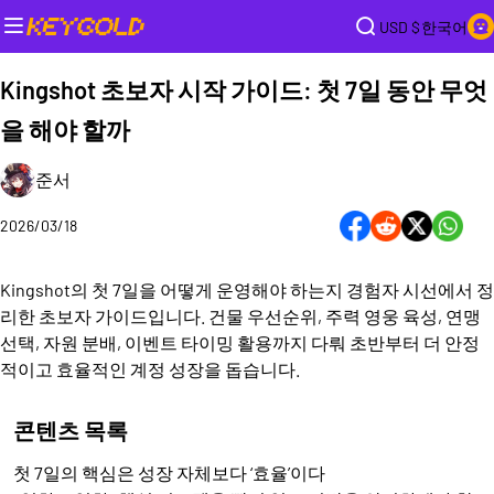
USD $
한국어
Kingshot 초보자 시작 가이드: 첫 7일 동안 무엇
을 해야 할까
준서
2026/03/18
Kingshot의 첫 7일을 어떻게 운영해야 하는지 경험자 시선에서 정
리한 초보자 가이드입니다. 건물 우선순위, 주력 영웅 육성, 연맹
선택, 자원 분배, 이벤트 타이밍 활용까지 다뤄 초반부터 더 안정
적이고 효율적인 계정 성장을 돕습니다.
콘텐츠 목록
첫 7일의 핵심은 성장 자체보다 ‘효율’이다