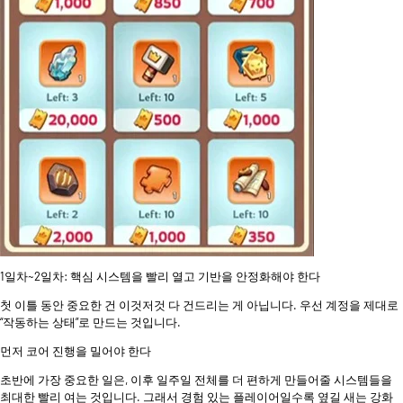
1일차~2일차: 핵심 시스템을 빨리 열고 기반을 안정화해야 한다
첫 이틀 동안 중요한 건 이것저것 다 건드리는 게 아닙니다. 우선 계정을 제대로
“작동하는 상태”로 만드는 것입니다.
먼저 코어 진행을 밀어야 한다
초반에 가장 중요한 일은, 이후 일주일 전체를 더 편하게 만들어줄 시스템들을
최대한 빨리 여는 것입니다. 그래서 경험 있는 플레이어일수록 옆길 새는 강화