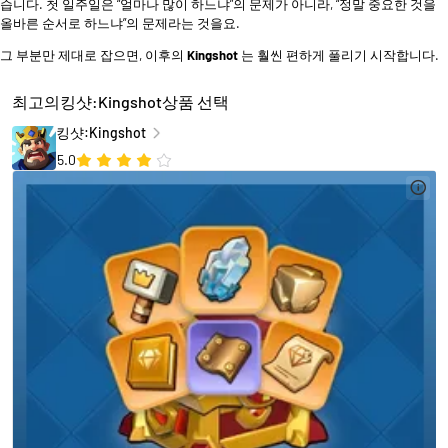
습니다. 첫 일주일은 “얼마나 많이 하느냐”의 문제가 아니라, “정말 중요한 것을
올바른 순서로 하느냐”의 문제라는 것을요.
그 부분만 제대로 잡으면, 이후의
Kingshot
는 훨씬 편하게 풀리기 시작합니다.
최고의킹샷:Kingshot상품 선택
킹샷:Kingshot
5.0