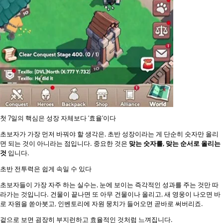
첫 7일의 핵심은 성장 자체보다 ‘효율’이다
초보자가 가장 먼저 바꿔야 할 생각은, 초반 성장이라는 게 단순히 숫자만 올리
면 되는 것이 아니라는 점입니다. 중요한 것은
맞는 숫자를, 맞는 순서로 올리는
것
입니다.
초반 전투력은 쉽게 속일 수 있다
초보자들이 가장 자주 하는 실수는, 눈에 보이는 즉각적인 성과를 주는 것만 따
라가는 것입니다. 건물이 끝나면 또 아무 건물이나 올리고, 새 영웅이 나오면 바
로 자원을 쏟아붓고, 인벤토리에 자원 뭉치가 들어오면 곧바로 써버리죠.
겉으로 보면 굉장히 부지런하고 효율적인 것처럼 느껴집니다.