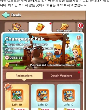
정은 겉으로는 계속 굴러가고 있기 때문에 많은 초보자들이 그걸 눈치채지 못합
니다. 하지만 보이지 않는 곳에서 효율은 계속 빠지고 있습니다.