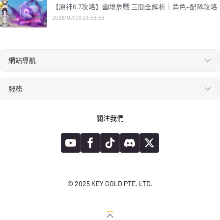
【原神6.7攻略】幽境危戰 三間全解析｜角色+配隊攻略
2026/07/09 23:59:59
網站導航
服務
關注我們
© 2025 KEY GOLD PTE. LTD.