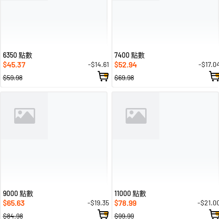
6350 點數
7400 點數
45.37
52.94
-$14.61
-$17.0
$
$
$59.98
$69.98
9000 點數
11000 點數
65.63
78.99
-$19.35
-$21.0
$
$
$84.98
$99.99