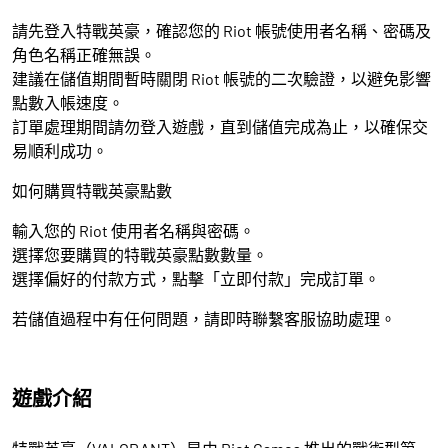
請先登入特戰英豪，確認您的 Riot 帳號使用者名稱、密碼及
角色名稱正確無誤。
建議在儲值期間暫時關閉 Riot 帳號的二次驗證，以避免影響
點數入帳速度。
訂單處理期間請勿登入遊戲，直到儲值完成為止，以確保交
易順利成功。
如何購買特戰英豪點數
輸入您的 Riot 使用者名稱與密碼。
選擇您要購買的特戰英豪點數數量。
選擇偏好的付款方式，點擊「立即付款」完成訂單。
若儲值過程中有任何問題，請即時聯繫客服協助處理。
遊戲介紹