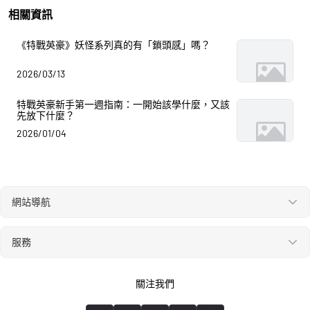
相關資訊
《特戰英豪》妖怪系列真的有「鎖頭感」嗎？
2026/03/13
特戰英豪新手第一週指南：一開始該學什麼，又該
先放下什麼？
2026/01/04
網站導航
服務
關注我們