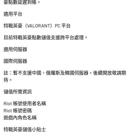
豪點數延遲到帳。
適用平台
特戰英豪（VALORANT）PC 平台
目前特戰英豪點數儲值支援跨平台處理。
適用伺服器
國際伺服器
註：暫不支援中國、俄羅斯及韓國伺服器，後續開放敬請期
待。
儲值所需資訊
Riot 帳號使用者名稱
Riot 帳號密碼
遊戲內角色名稱
特戰英豪儲值小貼士