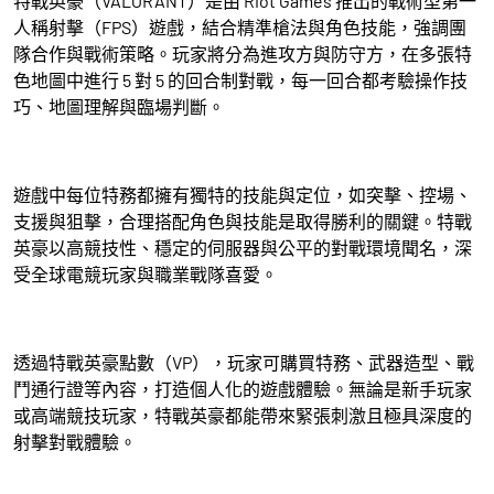
特戰英豪（VALORANT）是由 Riot Games 推出的戰術型第一
人稱射擊（FPS）遊戲，結合精準槍法與角色技能，強調團
隊合作與戰術策略。玩家將分為進攻方與防守方，在多張特
色地圖中進行 5 對 5 的回合制對戰，每一回合都考驗操作技
巧、地圖理解與臨場判斷。
遊戲中每位特務都擁有獨特的技能與定位，如突擊、控場、
支援與狙擊，合理搭配角色與技能是取得勝利的關鍵。特戰
英豪以高競技性、穩定的伺服器與公平的對戰環境聞名，深
受全球電競玩家與職業戰隊喜愛。
透過特戰英豪點數（VP），玩家可購買特務、武器造型、戰
鬥通行證等內容，打造個人化的遊戲體驗。無論是新手玩家
或高端競技玩家，特戰英豪都能帶來緊張刺激且極具深度的
射擊對戰體驗。