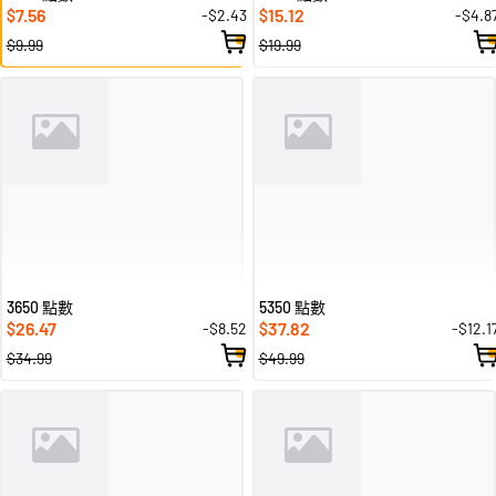
7.56
15.12
-$2.43
-$4.8
$
$
$9.99
$19.99
3650 點數
5350 點數
26.47
37.82
-$8.52
-$12.1
$
$
$34.99
$49.99