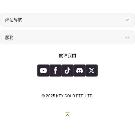
網站導航
服務
關注我們
© 2025 KEY GOLD PTE. LTD.