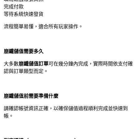
完成付款
等待系統快速發貨
流程簡單易懂，適合所有玩家操作。
崩鐵儲值需要多久
大多數
崩鐵儲值訂單
可在幾分鐘內完成，實際時間依支付確
認與訂單類型而定。
崩鐵儲值前需要準備什麼
請確認帳號資訊正確，以確保儲值過程順利完成並快速到
帳。