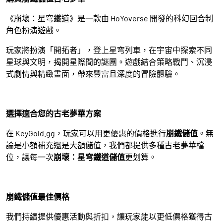
《崩壞：星穹鐵道》是一款由 HoYoverse 開發的科幻回合制
角色扮演遊戲。
玩家將扮演「開拓者」，登上星穹列車，在宇宙中探索不同
星球與文明，揭開星際間的謎團。遊戲結合策略戰鬥、沉浸
式劇情與精緻畫面，帶來豐富且深度的冒險體驗。
選擇適合您的古老夢華方案
在 KeyGold.gg，玩家可以用更優惠的價格進行
崩鐵儲值
。無
論是小額補充還是大額儲值，我們都提供多種古老夢華檔
位，讓每一次
崩壞：星穹鐵道儲值
更划算。
崩鐵儲值最佳價格
我們持續提供優惠活動與折扣，讓玩家能以更低價格獲得古