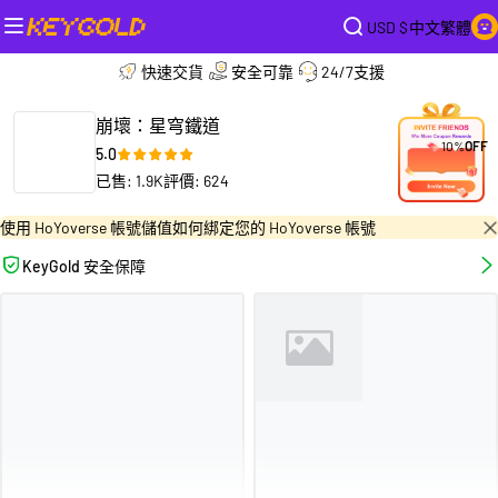
USD $
中文繁體
快速交貨
安全可靠
24/7支援
崩壞：星穹鐵道
10%
OFF
5.0
已售: 1.9K
評價: 624
使用 HoYoverse 帳號儲值
如何綁定您的 HoYoverse 帳號
KeyGold 安全保障