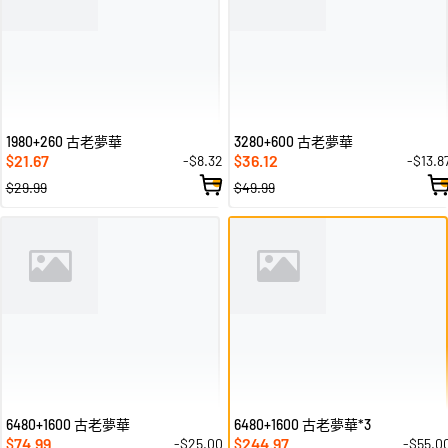
1980+260 古老夢華
3280+600 古老夢華
21.67
36.12
-$8.32
-$13.8
$
$
$29.99
$49.99
6480+1600 古老夢華
6480+1600 古老夢華*3
74.99
244.97
-$25.00
-$55.0
$
$