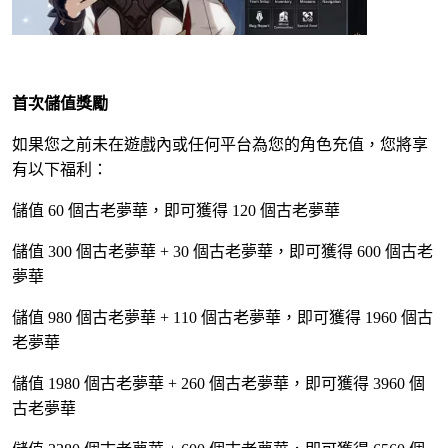
首次儲值獎勵
如果您之前未在遊戲內或任何平台為您的角色充值，您將享
有以下福利：
儲值 60 個古老夢華，即可獲得 120 個古老夢華
儲值 300 個古老夢華 + 30 個古老夢華，即可獲得 600 個古老
夢華
儲值 980 個古老夢華 + 110 個古老夢華，即可獲得 1960 個古
老夢華
儲值 1980 個古老夢華 + 260 個古老夢華，即可獲得 3960 個
古老夢華