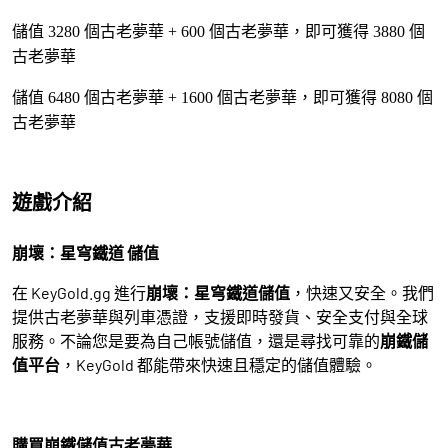
儲值 3280 個古老夢華 + 600 個古老夢華，即可獲得 3880 個
古老夢華
儲值 6480 個古老夢華 + 1600 個古老夢華，即可獲得 8080 個
古老夢華
遊戲介紹
崩壞：星穹鐵道 儲值
在 KeyGold.gg 進行
崩壞：星穹鐵道儲值
，快速又安全。我們
提供古老夢華與列車憑證，支援即時發貨、安全支付與全球
服務。不論您是要為自己帳號儲值，還是尋找可靠的
崩鐵儲
值平台
，KeyGold 都能帶來快速且穩定的儲值體驗。
購買崩鐵儲值古老夢華