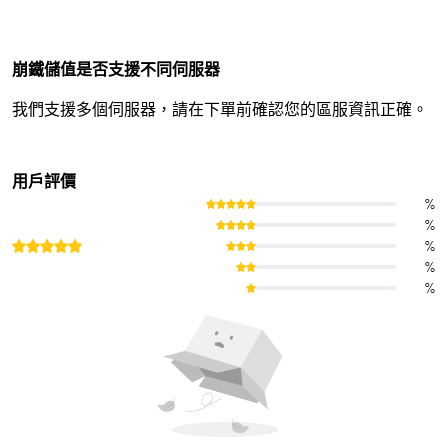
崩鐵儲值是否支援不同伺服器
我們支援多個伺服器，請在下單前確認您的區服資訊正確。
用戶評價
%
%
%
%
%