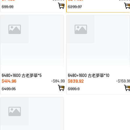
$99.99
$299.97
6480+1600 古老夢華*5
6480+1600 古老夢華*10
414.96
839.92
-$84.99
-$159.9
$
$
$499.95
$999.9