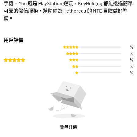
手機、Mac 還是 PlayStation 遊玩，KeyGold.gg 都能透過簡單
可靠的儲值服務，幫助你為 Hethereau 的 NTE 冒險做好準
備。
用戶評價
%
%
%
%
%
暫無評價