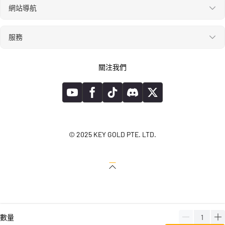
網站導航
服務
關注我們
© 2025 KEY GOLD PTE. LTD.
數量