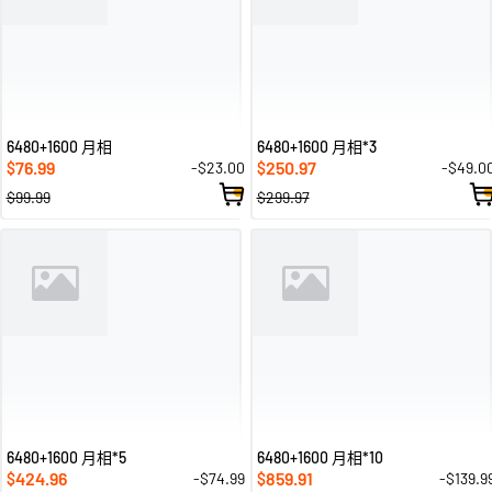
6480+1600 月相
6480+1600 月相*3
76.99
250.97
-$23.00
-$49.0
$
$
$99.99
$299.97
6480+1600 月相*5
6480+1600 月相*10
424.96
859.91
-$74.99
-$139.9
$
$