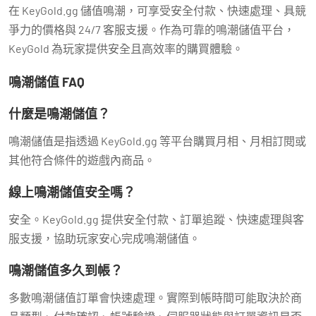
在 KeyGold.gg 儲值鳴潮，可享受安全付款、快速處理、具競
爭力的價格與 24/7 客服支援。作為可靠的鳴潮儲值平台，
KeyGold 為玩家提供安全且高效率的購買體驗。
鳴潮儲值 FAQ
什麼是鳴潮儲值？
鳴潮儲值是指透過 KeyGold.gg 等平台購買月相、月相訂閱或
其他符合條件的遊戲內商品。
線上鳴潮儲值安全嗎？
安全。KeyGold.gg 提供安全付款、訂單追蹤、快速處理與客
服支援，協助玩家安心完成鳴潮儲值。
鳴潮儲值多久到帳？
多數鳴潮儲值訂單會快速處理。實際到帳時間可能取決於商