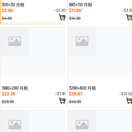
300+30 月相
980+110 月相
3.69
11.08
-$1.30
-$3.9
$
$
$4.99
$14.99
1980+260 月相
3280+600 月相
22.18
36.97
-$7.81
-$13.0
$
$
$29.99
$49.99