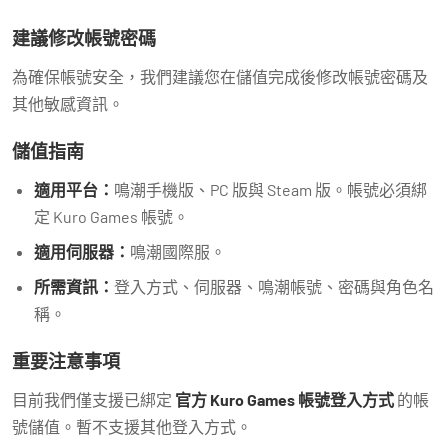
建議修改帳號密碼
為確保帳號安全，我們建議您在儲值完成後修改帳號密碼及
其他敏感資訊。
儲值指南
適用平台：
鳴潮手機版、PC 版與 Steam 版。帳號必須綁
定 Kuro Games 帳號。
適用伺服器：
鳴潮國際服。
所需資訊：
登入方式、伺服器、鳴潮帳號、密碼與角色名
稱。
重要注意事項
目前我們僅支援已綁定
官方 Kuro Games 帳號登入方式
的帳
號儲值。暫不支援其他登入方式。