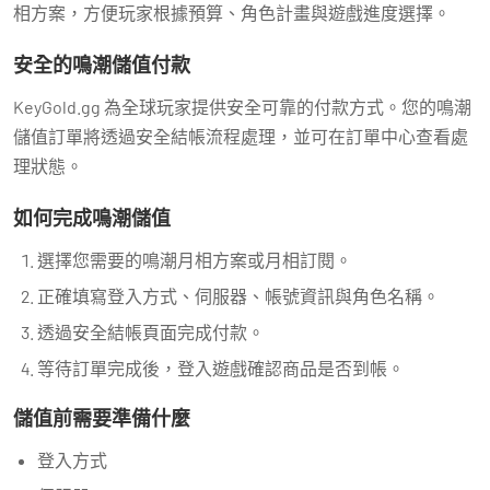
相方案，方便玩家根據預算、角色計畫與遊戲進度選擇。
安全的鳴潮儲值付款
KeyGold.gg 為全球玩家提供安全可靠的付款方式。您的鳴潮
儲值訂單將透過安全結帳流程處理，並可在訂單中心查看處
理狀態。
如何完成鳴潮儲值
選擇您需要的鳴潮月相方案或月相訂閱。
正確填寫登入方式、伺服器、帳號資訊與角色名稱。
透過安全結帳頁面完成付款。
等待訂單完成後，登入遊戲確認商品是否到帳。
儲值前需要準備什麼
登入方式