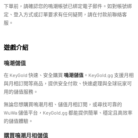
下單前，請確認您的鳴潮帳號已綁定電子郵件。如對帳號綁
定、登入方式或訂單要求有任何疑問，請在付款前聯絡客
服。
遊戲介紹
鳴潮儲值
在 KeyGold 快速、安全購買
鳴潮儲值
。KeyGold.gg 支援月相
與月相訂閱等商品，提供安全付款、快速處理與全球玩家可
用的儲值服務。
無論您想購買鳴潮月相、儲值月相訂閱，或尋找可靠的
WuWa 儲值平台，KeyGold.gg 都能提供簡單、穩定且高效率
的儲值體驗。
購買鳴潮月相儲值