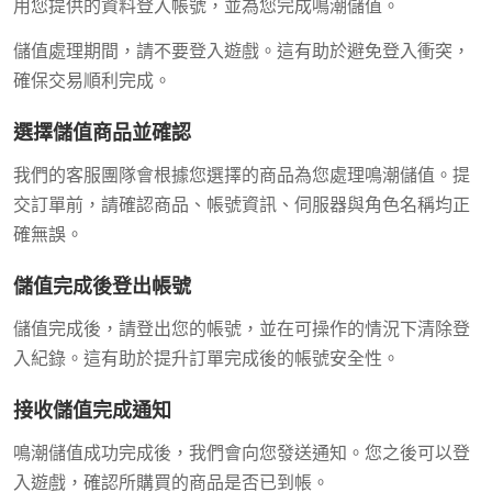
用您提供的資料登入帳號，並為您完成鳴潮儲值。
儲值處理期間，請不要登入遊戲。這有助於避免登入衝突，
確保交易順利完成。
選擇儲值商品並確認
我們的客服團隊會根據您選擇的商品為您處理鳴潮儲值。提
交訂單前，請確認商品、帳號資訊、伺服器與角色名稱均正
確無誤。
儲值完成後登出帳號
儲值完成後，請登出您的帳號，並在可操作的情況下清除登
入紀錄。這有助於提升訂單完成後的帳號安全性。
接收儲值完成通知
鳴潮儲值成功完成後，我們會向您發送通知。您之後可以登
入遊戲，確認所購買的商品是否已到帳。