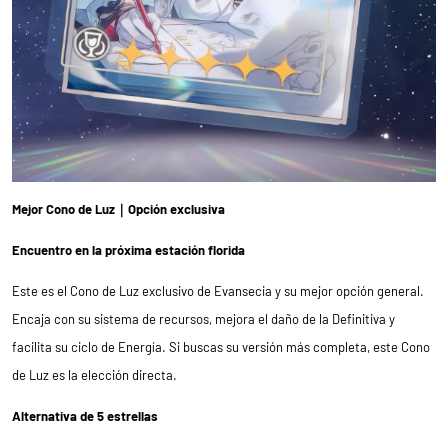
Mejor Cono de Luz｜Opción exclusiva
Encuentro en la próxima estación florida
Este es el Cono de Luz exclusivo de Evansecia y su mejor opción general.
Encaja con su sistema de recursos, mejora el daño de la Definitiva y
facilita su ciclo de Energía. Si buscas su versión más completa, este Cono
de Luz es la elección directa.
Alternativa de 5 estrellas