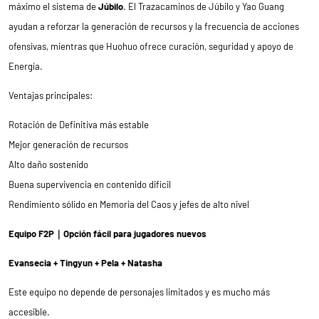
máximo el sistema de
Júbilo
. El Trazacaminos de Júbilo y Yao Guang
ayudan a reforzar la generación de recursos y la frecuencia de acciones
ofensivas, mientras que Huohuo ofrece curación, seguridad y apoyo de
Energía.
Ventajas principales:
Rotación de Definitiva más estable
Mejor generación de recursos
Alto daño sostenido
Buena supervivencia en contenido difícil
Rendimiento sólido en Memoria del Caos y jefes de alto nivel
Equipo F2P｜Opción fácil para jugadores nuevos
Evansecia + Tingyun + Pela + Natasha
Este equipo no depende de personajes limitados y es mucho más
accesible.