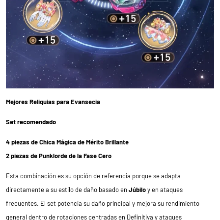
Mejores Reliquias para Evansecia
Set recomendado
4 piezas de Chica Mágica de Mérito Brillante
2 piezas de Punklorde de la Fase Cero
Esta combinación es su opción de referencia porque se adapta
directamente a su estilo de daño basado en
Júbilo
y en ataques
frecuentes. El set potencia su daño principal y mejora su rendimiento
general dentro de rotaciones centradas en Definitiva y ataques