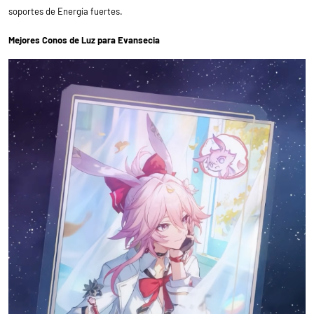
soportes de Energía fuertes.
Mejores Conos de Luz para Evansecia