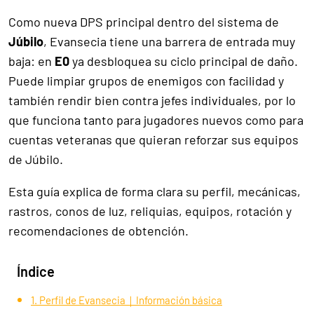
Como nueva DPS principal dentro del sistema de
Júbilo
, Evansecia tiene una barrera de entrada muy
baja: en
E0
ya desbloquea su ciclo principal de daño.
Puede limpiar grupos de enemigos con facilidad y
también rendir bien contra jefes individuales, por lo
que funciona tanto para jugadores nuevos como para
cuentas veteranas que quieran reforzar sus equipos
de Júbilo.
Esta guía explica de forma clara su perfil, mecánicas,
rastros, conos de luz, reliquias, equipos, rotación y
recomendaciones de obtención.
Índice
1. Perfil de Evansecia｜Información básica