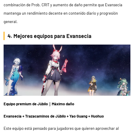
combinación de Prob. CRIT y aumento de daño permite que Evansecia
mantenga un rendimiento decente en contenido diario y progresión
general.
4. Mejores equipos para Evansecia
Equipo premium de Júbilo｜Máximo daño
Evansecia + Trazacaminos de Júbilo + Yao Guang + Huohuo
Este equipo está pensado para jugadores que quieren aprovechar al