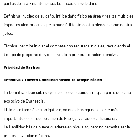
puntos de risa y mantener sus bonificaciones de daño.
Definitiva: núcleo de su daño. Inflige daño físico en área y realiza múltiples
impactos aleatorios, lo que la hace útil tanto contra oleadas como contra
jefes.
Técnica: permite iniciar el combate con recursos iniciales, reduciendo el
tiempo de preparación y acelerando la primera rotación ofensiva.
Prioridad de Rastros
Definitiva > Talento > Habilidad básica
≫
Ataque básico
La Definitiva debe subirse primero porque concentra gran parte del daño
explosivo de Evansecia.
El Talento también es obligatorio, ya que desbloquea la parte más
importante de su recuperación de Energía y ataques adicionales.
La Habilidad básica puede quedarse en nivel alto, pero no necesita ser la
primera inversión máxima.