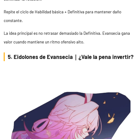
Repite el ciclo de Habilidad básica + Definitiva para mantener daño
constante.
La idea principal es no retrasar demasiado la Definitiva. Evansecia gana
valor cuando mantiene un ritmo ofensivo alto.
5. Eidolones de Evansecia｜¿Vale la pena invertir?