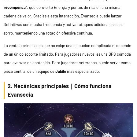
recompensa”
, que convierte Energía y puntos de risa en una misma
cadena de valor. Gracias a esta interacción, Evansecia puede lanzar
Definitivas con mucha frecuencia y activar ataques adicionales de su
zorro, manteniendo una rotación ofensiva continua.
La ventaja principal es que no exige una ejecución complicada ni depende
de un único soporte limitado. Para jugadores nuevos, es una DPS cómoda
para avanzar en contenido. Para jugadores veteranos, puede servir como
pieza central de un equipo de
Júbilo
más especializado.
2. Mecánicas principales｜Cómo funciona
Evansecia