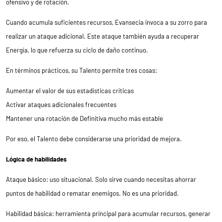
ofensivo y de rotación.
Cuando acumula suficientes recursos, Evansecia invoca a su zorro para
realizar un ataque adicional. Este ataque también ayuda a recuperar
Energía, lo que refuerza su ciclo de daño continuo.
En términos prácticos, su Talento permite tres cosas:
Aumentar el valor de sus estadísticas críticas
Activar ataques adicionales frecuentes
Mantener una rotación de Definitiva mucho más estable
Por eso, el Talento debe considerarse una prioridad de mejora.
Lógica de habilidades
Ataque básico: uso situacional. Solo sirve cuando necesitas ahorrar
puntos de habilidad o rematar enemigos. No es una prioridad.
Habilidad básica: herramienta principal para acumular recursos, generar