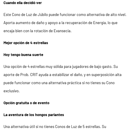
Cuando ella decidió ver
Este Cono de Luz de Júbilo puede funcionar como alternativa de alto nivel.
Aporta aumento de daño y apoyo a la recuperación de Energía, lo que
encaja bien con la rotación de Evansecia.
Mejor opción de 4 estrellas
Hoy tengo buena suerte
Una opción de 4 estrellas muy sólida para jugadores de bajo gasto. Su
aporte de Prob. CRIT ayuda a estabilizar el daño, y en superposición alta
puede funcionar como una alternativa práctica si no tienes su Cono
exclusivo.
Opción gratuita o de evento
La aventura de los hongos parlantes
Una alternativa útil si no tienes Conos de Luz de 5 estrellas. Su