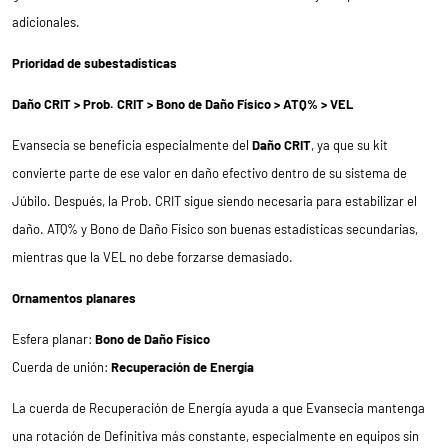
adicionales.
Prioridad de subestadísticas
Daño CRIT > Prob. CRIT > Bono de Daño Físico > ATQ% > VEL
Evansecia se beneficia especialmente del
Daño CRIT
, ya que su kit
convierte parte de ese valor en daño efectivo dentro de su sistema de
Júbilo. Después, la Prob. CRIT sigue siendo necesaria para estabilizar el
daño. ATQ% y Bono de Daño Físico son buenas estadísticas secundarias,
mientras que la VEL no debe forzarse demasiado.
Ornamentos planares
Esfera planar:
Bono de Daño Físico
Cuerda de unión:
Recuperación de Energía
La cuerda de Recuperación de Energía ayuda a que Evansecia mantenga
una rotación de Definitiva más constante, especialmente en equipos sin