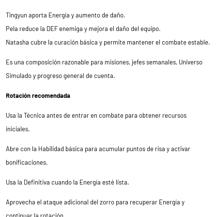
Tingyun aporta Energía y aumento de daño.
Pela reduce la DEF enemiga y mejora el daño del equipo.
Natasha cubre la curación básica y permite mantener el combate estable.
Es una composición razonable para misiones, jefes semanales, Universo
Simulado y progreso general de cuenta.
Rotación recomendada
Usa la Técnica antes de entrar en combate para obtener recursos
iniciales.
Abre con la Habilidad básica para acumular puntos de risa y activar
bonificaciones.
Usa la Definitiva cuando la Energía esté lista.
Aprovecha el ataque adicional del zorro para recuperar Energía y
continuar la rotación.