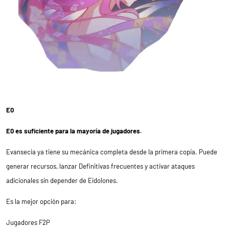
E0
E0 es suficiente para la mayoría de jugadores.
Evansecia ya tiene su mecánica completa desde la primera copia. Puede
generar recursos, lanzar Definitivas frecuentes y activar ataques
adicionales sin depender de Eidolones.
Es la mejor opción para:
Jugadores F2P