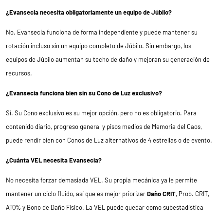
¿Evansecia necesita obligatoriamente un equipo de Júbilo?
No. Evansecia funciona de forma independiente y puede mantener su
rotación incluso sin un equipo completo de Júbilo. Sin embargo, los
equipos de Júbilo aumentan su techo de daño y mejoran su generación de
recursos.
¿Evansecia funciona bien sin su Cono de Luz exclusivo?
Sí. Su Cono exclusivo es su mejor opción, pero no es obligatorio. Para
contenido diario, progreso general y pisos medios de Memoria del Caos,
puede rendir bien con Conos de Luz alternativos de 4 estrellas o de evento.
¿Cuánta VEL necesita Evansecia?
No necesita forzar demasiada VEL. Su propia mecánica ya le permite
mantener un ciclo fluido, así que es mejor priorizar
Daño CRIT
, Prob. CRIT,
ATQ% y Bono de Daño Físico. La VEL puede quedar como subestadística