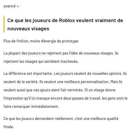
avancé ».
Ce que les joueurs de Roblox veulent vraiment de
nouveaux visages
Plus de finition, moins d’énergie de prototype
La plupart des joueurs ne rejettent pas l’idée de nouveaux visages. Ils
rejettent les visages qui semblent inachevés.
La différence est importante. Les joueurs veulent de nouvelles options. Ils
veulent de la variété. Ils veulent une meilleure personnalisation. Mais ils
veulent aussi que ces ajouts aient l’air terminés. Si un visage donne
l’impression qu’il lui manque encore deux passes de travail, les gens vont le
faire remarquer immédiatement.
Ce que les joueurs demandent réellement, c’est une meilleure qualité
finale.