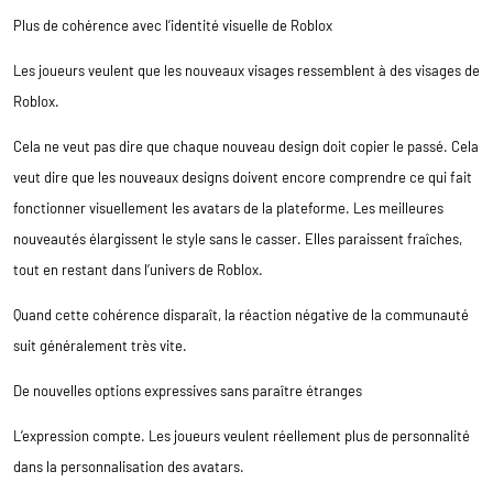
Plus de cohérence avec l’identité visuelle de Roblox
Les joueurs veulent que les nouveaux visages ressemblent à des visages de
Roblox.
Cela ne veut pas dire que chaque nouveau design doit copier le passé. Cela
veut dire que les nouveaux designs doivent encore comprendre ce qui fait
fonctionner visuellement les avatars de la plateforme. Les meilleures
nouveautés élargissent le style sans le casser. Elles paraissent fraîches,
tout en restant dans l’univers de Roblox.
Quand cette cohérence disparaît, la réaction négative de la communauté
suit généralement très vite.
De nouvelles options expressives sans paraître étranges
L’expression compte. Les joueurs veulent réellement plus de personnalité
dans la personnalisation des avatars.