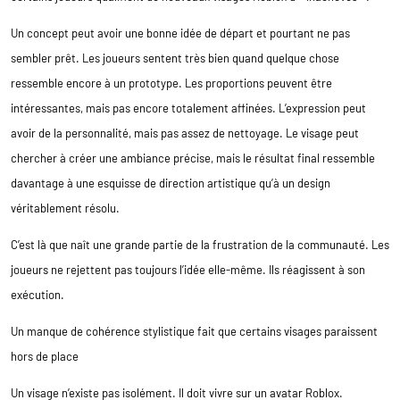
Un concept peut avoir une bonne idée de départ et pourtant ne pas
sembler prêt. Les joueurs sentent très bien quand quelque chose
ressemble encore à un prototype. Les proportions peuvent être
intéressantes, mais pas encore totalement affinées. L’expression peut
avoir de la personnalité, mais pas assez de nettoyage. Le visage peut
chercher à créer une ambiance précise, mais le résultat final ressemble
davantage à une esquisse de direction artistique qu’à un design
véritablement résolu.
C’est là que naît une grande partie de la frustration de la communauté. Les
joueurs ne rejettent pas toujours l’idée elle-même. Ils réagissent à son
exécution.
Un manque de cohérence stylistique fait que certains visages paraissent
hors de place
Un visage n’existe pas isolément. Il doit vivre sur un avatar Roblox.