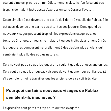
étaient simples, propres et immédiatement lisibles. Ils n’en faisaient pas
trop. Ils donnaient juste assez d’expression sans écraser l’avatar.
Cette simplicité est devenue une partie de l’identité visuelle de Roblox. Elle
est aussi devenue une partie des attentes des joueurs. Donc quand de
nouveaux visages poussent trop loin les expressions exagérées, les
textures étranges, un réalisme maladroit ou des traits bizarrement étirés,
les joueurs les comparent naturellement à des designs plus anciens qui
semblaient plus fluides et plus naturels.
Cela ne veut pas dire que les joueurs ne veulent que des choses anciennes.
Cela veut dire que les nouveaux visages doivent gagner leur confiance. Et
s’ils semblent moins travaillés que les anciens, cela se voit très vite.
Pourquoi certains nouveaux visages de Roblox
semblent-ils inachevés ?
L’expression peut paraître trop brute ou trop exagérée