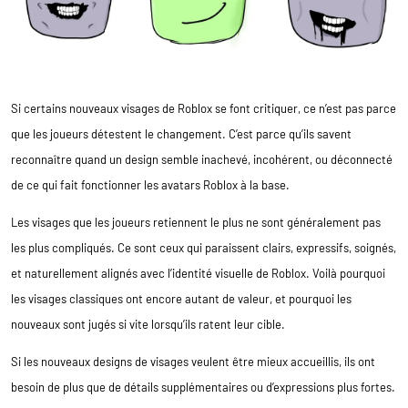
Si certains nouveaux visages de Roblox se font critiquer, ce n’est pas parce
que les joueurs détestent le changement. C’est parce qu’ils savent
reconnaître quand un design semble inachevé, incohérent, ou déconnecté
de ce qui fait fonctionner les avatars Roblox à la base.
Les visages que les joueurs retiennent le plus ne sont généralement pas
les plus compliqués. Ce sont ceux qui paraissent clairs, expressifs, soignés,
et naturellement alignés avec l’identité visuelle de Roblox. Voilà pourquoi
les visages classiques ont encore autant de valeur, et pourquoi les
nouveaux sont jugés si vite lorsqu’ils ratent leur cible.
Si les nouveaux designs de visages veulent être mieux accueillis, ils ont
besoin de plus que de détails supplémentaires ou d’expressions plus fortes.