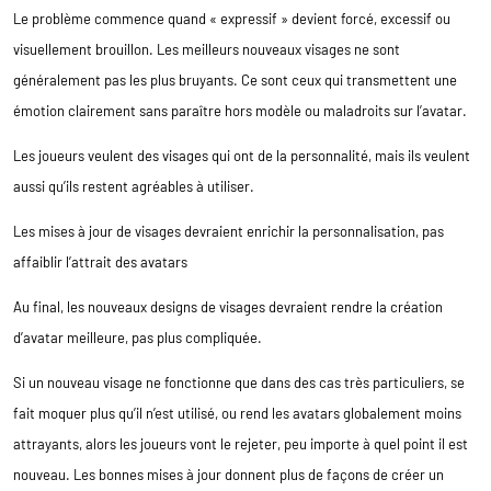
Le problème commence quand « expressif » devient forcé, excessif ou
visuellement brouillon. Les meilleurs nouveaux visages ne sont
généralement pas les plus bruyants. Ce sont ceux qui transmettent une
émotion clairement sans paraître hors modèle ou maladroits sur l’avatar.
Les joueurs veulent des visages qui ont de la personnalité, mais ils veulent
aussi qu’ils restent agréables à utiliser.
Les mises à jour de visages devraient enrichir la personnalisation, pas
affaiblir l’attrait des avatars
Au final, les nouveaux designs de visages devraient rendre la création
d’avatar meilleure, pas plus compliquée.
Si un nouveau visage ne fonctionne que dans des cas très particuliers, se
fait moquer plus qu’il n’est utilisé, ou rend les avatars globalement moins
attrayants, alors les joueurs vont le rejeter, peu importe à quel point il est
nouveau. Les bonnes mises à jour donnent plus de façons de créer un