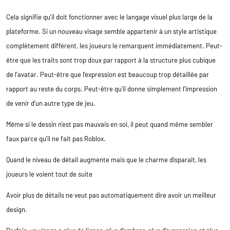
Cela signifie qu’il doit fonctionner avec le langage visuel plus large de la
plateforme. Si un nouveau visage semble appartenir à un style artistique
complètement différent, les joueurs le remarquent immédiatement. Peut-
être que les traits sont trop doux par rapport à la structure plus cubique
de l’avatar. Peut-être que l’expression est beaucoup trop détaillée par
rapport au reste du corps. Peut-être qu’il donne simplement l’impression
de venir d’un autre type de jeu.
Même si le dessin n’est pas mauvais en soi, il peut quand même sembler
faux parce qu’il ne fait pas Roblox.
Quand le niveau de détail augmente mais que le charme disparaît, les
joueurs le voient tout de suite
Avoir plus de détails ne veut pas automatiquement dire avoir un meilleur
design.