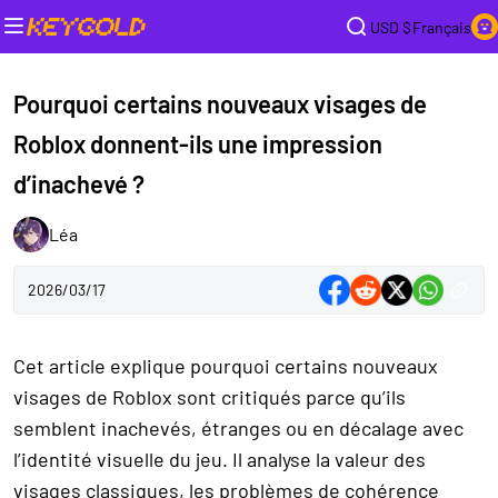
USD $
Français
Pourquoi certains nouveaux visages de
Roblox donnent-ils une impression
d’inachevé ?
Léa
2026/03/17
Cet article explique pourquoi certains nouveaux
visages de Roblox sont critiqués parce qu’ils
semblent inachevés, étranges ou en décalage avec
l’identité visuelle du jeu. Il analyse la valeur des
visages classiques, les problèmes de cohérence