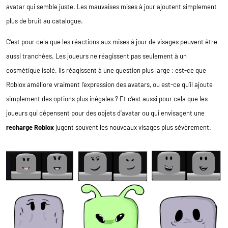
avatar qui semble juste. Les mauvaises mises à jour ajoutent simplement
plus de bruit au catalogue.
C’est pour cela que les réactions aux mises à jour de visages peuvent être
aussi tranchées. Les joueurs ne réagissent pas seulement à un
cosmétique isolé. Ils réagissent à une question plus large : est-ce que
Roblox améliore vraiment l’expression des avatars, ou est-ce qu’il ajoute
simplement des options plus inégales ? Et c’est aussi pour cela que les
joueurs qui dépensent pour des objets d’avatar ou qui envisagent une
recharge Roblox
jugent souvent les nouveaux visages plus sévèrement.