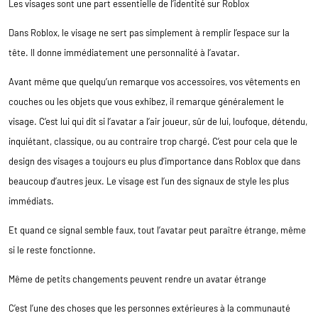
Les visages sont une part essentielle de l’identité sur Roblox
Dans Roblox, le visage ne sert pas simplement à remplir l’espace sur la
tête. Il donne immédiatement une personnalité à l’avatar.
Avant même que quelqu’un remarque vos accessoires, vos vêtements en
couches ou les objets que vous exhibez, il remarque généralement le
visage. C’est lui qui dit si l’avatar a l’air joueur, sûr de lui, loufoque, détendu,
inquiétant, classique, ou au contraire trop chargé. C’est pour cela que le
design des visages a toujours eu plus d’importance dans Roblox que dans
beaucoup d’autres jeux. Le visage est l’un des signaux de style les plus
immédiats.
Et quand ce signal semble faux, tout l’avatar peut paraître étrange, même
si le reste fonctionne.
Même de petits changements peuvent rendre un avatar étrange
C’est l’une des choses que les personnes extérieures à la communauté