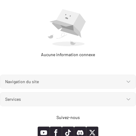
Aucune information connexe
Navigation du site
Services
Suivez-nous