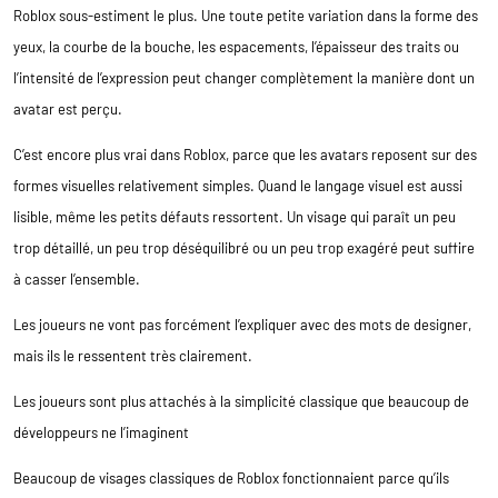
Roblox sous-estiment le plus. Une toute petite variation dans la forme des
yeux, la courbe de la bouche, les espacements, l’épaisseur des traits ou
l’intensité de l’expression peut changer complètement la manière dont un
avatar est perçu.
C’est encore plus vrai dans Roblox, parce que les avatars reposent sur des
formes visuelles relativement simples. Quand le langage visuel est aussi
lisible, même les petits défauts ressortent. Un visage qui paraît un peu
trop détaillé, un peu trop déséquilibré ou un peu trop exagéré peut suffire
à casser l’ensemble.
Les joueurs ne vont pas forcément l’expliquer avec des mots de designer,
mais ils le ressentent très clairement.
Les joueurs sont plus attachés à la simplicité classique que beaucoup de
développeurs ne l’imaginent
Beaucoup de visages classiques de Roblox fonctionnaient parce qu’ils