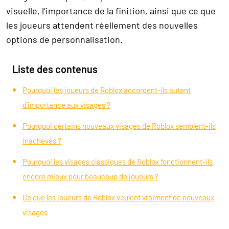
visuelle, l’importance de la finition, ainsi que ce que
les joueurs attendent réellement des nouvelles
options de personnalisation.
Liste des contenus
Pourquoi les joueurs de Roblox accordent-ils autant
d’importance aux visages ?
Pourquoi certains nouveaux visages de Roblox semblent-ils
inachevés ?
Pourquoi les visages classiques de Roblox fonctionnent-ils
encore mieux pour beaucoup de joueurs ?
Ce que les joueurs de Roblox veulent vraiment de nouveaux
visages