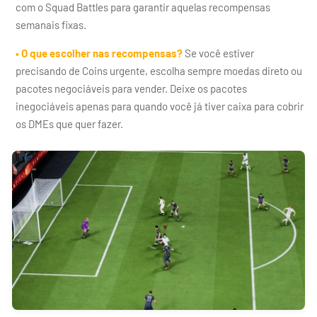
com o Squad Battles para garantir aquelas recompensas
semanais fixas.
• O que escolher nas recompensas?
Se você estiver
precisando de Coins urgente, escolha sempre moedas direto ou
pacotes negociáveis para vender. Deixe os pacotes
inegociáveis apenas para quando você já tiver caixa para cobrir
os DMEs que quer fazer.