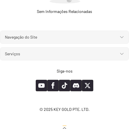
Sem Informações Relacionadas
Navegação do Site
Serviços
Siga-nos
© 2025 KEY GOLD PTE. LTD.