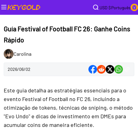
USD $
Português
Guía Festival of Football FC 26: Ganhe Coins
Rápido
Carolina
2026/06/02
Este guia detalha as estratégias essenciais para o
evento Festival of Football no FC 26, incluindo a
otimização de tokens, técnicas de sniping, o método
"Evo Undo" e dicas de investimento em DMEs para
acumular coins de maneira eficiente.