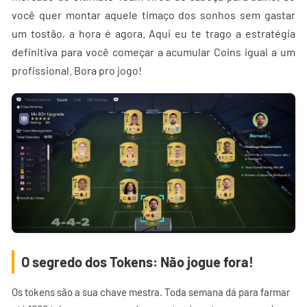
você quer montar aquele timaço dos sonhos sem gastar
um tostão, a hora é agora. Aqui eu te trago a estratégia
definitiva para você começar a acumular Coins igual a um
profissional. Bora pro jogo!
O segredo dos Tokens: Não jogue fora!
Os tokens são a sua chave mestra. Toda semana dá para farmar