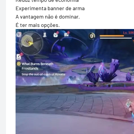
Experimenta banner de arma
A vantagem não é dominar.
É ter mais opções.