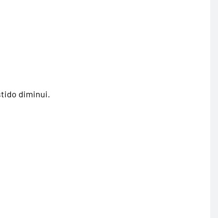
tido diminui.