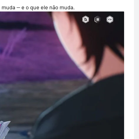
o muda — e o que ele não muda.