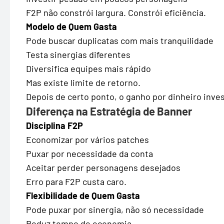
F2P não constrói largura. Constrói eficiência.
Modelo de Quem Gasta
Pode buscar duplicatas com mais tranquilidade
Testa sinergias diferentes
Diversifica equipes mais rápido
Mas existe limite de retorno.
Depois de certo ponto, o ganho por dinheiro inves
Diferença na Estratégia de Banner
Disciplina F2P
Economizar por vários patches
Puxar por necessidade da conta
Aceitar perder personagens desejados
Erro para F2P custa caro.
Flexibilidade de Quem Gasta
Pode puxar por sinergia, não só necessidade
Reduz tempo de economia