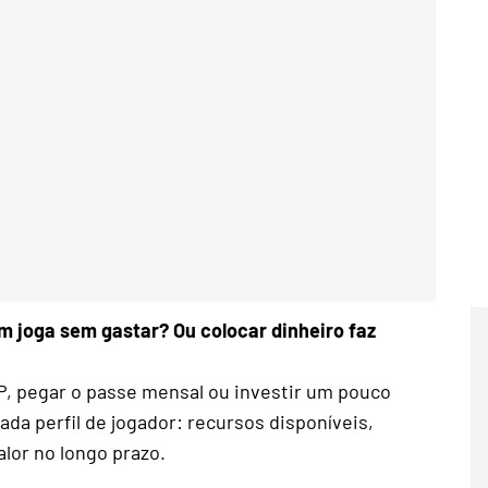
 joga sem gastar? Ou colocar dinheiro faz
P, pegar o passe mensal ou investir um pouco
cada perfil de jogador: recursos disponíveis,
alor no longo prazo.