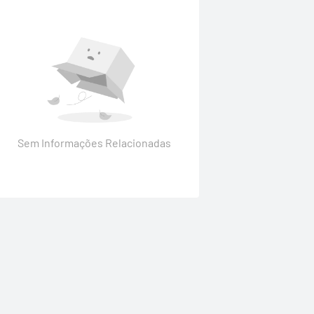
Sem Informações Relacionadas