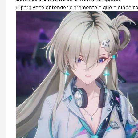
É para você entender claramente o que o dinheir