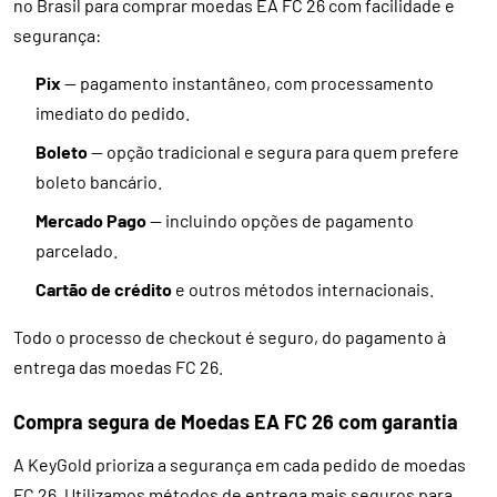
no Brasil para comprar moedas EA FC 26 com facilidade e
segurança:
Pix
— pagamento instantâneo, com processamento
imediato do pedido.
Boleto
— opção tradicional e segura para quem prefere
boleto bancário.
Mercado Pago
— incluindo opções de pagamento
parcelado.
Cartão de crédito
e outros métodos internacionais.
Todo o processo de checkout é seguro, do pagamento à
entrega das moedas FC 26.
Compra segura de Moedas EA FC 26 com garantia
A KeyGold prioriza a segurança em cada pedido de moedas
FC 26. Utilizamos métodos de entrega mais seguros para