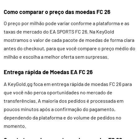
Como comparar o preço das moedas FC 26
O preço por milhão pode variar conforme a plataforma e as
taxas de mercado do EA SPORTS FC 26. Na KeyGold
mostramos o valor de cada pacote de moedas de forma clara
antes do checkout, para que você compare o preço médio do
milhão e escolha a melhor oferta sem surpresas.
Entrega rápida de Moedas EA FC 26
A KeyGold.gg foca em entrega rápida de moedas FC 26 para
que você não perca oportunidades no mercado de
transferências. A maioria dos pedidos é processada em
poucos minutos após a confirmação do pagamento,
dependendo da plataforma e do volume de pedidos no
momento.