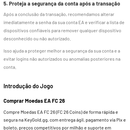
5. Proteja a segurança da conta após a transação
Após a conclusão da transação, recomendamos alterar
imediatamente a senha da sua conta EA e verificar a lista de
dispositivos confiáveis para remover qualquer dispositivo
desconhecido ou não autorizado.
Isso ajuda a proteger melhor a segurança da sua conta e a
evitar logins não autorizados ou anomalias posteriores na
conta.
Introdução do Jogo
Comprar Moedas EA FC 26
Compre Moedas EA FC 26 (FC 26 Coins) de forma rápida e
segura na KeyGold.gg, com entrega ágil, pagamento via Pix e
boleto, preços competitivos por milhão e suporte em