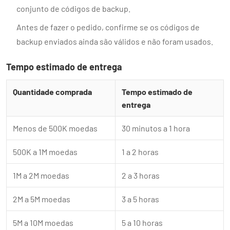
conjunto de códigos de backup.
Antes de fazer o pedido, confirme se os códigos de
backup enviados ainda são válidos e não foram usados.
Tempo estimado de entrega
Quantidade comprada
Tempo estimado de
entrega
Menos de 500K moedas
30 minutos a 1 hora
500K a 1M moedas
1 a 2 horas
1M a 2M moedas
2 a 3 horas
2M a 5M moedas
3 a 5 horas
5M a 10M moedas
5 a 10 horas