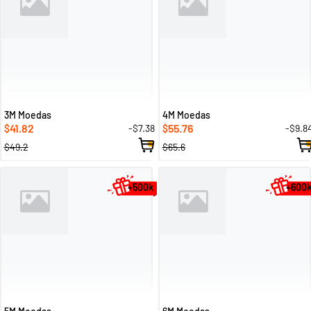
3M Moedas
4M Moedas
41.82
55.76
-$7.38
-$9.8
$
$
$49.2
$65.6
+500k
+600