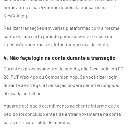
horas antes e nas 48 horas depois da transação na
KeyGold.gg.
Realizar transações em várias plataformas com a mesma
conta em um curto período pode aumentar o risco de
transações anormais e afetar a segurança da conta.
4. Não faça login na conta durante a transação
Durante o processamento do pedido, não faça login em FC
26, FUT Web App ou Companion App. Se você fizer login
durante a entrega, a transação poderá ser interrompida,
atrasada ou falhar.
Aguarde até que o atendimento ao cliente informe que o
pedido foi concluído antes de entrar novamente na conta
para verificar o saldo de moedas.