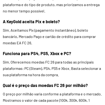
plataforma e do tipo de produto, mas priorizamos a entrega
no menor tempo possível.
A KeyGold aceita Pix e boleto?
Sim. Aceitamos Pix (pagamento instantâneo), boleto
bancário, Mercado Pago e cartão de crédito para comprar
moedas EA FC 26.
Funciona para PS4, PS5, Xbox e PC?
Sim. Oferecemos moedas FC 26 para todas as principais
plataformas: PC (Steam), PS4, PS5 e Xbox. Basta selecionar a
sua plataforma na hora da compra.
Qual é o preço das moedas FC 26 por milhão?
O preço por milhão varia conforme a plataforma e o mercado.
Mostramos o valor de cada pacote (100k, 300k, 600k, 1