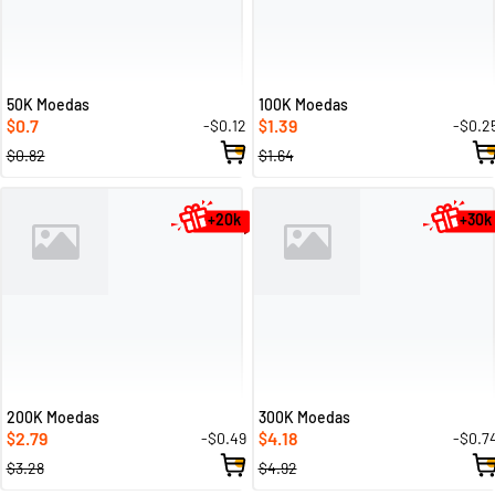
50K Moedas
100K Moedas
0.7
1.39
-$0.12
-$0.2
$
$
$0.82
$1.64
+20k
+30k
200K Moedas
300K Moedas
2.79
4.18
-$0.49
-$0.7
$
$
$3.28
$4.92