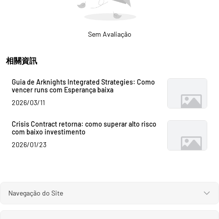
Sem Avaliação
相關資訊
Guia de Arknights Integrated Strategies: Como
vencer runs com Esperança baixa
2026/03/11
Crisis Contract retorna: como superar alto risco
com baixo investimento
2026/01/23
Navegação do Site