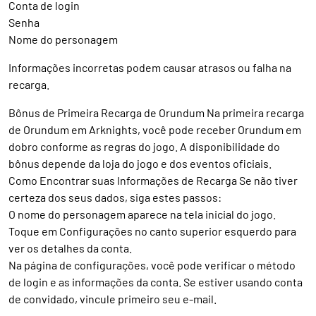
Conta de login
Senha
Nome do personagem
Informações incorretas podem causar atrasos ou falha na
recarga.
Bônus de Primeira Recarga de Orundum Na primeira recarga
de Orundum em Arknights, você pode receber Orundum em
dobro conforme as regras do jogo. A disponibilidade do
bônus depende da loja do jogo e dos eventos oficiais.
Como Encontrar suas Informações de Recarga Se não tiver
certeza dos seus dados, siga estes passos:
O nome do personagem aparece na tela inicial do jogo.
Toque em Configurações no canto superior esquerdo para
ver os detalhes da conta.
Na página de configurações, você pode verificar o método
de login e as informações da conta. Se estiver usando conta
de convidado, vincule primeiro seu e-mail.