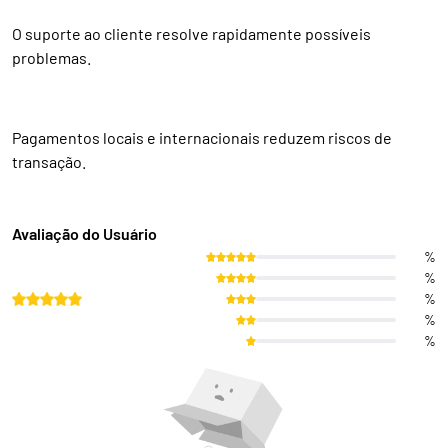
O suporte ao cliente resolve rapidamente possíveis
problemas.
Pagamentos locais e internacionais reduzem riscos de
transação.
Avaliação do Usuário
%
%
%
%
%