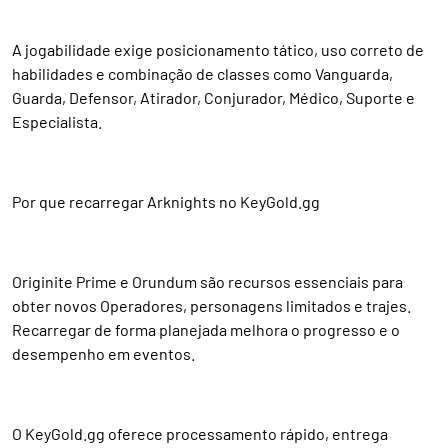
A jogabilidade exige posicionamento tático, uso correto de
habilidades e combinação de classes como Vanguarda,
Guarda, Defensor, Atirador, Conjurador, Médico, Suporte e
Especialista.
Por que recarregar Arknights no KeyGold.gg
Originite Prime e Orundum são recursos essenciais para
obter novos Operadores, personagens limitados e trajes.
Recarregar de forma planejada melhora o progresso e o
desempenho em eventos.
O KeyGold.gg oferece processamento rápido, entrega