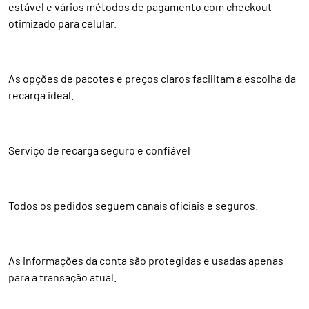
estável e vários métodos de pagamento com checkout
otimizado para celular.
As opções de pacotes e preços claros facilitam a escolha da
recarga ideal.
Serviço de recarga seguro e confiável
Todos os pedidos seguem canais oficiais e seguros.
As informações da conta são protegidas e usadas apenas
para a transação atual.