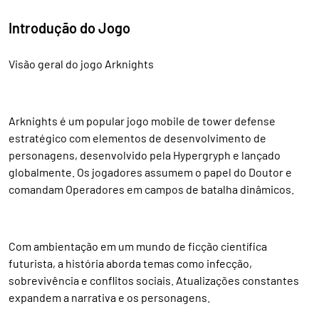
Introdução do Jogo
Visão geral do jogo Arknights
Arknights é um popular jogo mobile de tower defense
estratégico com elementos de desenvolvimento de
personagens, desenvolvido pela Hypergryph e lançado
globalmente. Os jogadores assumem o papel do Doutor e
comandam Operadores em campos de batalha dinâmicos.
Com ambientação em um mundo de ficção científica
futurista, a história aborda temas como infecção,
sobrevivência e conflitos sociais. Atualizações constantes
expandem a narrativa e os personagens.