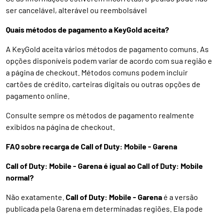
ser cancelável, alterável ou reembolsável
Quais métodos de pagamento a KeyGold aceita?
A KeyGold aceita vários métodos de pagamento comuns. As
opções disponíveis podem variar de acordo com sua região e
a página de checkout. Métodos comuns podem incluir
cartões de crédito, carteiras digitais ou outras opções de
pagamento online.
Consulte sempre os métodos de pagamento realmente
exibidos na página de checkout.
FAQ sobre recarga de Call of Duty: Mobile - Garena
Call of Duty: Mobile - Garena é igual ao Call of Duty: Mobile
normal?
Não exatamente.
Call of Duty: Mobile - Garena
é a versão
publicada pela Garena em determinadas regiões. Ela pode