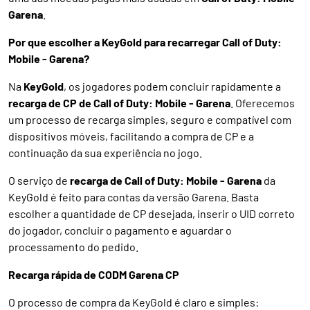
Garena
.
Por que escolher a KeyGold para recarregar Call of Duty:
Mobile - Garena?
Na
KeyGold
, os jogadores podem concluir rapidamente a
recarga de CP de Call of Duty: Mobile - Garena
. Oferecemos
um processo de recarga simples, seguro e compatível com
dispositivos móveis, facilitando a compra de CP e a
continuação da sua experiência no jogo.
O serviço de
recarga de Call of Duty: Mobile - Garena
da
KeyGold é feito para contas da versão Garena. Basta
escolher a quantidade de CP desejada, inserir o UID correto
do jogador, concluir o pagamento e aguardar o
processamento do pedido.
Recarga rápida de CODM Garena CP
O processo de compra da KeyGold é claro e simples: