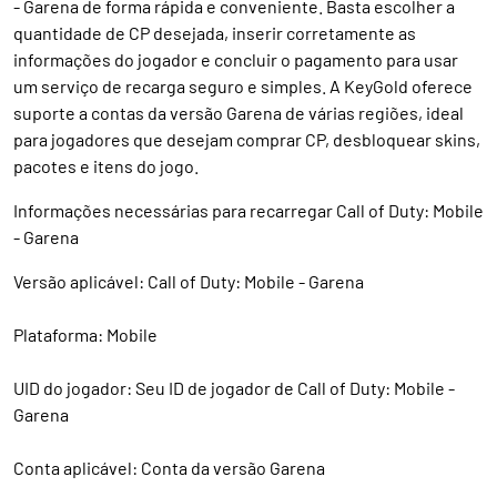
- Garena de forma rápida e conveniente. Basta escolher a
quantidade de CP desejada, inserir corretamente as
informações do jogador e concluir o pagamento para usar
um serviço de recarga seguro e simples. A KeyGold oferece
suporte a contas da versão Garena de várias regiões, ideal
para jogadores que desejam comprar CP, desbloquear skins,
pacotes e itens do jogo.
Informações necessárias para recarregar Call of Duty: Mobile
- Garena
Versão aplicável: Call of Duty: Mobile - Garena
Plataforma: Mobile
UID do jogador: Seu ID de jogador de Call of Duty: Mobile -
Garena
Conta aplicável: Conta da versão Garena