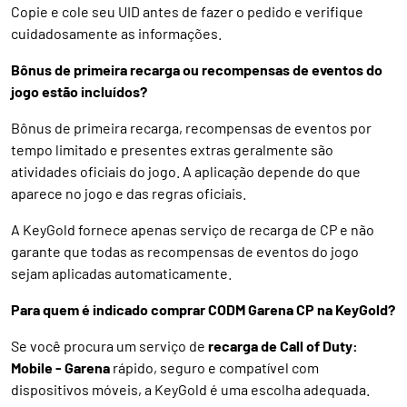
Copie e cole seu UID antes de fazer o pedido e verifique
cuidadosamente as informações.
Bônus de primeira recarga ou recompensas de eventos do
jogo estão incluídos?
Bônus de primeira recarga, recompensas de eventos por
tempo limitado e presentes extras geralmente são
atividades oficiais do jogo. A aplicação depende do que
aparece no jogo e das regras oficiais.
A KeyGold fornece apenas serviço de recarga de CP e não
garante que todas as recompensas de eventos do jogo
sejam aplicadas automaticamente.
Para quem é indicado comprar CODM Garena CP na KeyGold?
Se você procura um serviço de
recarga de Call of Duty:
Mobile - Garena
rápido, seguro e compatível com
dispositivos móveis, a KeyGold é uma escolha adequada.