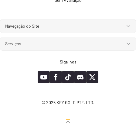
Sem Avaliação
Navegação do Site
Serviços
Siga-nos
© 2025 KEY GOLD PTE. LTD.