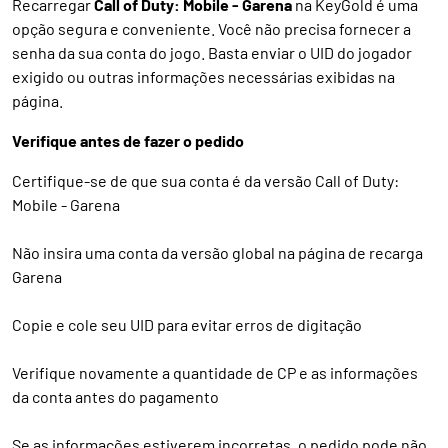
Recarregar
Call of Duty: Mobile - Garena
na KeyGold é uma
opção segura e conveniente. Você não precisa fornecer a
senha da sua conta do jogo. Basta enviar o UID do jogador
exigido ou outras informações necessárias exibidas na
página.
Verifique antes de fazer o pedido
Certifique-se de que sua conta é da versão Call of Duty:
Mobile - Garena
Não insira uma conta da versão global na página de recarga
Garena
Copie e cole seu UID para evitar erros de digitação
Verifique novamente a quantidade de CP e as informações
da conta antes do pagamento
Se as informações estiverem incorretas, o pedido pode não