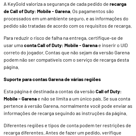
A KeyGold valoriza a segurança de cada pedido de
recarga
de Call of Duty: Mobile - Garena
. Os pagamentos são
processados em um ambiente seguro, e as informações do
pedido são tratadas de acordo com os requisitos de recarga.
Para reduzir o risco de falha na entrega, certifique-se de
usar uma
conta Call of Duty: Mobile - Garena
e inserir o UID
correto do jogador. Contas que não sejam da versão Garena
podem não ser compatíveis com o serviço de recarga desta
página.
Suporte para contas Garena de várias regiões
Esta página é destinada a contas da versão
Call of Duty:
Mobile - Garena
e não se limita a um único país. Se sua conta
pertence à versão Garena, normalmente você pode enviar as
informações de recarga seguindo as instruções da página.
Diferentes regiões e tipos de conta podem ter restrições de
recarga diferentes. Antes de fazer um pedido, verifique