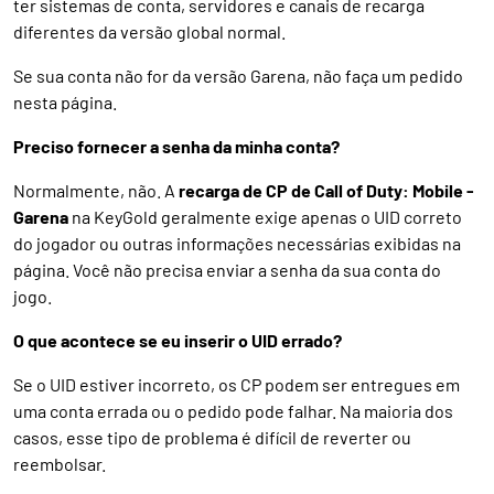
ter sistemas de conta, servidores e canais de recarga
diferentes da versão global normal.
Se sua conta não for da versão Garena, não faça um pedido
nesta página.
Preciso fornecer a senha da minha conta?
Normalmente, não. A
recarga de CP de Call of Duty: Mobile -
Garena
na KeyGold geralmente exige apenas o UID correto
do jogador ou outras informações necessárias exibidas na
página. Você não precisa enviar a senha da sua conta do
jogo.
O que acontece se eu inserir o UID errado?
Se o UID estiver incorreto, os CP podem ser entregues em
uma conta errada ou o pedido pode falhar. Na maioria dos
casos, esse tipo de problema é difícil de reverter ou
reembolsar.