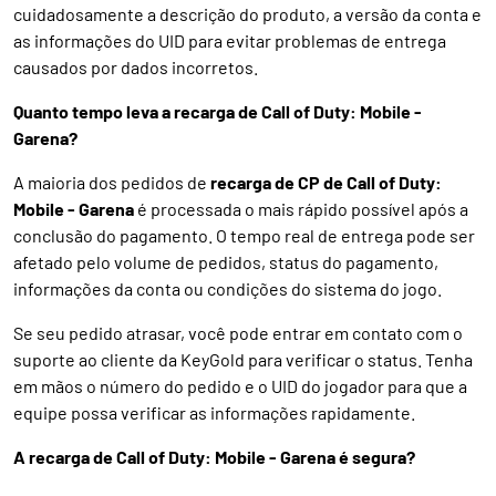
cuidadosamente a descrição do produto, a versão da conta e
as informações do UID para evitar problemas de entrega
causados por dados incorretos.
Quanto tempo leva a recarga de Call of Duty: Mobile -
Garena?
A maioria dos pedidos de
recarga de CP de Call of Duty:
Mobile - Garena
é processada o mais rápido possível após a
conclusão do pagamento. O tempo real de entrega pode ser
afetado pelo volume de pedidos, status do pagamento,
informações da conta ou condições do sistema do jogo.
Se seu pedido atrasar, você pode entrar em contato com o
suporte ao cliente da KeyGold para verificar o status. Tenha
em mãos o número do pedido e o UID do jogador para que a
equipe possa verificar as informações rapidamente.
A recarga de Call of Duty: Mobile - Garena é segura?