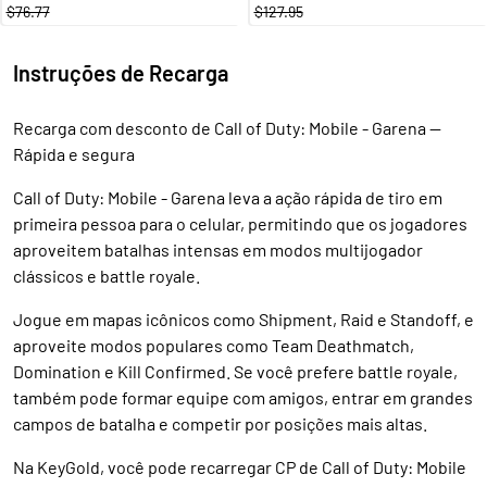
$76.77
$127.95
Instruções de Recarga
Recarga com desconto de Call of Duty: Mobile - Garena —
Rápida e segura
Call of Duty: Mobile - Garena leva a ação rápida de tiro em
primeira pessoa para o celular, permitindo que os jogadores
aproveitem batalhas intensas em modos multijogador
clássicos e battle royale.
Jogue em mapas icônicos como Shipment, Raid e Standoff, e
aproveite modos populares como Team Deathmatch,
Domination e Kill Confirmed. Se você prefere battle royale,
também pode formar equipe com amigos, entrar em grandes
campos de batalha e competir por posições mais altas.
Na KeyGold, você pode recarregar CP de Call of Duty: Mobile