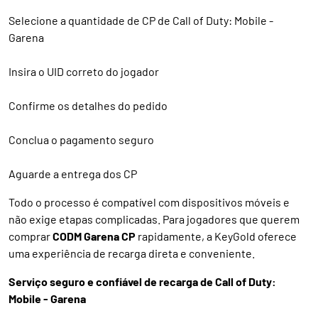
Selecione a quantidade de CP de Call of Duty: Mobile -
Garena
Insira o UID correto do jogador
Confirme os detalhes do pedido
Conclua o pagamento seguro
Aguarde a entrega dos CP
Todo o processo é compatível com dispositivos móveis e
não exige etapas complicadas. Para jogadores que querem
comprar
CODM Garena CP
rapidamente, a KeyGold oferece
uma experiência de recarga direta e conveniente.
Serviço seguro e confiável de recarga de Call of Duty:
Mobile - Garena