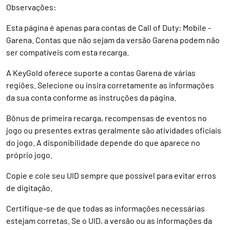
Observações:
Esta página é apenas para contas de Call of Duty: Mobile -
Garena. Contas que não sejam da versão Garena podem não
ser compatíveis com esta recarga.
A KeyGold oferece suporte a contas Garena de várias
regiões. Selecione ou insira corretamente as informações
da sua conta conforme as instruções da página.
Bônus de primeira recarga, recompensas de eventos no
jogo ou presentes extras geralmente são atividades oficiais
do jogo. A disponibilidade depende do que aparece no
próprio jogo.
Copie e cole seu UID sempre que possível para evitar erros
de digitação.
Certifique-se de que todas as informações necessárias
estejam corretas. Se o UID, a versão ou as informações da