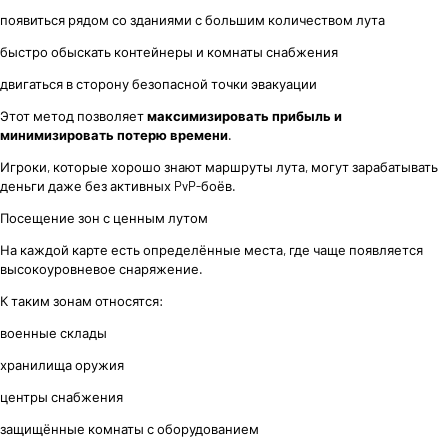
появиться рядом со зданиями с большим количеством лута
быстро обыскать контейнеры и комнаты снабжения
двигаться в сторону безопасной точки эвакуации
Этот метод позволяет
максимизировать прибыль и
минимизировать потерю времени
.
Игроки, которые хорошо знают маршруты лута, могут зарабатывать
деньги даже без активных PvP-боёв.
Посещение зон с ценным лутом
На каждой карте есть определённые места, где чаще появляется
высокоуровневое снаряжение.
К таким зонам относятся:
военные склады
хранилища оружия
центры снабжения
защищённые комнаты с оборудованием