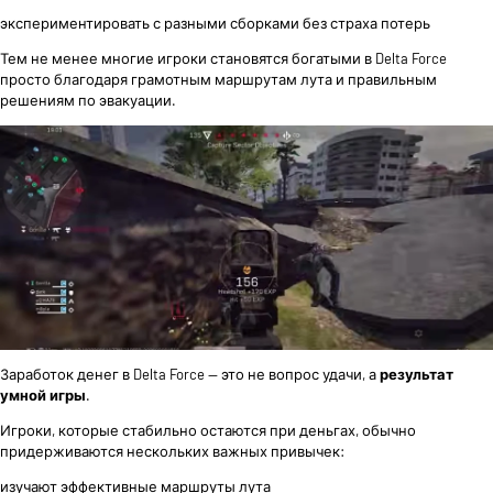
экспериментировать с разными сборками без страха потерь
Тем не менее многие игроки становятся богатыми в Delta Force
просто благодаря грамотным маршрутам лута и правильным
решениям по эвакуации.
Заработок денег в Delta Force — это не вопрос удачи, а
результат
умной игры
.
Игроки, которые стабильно остаются при деньгах, обычно
придерживаются нескольких важных привычек:
изучают эффективные маршруты лута