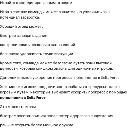
Играйте с координированным отрядом
Игра в составе команды может значительно увеличить ваш
потенциал заработка.
Хороший отряд может:
быстрее зачищать здания
контролировать несколько направлений
безопасно удерживать точки эвакуации
Кроме того, команда может безопасно лутать зоны высокой
ценности, которые слишком опасны для одиночных игроков.
Дополнительное ускорение прогресса: пополнение в Delta Force
Хотя многие игроки предпочитают зарабатывать ресурсы только
игровым путём, некоторые выбирают ускорить прогресс с помощью
пополнения в Delta Force
.
Это может помочь:
быстрее восстановиться после потери дорогого снаряжения
раньше открыть более мощное оружие