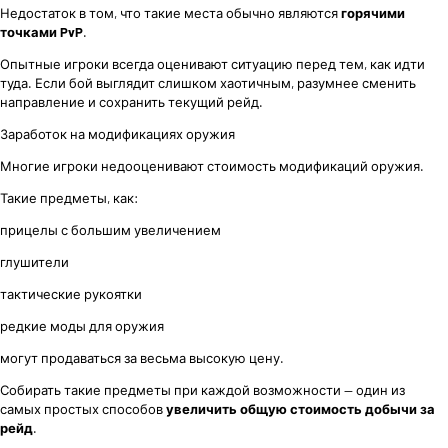
Недостаток в том, что такие места обычно являются
горячими
точками PvP
.
Опытные игроки всегда оценивают ситуацию перед тем, как идти
туда. Если бой выглядит слишком хаотичным, разумнее сменить
направление и сохранить текущий рейд.
Заработок на модификациях оружия
Многие игроки недооценивают стоимость модификаций оружия.
Такие предметы, как:
прицелы с большим увеличением
глушители
тактические рукоятки
редкие моды для оружия
могут продаваться за весьма высокую цену.
Собирать такие предметы при каждой возможности — один из
самых простых способов
увеличить общую стоимость добычи за
рейд
.