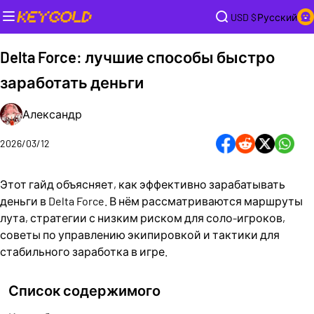
USD $
Русский
Delta Force: лучшие способы быстро
заработать деньги
Александр
2026/03/12
Этот гайд объясняет, как эффективно зарабатывать
деньги в Delta Force. В нём рассматриваются маршруты
лута, стратегии с низким риском для соло-игроков,
советы по управлению экипировкой и тактики для
стабильного заработка в игре.
Список содержимого