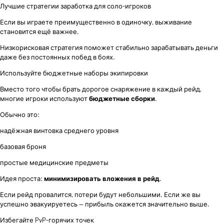
Лучшие стратегии заработка для соло-игроков
Если вы играете преимущественно в одиночку, выживание
становится ещё важнее.
Низкорисковая стратегия поможет стабильно зарабатывать деньги
даже без постоянных побед в боях.
Используйте бюджетные наборы экипировки
Вместо того чтобы брать дорогое снаряжение в каждый рейд,
многие игроки используют
бюджетные сборки
.
Обычно это:
надёжная винтовка среднего уровня
базовая броня
простые медицинские предметы
Идея проста:
минимизировать вложения в рейд
.
Если рейд провалится, потери будут небольшими. Если же вы
успешно эвакуируетесь — прибыль окажется значительно выше.
Избегайте PvP-горячих точек