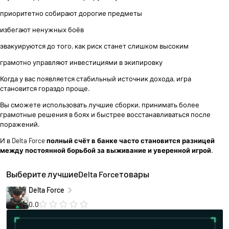
приоритетно собирают дорогие предметы
избегают ненужных боёв
эвакуируются до того, как риск станет слишком высоким
грамотно управляют инвестициями в экипировку
Когда у вас появляется стабильный источник дохода, игра
становится гораздо проще.
Вы сможете использовать лучшие сборки, принимать более
грамотные решения в боях и быстрее восстанавливаться после
поражений.
И в Delta Force
полный счёт в банке часто становится разницей
между постоянной борьбой за выживание и уверенной игрой
.
Выберите лучшиеDelta Forceтовары
Delta Force
0.0