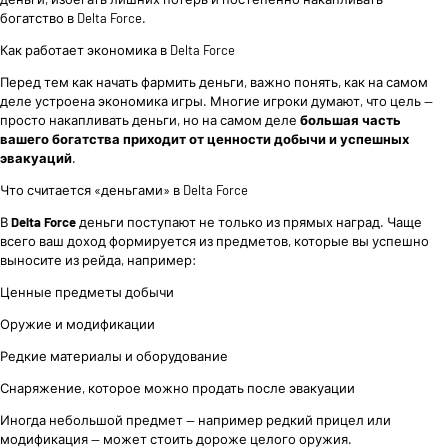
богатство в Delta Force.
Как работает экономика в Delta Force
Перед тем как начать фармить деньги, важно понять, как на самом
деле устроена экономика игры. Многие игроки думают, что цель —
просто накапливать деньги, но на самом деле
большая часть
вашего богатства приходит от ценности добычи и успешных
эвакуаций
.
Что считается «деньгами» в Delta Force
В
Delta Force
деньги поступают не только из прямых наград. Чаще
всего ваш доход формируется из предметов, которые вы успешно
выносите из рейда, например:
Ценные предметы добычи
Оружие и модификации
Редкие материалы и оборудование
Снаряжение, которое можно продать после эвакуации
Иногда небольшой предмет — например редкий прицел или
модификация — может стоить дороже целого оружия.