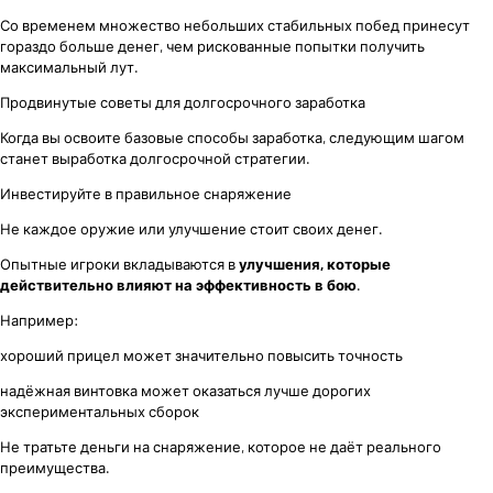
Со временем множество небольших стабильных побед принесут
гораздо больше денег, чем рискованные попытки получить
максимальный лут.
Продвинутые советы для долгосрочного заработка
Когда вы освоите базовые способы заработка, следующим шагом
станет выработка долгосрочной стратегии.
Инвестируйте в правильное снаряжение
Не каждое оружие или улучшение стоит своих денег.
Опытные игроки вкладываются в
улучшения, которые
действительно влияют на эффективность в бою
.
Например:
хороший прицел может значительно повысить точность
надёжная винтовка может оказаться лучше дорогих
экспериментальных сборок
Не тратьте деньги на снаряжение, которое не даёт реального
преимущества.