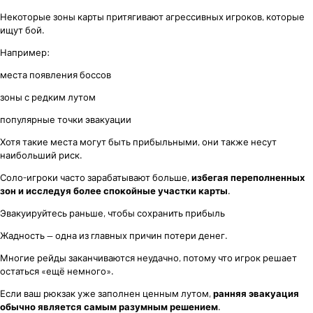
Некоторые зоны карты притягивают агрессивных игроков, которые
ищут бой.
Например:
места появления боссов
зоны с редким лутом
популярные точки эвакуации
Хотя такие места могут быть прибыльными, они также несут
наибольший риск.
Соло-игроки часто зарабатывают больше,
избегая переполненных
зон и исследуя более спокойные участки карты
.
Эвакуируйтесь раньше, чтобы сохранить прибыль
Жадность — одна из главных причин потери денег.
Многие рейды заканчиваются неудачно, потому что игрок решает
остаться «ещё немного».
Если ваш рюкзак уже заполнен ценным лутом,
ранняя эвакуация
обычно является самым разумным решением
.