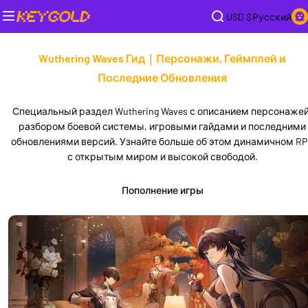
USD $
Русский
Wuthering Waves Гид｜Персонажи, Геймплей и
Последние Обновления
Специальный раздел Wuthering Waves с описанием персонажей
разбором боевой системы, игровыми гайдами и последними
обновлениями версий. Узнайте больше об этом динамичном R
с открытым миром и высокой свободой.
Пополнение игры