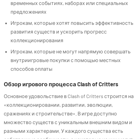
временных событиях, наборах или специальных
предложениях
Игрокам, которые хотят повысить эффективность
развития существ и ускорить прогресс
коллекционирования
Игрокам, которые не могут напрямую совершать
внутриигровые покупки с помощью местных
способов оплаты
Обзор игрового процесса Clash of Critters
Основное удовольствие в Clash of Critters строится на
«коллекционировании, развитии, эволюции,
сражениях и строительстве». В игре доступно
множество существ с уникальным внешним видом и
разными характерами. У каждого существа есть