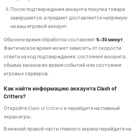
После подтверждения аккаунта покупка товара
завершается, а предмет доставляется напрямую
на ваш игровой аккаунт.
Обычное время обработки составляет
5–30 минут
.
Фактическое время может зависеть от скорости
ответа на код подтверждения, состояния аккаунта,
объема заказов во время событий или состояния
игровых серверов.
Как найти информацию аккаунта Clash of
Critters?
Откройте Clash of Critters и перейдите на главный
экран игры.
В нижней правой части главного экрана перейдите на