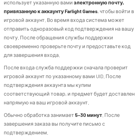
использует указанную вами
электронную почту,
привязанную к аккаунту Farlight Games
, чтобы войти в
игровой аккаунт. Во время входа система может
отправить одноразовый код подтверждения на вашу
почту. После обращения службы поддержки
своевременно проверьте почту и предоставьте код
для завершения входа.
После входа служба поддержки сначала проверит
игровой аккаунт по указанному вами UID. После
подтверждения аккаунта мы купим
соответствующий товар, и предмет будет доставлен
напрямую на ваш игровой аккаунт.
Обычно обработка занимает
5–30 минут
. После
завершения заказа вы получите письмо с
подтверждением.