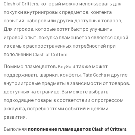
Clash of Critters, который можно использовать для
покупки внутриигровых предметов, контента
событий, наборов или других доступных товаров.
Для игроков, которые хотят быстро улучшить
игровой опыт, покупка пламецветов является одной
из самых распространенных потребностей при
пополнении Clash of Critters.
Помимо пламецветов, KeyGold также может
поддерживать шарики, конфеты, Tata Gacha и другие
внутриигровые предметы в зависимости от товаров,
доступных на странице. Вы можете выбрать
подходящие товары в соответствии с прогрессом
аккаунта, потребностями событий и целями
развития.
Выполняя
пополнение пламецветов Clash of Critters