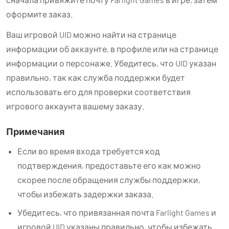
оформите заказ.
Ваш игровой UID можно найти на странице
информации об аккаунте, в профиле или на странице
информации о персонаже. Убедитесь, что UID указан
правильно, так как служба поддержки будет
использовать его для проверки соответствия
игрового аккаунта вашему заказу.
Примечания
Если во время входа требуется код
подтверждения, предоставьте его как можно
скорее после обращения службы поддержки,
чтобы избежать задержки заказа.
Убедитесь, что привязанная почта Farlight Games и
игровой UID указаны правильно, чтобы избежать