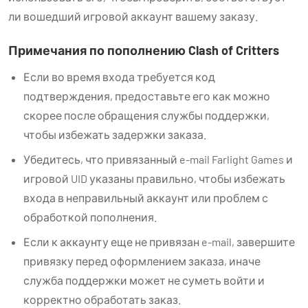
ли вошедший игровой аккаунт вашему заказу.
Примечания по пополнению Clash of Critters
Если во время входа требуется код
подтверждения, предоставьте его как можно
скорее после обращения службы поддержки,
чтобы избежать задержки заказа.
Убедитесь, что привязанный e-mail Farlight Games и
игровой UID указаны правильно, чтобы избежать
входа в неправильный аккаунт или проблем с
обработкой пополнения.
Если к аккаунту еще не привязан e-mail, завершите
привязку перед оформлением заказа, иначе
служба поддержки может не суметь войти и
корректно обработать заказ.