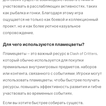
участвовать в расслабляющих активностях, таких
как рыбалка и гонки. Благодаря этому игра
ощущается не только как боевой и коллекционный
проект, но и как более уютное казуальное
сопровождение.
Для чего используются пламецветы?
Пламецветы — это важный ресурс в Clash of Critters,
который обычно используется для покупки
премиальных внутриигровых предметов, наборов
или контента, связанного с событиями. Игроки могут
использовать пламецветы, чтобы быстрее получать
ресурсы, повышать эффективность развития и гибче
участвовать во временных событиях.
Если вы хотите быстрее собирать существ,