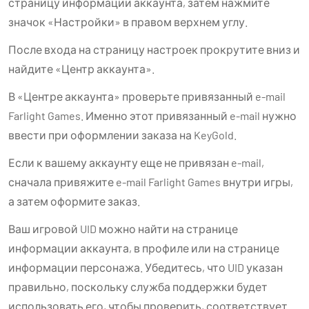
страницу информации аккаунта, затем нажмите
значок «Настройки» в правом верхнем углу.
После входа на страницу настроек прокрутите вниз и
найдите «Центр аккаунта».
В «Центре аккаунта» проверьте привязанный e-mail
Farlight Games. Именно этот привязанный e-mail нужно
ввести при оформлении заказа на KeyGold.
Если к вашему аккаунту еще не привязан e-mail,
сначала привяжите e-mail Farlight Games внутри игры,
а затем оформите заказ.
Ваш игровой UID можно найти на странице
информации аккаунта, в профиле или на странице
информации персонажа. Убедитесь, что UID указан
правильно, поскольку служба поддержки будет
использовать его, чтобы проверить, соответствует