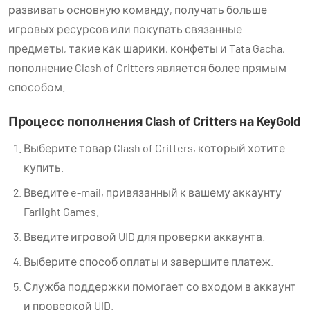
развивать основную команду, получать больше
игровых ресурсов или покупать связанные
предметы, такие как шарики, конфеты и Tata Gacha,
пополнение Clash of Critters является более прямым
способом.
Процесс пополнения Clash of Critters на KeyGold
Выберите товар Clash of Critters, который хотите
купить.
Введите e-mail, привязанный к вашему аккаунту
Farlight Games.
Введите игровой UID для проверки аккаунта.
Выберите способ оплаты и завершите платеж.
Служба поддержки помогает со входом в аккаунт
и проверкой UID.