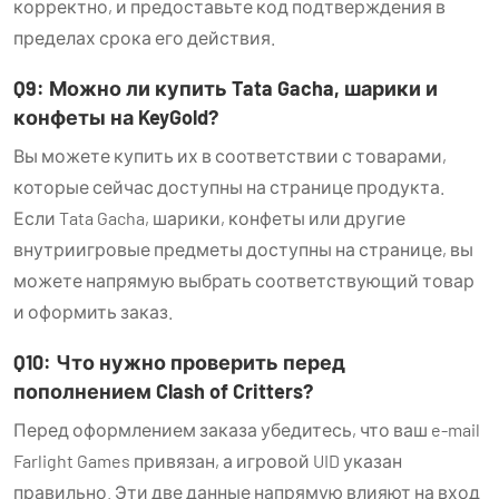
корректно, и предоставьте код подтверждения в
пределах срока его действия.
Q9: Можно ли купить Tata Gacha, шарики и
конфеты на KeyGold?
Вы можете купить их в соответствии с товарами,
которые сейчас доступны на странице продукта.
Если Tata Gacha, шарики, конфеты или другие
внутриигровые предметы доступны на странице, вы
можете напрямую выбрать соответствующий товар
и оформить заказ.
Q10: Что нужно проверить перед
пополнением Clash of Critters?
Перед оформлением заказа убедитесь, что ваш e-mail
Farlight Games привязан, а игровой UID указан
правильно. Эти две данные напрямую влияют на вход