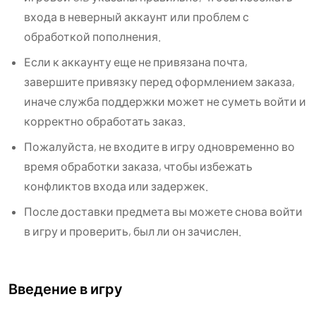
входа в неверный аккаунт или проблем с
обработкой пополнения.
Если к аккаунту еще не привязана почта,
завершите привязку перед оформлением заказа,
иначе служба поддержки может не суметь войти и
корректно обработать заказ.
Пожалуйста, не входите в игру одновременно во
время обработки заказа, чтобы избежать
конфликтов входа или задержек.
После доставки предмета вы можете снова войти
в игру и проверить, был ли он зачислен.
Введение в игру