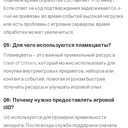
Если ответ на код подтверждения задерживается, e-
mail не привязан, во время событий высокая нагрузка
или есть проблемы с игровым сервером, время
обработки может увеличиться.
Q5: Для чего используются пламецветы?
Пламецветы — это важный премиальный ресурс в
Clash of Critters, который можно использовать для
покупки внутриигровых предметов, наборов или
контента событий, помогая игрокам быстрее
получать ресурсы и улучшать игровой опыт.
Q6: Почему нужно предоставлять игровой
UID?
UID используется для проверки правильности
аккаунта. После входа служба поддержки сначала