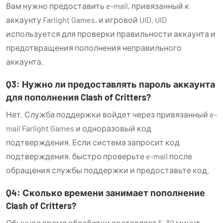
Вам нужно предоставить e-mail, привязанный к
аккаунту Farlight Games, и игровой UID. UID
используется для проверки правильности аккаунта и
предотвращения пополнения неправильного
аккаунта.
Q3: Нужно ли предоставлять пароль аккаунта
для пополнения Clash of Critters?
Нет. Служба поддержки войдет через привязанный e-
mail Farlight Games и одноразовый код
подтверждения. Если система запросит код
подтверждения, быстро проверьте e-mail после
обращения службы поддержки и предоставьте код.
Q4: Сколько времени занимает пополнение
Clash of Critters?
Обычное время обработки составляет 5–30 минут.