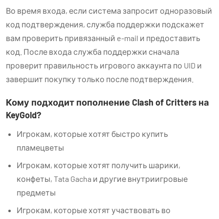
Во время входа, если система запросит одноразовый
код подтверждения, служба поддержки подскажет
вам проверить привязанный e-mail и предоставить
код. После входа служба поддержки сначала
проверит правильность игрового аккаунта по UID и
завершит покупку только после подтверждения.
Кому подходит пополнение Clash of Critters на
KeyGold?
Игрокам, которые хотят быстро купить
пламецветы
Игрокам, которые хотят получить шарики,
конфеты, Tata Gacha и другие внутриигровые
предметы
Игрокам, которые хотят участвовать во