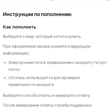
Инструкции по пополнению
Как пополнить
Выберите товар, который хотите купить.
При оформлении заказа укажите следующую
информацию:
Электронная почта, привязанная к аккаунту Farlight
Games
UID игры, используется для проверки
правильности аккаунта
Выберите способ оплаты и завершите оплату.
После завершения оплаты служба поддержки