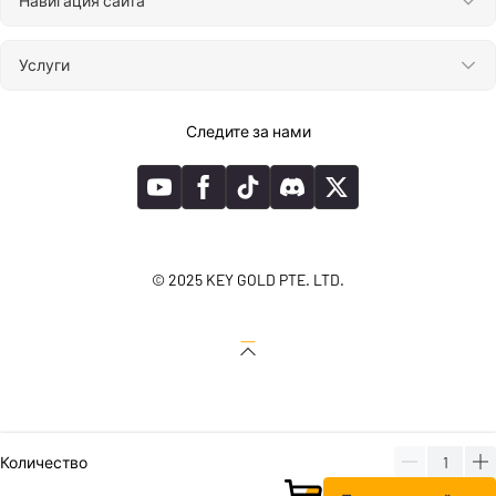
Навигация сайта
Услуги
Следите за нами
© 2025 KEY GOLD PTE. LTD.
Количество