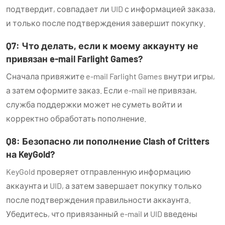
подтвердит, совпадает ли UID с информацией заказа,
и только после подтверждения завершит покупку.
Q7: Что делать, если к моему аккаунту не
привязан e-mail Farlight Games?
Сначала привяжите e-mail Farlight Games внутри игры,
а затем оформите заказ. Если e-mail не привязан,
служба поддержки может не суметь войти и
корректно обработать пополнение.
Q8: Безопасно ли пополнение Clash of Critters
на KeyGold?
KeyGold проверяет отправленную информацию
аккаунта и UID, а затем завершает покупку только
после подтверждения правильности аккаунта.
Убедитесь, что привязанный e-mail и UID введены