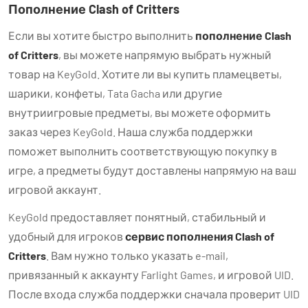
Пополнение Clash of Critters
Если вы хотите быстро выполнить
пополнение Clash
of Critters
, вы можете напрямую выбрать нужный
товар на KeyGold. Хотите ли вы купить пламецветы,
шарики, конфеты, Tata Gacha или другие
внутриигровые предметы, вы можете оформить
заказ через KeyGold. Наша служба поддержки
поможет выполнить соответствующую покупку в
игре, а предметы будут доставлены напрямую на ваш
игровой аккаунт.
KeyGold предоставляет понятный, стабильный и
удобный для игроков
сервис пополнения Clash of
Critters
. Вам нужно только указать e-mail,
привязанный к аккаунту Farlight Games, и игровой UID.
После входа служба поддержки сначала проверит UID