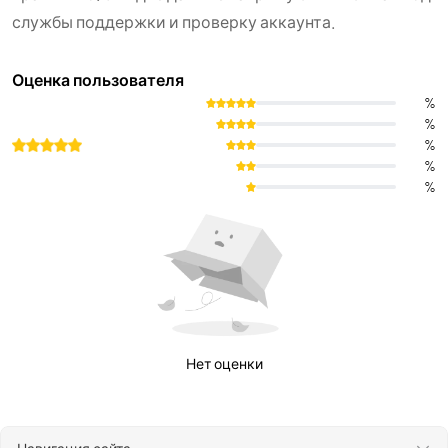
службы поддержки и проверку аккаунта.
Оценка пользователя
%
%
%
%
%
Нет оценки