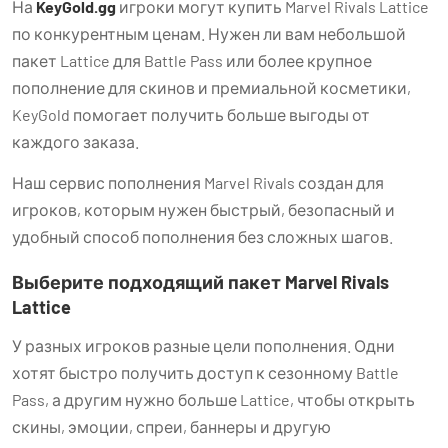
На
KeyGold.gg
игроки могут купить Marvel Rivals Lattice
по конкурентным ценам. Нужен ли вам небольшой
пакет Lattice для Battle Pass или более крупное
пополнение для скинов и премиальной косметики,
KeyGold помогает получить больше выгоды от
каждого заказа.
Наш сервис пополнения Marvel Rivals создан для
игроков, которым нужен быстрый, безопасный и
удобный способ пополнения без сложных шагов.
Выберите подходящий пакет Marvel Rivals
Lattice
У разных игроков разные цели пополнения. Одни
хотят быстро получить доступ к сезонному Battle
Pass, а другим нужно больше Lattice, чтобы открыть
скины, эмоции, спреи, баннеры и другую