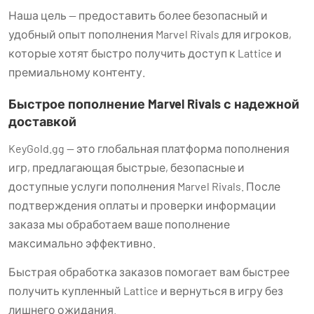
Наша цель — предоставить более безопасный и
удобный опыт пополнения Marvel Rivals для игроков,
которые хотят быстро получить доступ к Lattice и
премиальному контенту.
Быстрое пополнение Marvel Rivals с надежной
доставкой
KeyGold.gg — это глобальная платформа пополнения
игр, предлагающая быстрые, безопасные и
доступные услуги пополнения Marvel Rivals. После
подтверждения оплаты и проверки информации
заказа мы обработаем ваше пополнение
максимально эффективно.
Быстрая обработка заказов помогает вам быстрее
получить купленный Lattice и вернуться в игру без
лишнего ожидания.