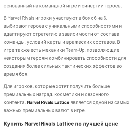
основанный на командной игре и синергии героев.
В Marvel Rivals игроки участвуют в боях 6 на 6,
выбирают героев с уникальными способностями и
адаптируют стратегию в зависимости от состава
команды, условий карты и вражеских составов. В
игре также есть механики Team-Up, позволяющие
некоторым героям комбинировать способности для
создания более сильных тактических эффектов во
время боя.
Для игроков, которые хотят получить больше
премиальных наград, косметики и сезонного
контента,
Marvel Rivals Lattice
является одной из самых
важных премиальных валют в игре.
Купить Marvel Rivals Lattice по лучшей цене