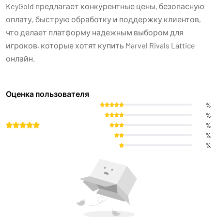
KeyGold предлагает конкурентные цены, безопасную
оплату, быструю обработку и поддержку клиентов,
что делает платформу надежным выбором для
игроков, которые хотят купить Marvel Rivals Lattice
онлайн.
Оценка пользователя
%
%
%
%
%