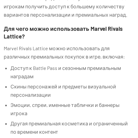
игрокам получить доступ к большему количеству
вариантов персонализации и премиальных наград.
Для чего можно использовать Marvel Rivals
Lattice?
Marvel Rivals Lattice можно использовать для
различных премиальных покупок в игре, включая:
Доступ к Battle Pass и сезонным премиальным
наградам
Скины персонажей и предметы визуальной
персонализации
Эмоции, спреи, именные таблички и баннеры
игрока
Другая премиальная косметика и ограниченный
по времени контент