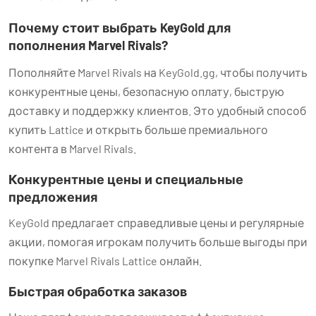
Почему стоит выбрать KeyGold для
пополнения Marvel Rivals?
Пополняйте Marvel Rivals на KeyGold.gg, чтобы получить
конкурентные цены, безопасную оплату, быструю
доставку и поддержку клиентов. Это удобный способ
купить Lattice и открыть больше премиального
контента в Marvel Rivals.
Конкурентные цены и специальные
предложения
KeyGold предлагает справедливые цены и регулярные
акции, помогая игрокам получить больше выгоды при
покупке Marvel Rivals Lattice онлайн.
Быстрая обработка заказов