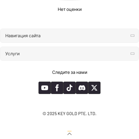
Нет оценки
Навигация сайта
Услуги
Следите за нами
© 2025 KEY GOLD PTE. LTD.