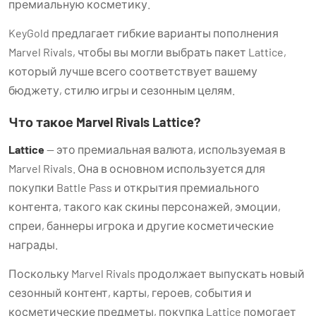
премиальную косметику.
KeyGold предлагает гибкие варианты пополнения
Marvel Rivals, чтобы вы могли выбрать пакет Lattice,
который лучше всего соответствует вашему
бюджету, стилю игры и сезонным целям.
Что такое Marvel Rivals Lattice?
Lattice
— это премиальная валюта, используемая в
Marvel Rivals. Она в основном используется для
покупки Battle Pass и открытия премиального
контента, такого как скины персонажей, эмоции,
спреи, баннеры игрока и другие косметические
награды.
Поскольку Marvel Rivals продолжает выпускать новый
сезонный контент, карты, героев, события и
косметические предметы, покупка Lattice помогает