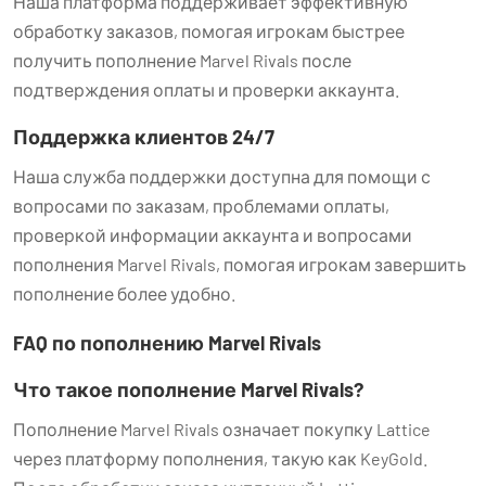
Наша платформа поддерживает эффективную
обработку заказов, помогая игрокам быстрее
получить пополнение Marvel Rivals после
подтверждения оплаты и проверки аккаунта.
Поддержка клиентов 24/7
Наша служба поддержки доступна для помощи с
вопросами по заказам, проблемами оплаты,
проверкой информации аккаунта и вопросами
пополнения Marvel Rivals, помогая игрокам завершить
пополнение более удобно.
FAQ по пополнению Marvel Rivals
Что такое пополнение Marvel Rivals?
Пополнение Marvel Rivals означает покупку Lattice
через платформу пополнения, такую как KeyGold.