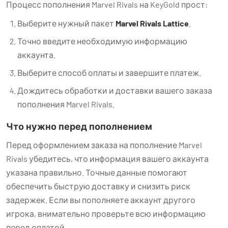
Процесс пополнения Marvel Rivals на KeyGold прост:
Выберите нужный пакет
Marvel Rivals Lattice
.
Точно введите необходимую информацию
аккаунта.
Выберите способ оплаты и завершите платеж.
Дождитесь обработки и доставки вашего заказа
пополнения Marvel Rivals.
Что нужно перед пополнением
Перед оформлением заказа на пополнение Marvel
Rivals убедитесь, что информация вашего аккаунта
указана правильно. Точные данные помогают
обеспечить быструю доставку и снизить риск
задержек. Если вы пополняете аккаунт другого
игрока, внимательно проверьте всю информацию
перед оплатой.