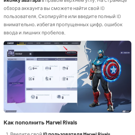
обзора аккаунта вы сможете найти свой ID
пользователя. Скопируйте или введите полный ID
внимательно, избегая пропущенных цифр, ошибок
ввода и лишних пробелов.
Как пополнить Marvel Rivals
Введите свой
ID пользователя Marvel Rivals
.