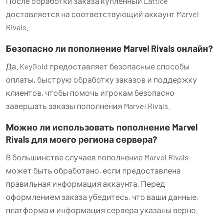
После обработки заказа купленный Lattice
доставляется на соответствующий аккаунт Marvel
Rivals.
Безопасно ли пополнение Marvel Rivals онлайн?
Да. KeyGold предоставляет безопасные способы
оплаты, быструю обработку заказов и поддержку
клиентов, чтобы помочь игрокам безопасно
завершать заказы пополнения Marvel Rivals.
Можно ли использовать пополнение Marvel
Rivals для моего региона сервера?
В большинстве случаев пополнение Marvel Rivals
может быть обработано, если предоставлена
правильная информация аккаунта. Перед
оформлением заказа убедитесь, что ваши данные,
платформа и информация сервера указаны верно.