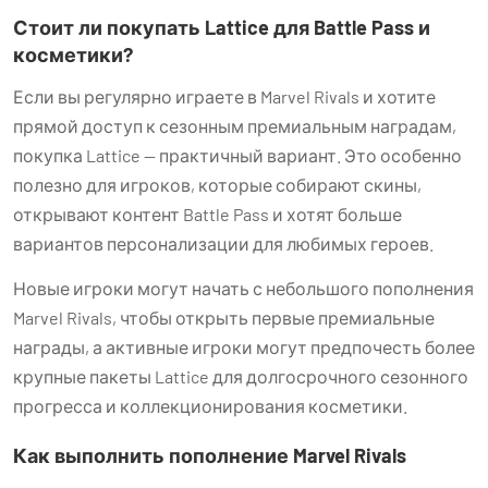
Стоит ли покупать Lattice для Battle Pass и
косметики?
Если вы регулярно играете в Marvel Rivals и хотите
прямой доступ к сезонным премиальным наградам,
покупка Lattice — практичный вариант. Это особенно
полезно для игроков, которые собирают скины,
открывают контент Battle Pass и хотят больше
вариантов персонализации для любимых героев.
Новые игроки могут начать с небольшого пополнения
Marvel Rivals, чтобы открыть первые премиальные
награды, а активные игроки могут предпочесть более
крупные пакеты Lattice для долгосрочного сезонного
прогресса и коллекционирования косметики.
Как выполнить пополнение Marvel Rivals