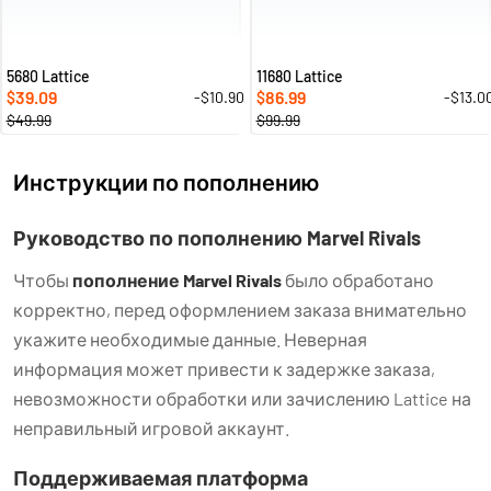
5680 Lattice
11680 Lattice
39.09
86.99
-$10.90
-$13.0
$
$
$49.99
$99.99
Инструкции по пополнению
Руководство по пополнению Marvel Rivals
Чтобы
пополнение Marvel Rivals
было обработано
корректно, перед оформлением заказа внимательно
укажите необходимые данные. Неверная
информация может привести к задержке заказа,
невозможности обработки или зачислению Lattice на
неправильный игровой аккаунт.
Поддерживаемая платформа