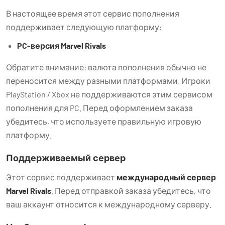
В настоящее время этот сервис пополнения
поддерживает следующую платформу:
PC-версия Marvel Rivals
Обратите внимание: валюта пополнения обычно не
переносится между разными платформами. Игроки
PlayStation / Xbox не поддерживаются этим сервисом
пополнения для PC. Перед оформлением заказа
убедитесь, что используете правильную игровую
платформу.
Поддерживаемый сервер
Этот сервис поддерживает
международный сервер
Marvel Rivals
. Перед отправкой заказа убедитесь, что
ваш аккаунт относится к международному серверу.