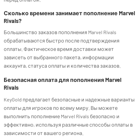
Сколько времени занимает пополнение Marvel
Rivals?
Большинство заказов пополнения Marvel Rivals
обрабатываются быстро после подтверждения
оплаты. Фактическое время доставки может
зависеть от выбранного пакета, информации
аккаунта, статуса оплаты и количества заказов.
Безопасная оплата для пополнения Marvel
Rivals
KeyGold предлагает безопасные и надежные варианты
оплаты для игроков по всему миру. Вы можете
выполнить пополнение Marvel Rivals безопасно и
эффективно, используя различные способы оплаты в
зависимости от вашего региона.