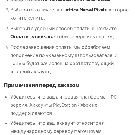
Выберите количество
Lattice Marvel Rivals
, которое
хотите купить.
Выберите удобный способ оплаты и нажмите
Оплатить сейчас
, чтобы завершить платеж.
После завершения оплаты мы обработаем
пополнение по указанному ID пользователя, и
Lattice будет зачислен на соответствующий
игровой аккаунт.
Примечания перед заказом
Убедитесь, что ваша игровая платформа — PC-
версия. Аккаунты PlayStation / Xbox не
поддерживаются.
Убедитесь, что ваш аккаунт относится к
международному серверу Marvel Rivals.