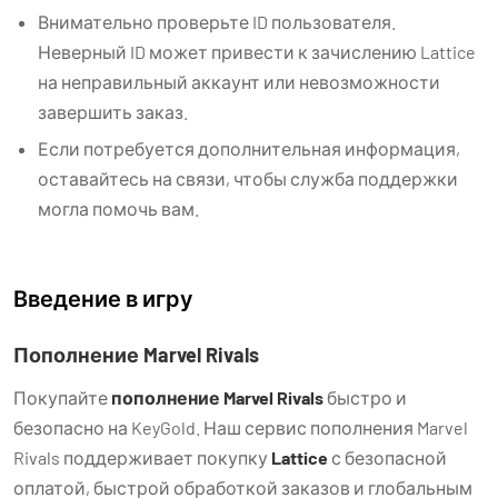
Внимательно проверьте ID пользователя.
Неверный ID может привести к зачислению Lattice
на неправильный аккаунт или невозможности
завершить заказ.
Если потребуется дополнительная информация,
оставайтесь на связи, чтобы служба поддержки
могла помочь вам.
Введение в игру
Пополнение Marvel Rivals
Покупайте
пополнение Marvel Rivals
быстро и
безопасно на KeyGold. Наш сервис пополнения Marvel
Rivals поддерживает покупку
Lattice
с безопасной
оплатой, быстрой обработкой заказов и глобальным