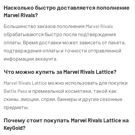
Насколько быстро доставляется пополнение
Marvel Rivals?
Большинство заказов пополнения Marvel Rivals
обрабатываются быстро после подтверждения
оплаты. Время доставки может зависеть от пакета,
подтверждения оплаты и точности отправленной
информации аккаунта.
Что можно купить за Marvel Rivals Lattice?
Marvel Rivals Lattice можно использовать для покупки
Battle Pass и премиальной косметики, такой как
скины, эмоции, спреи, баннеры и другие сезонные
предметы.
Почему стоит покупать Marvel Rivals Lattice на
KeyGold?