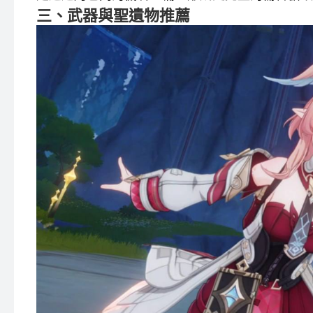
三、武器與聖遺物推薦