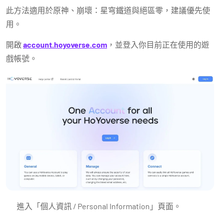
此方法適用於原神、崩壞：星穹鐵道與絕區零，建議優先使
用。
開啟
account.hoyoverse.com
，並登入你目前正在使用的遊
戲帳號。
進入「個人資訊 / Personal Information」頁面。