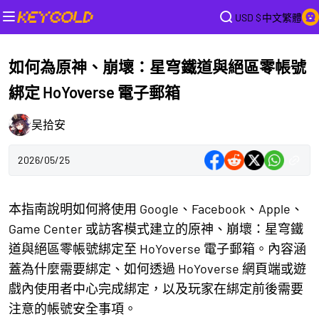
USD $
中文繁體
如何為原神、崩壞：星穹鐵道與絕區零帳號
綁定 HoYoverse 電子郵箱
吴拾安
2026/05/25
本指南說明如何將使用 Google、Facebook、Apple、
Game Center 或訪客模式建立的原神、崩壞：星穹鐵
道與絕區零帳號綁定至 HoYoverse 電子郵箱。內容涵
蓋為什麼需要綁定、如何透過 HoYoverse 網頁端或遊
戲內使用者中心完成綁定，以及玩家在綁定前後需要
注意的帳號安全事項。