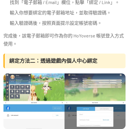
找到「電子郵箱 / Email」欄位，點擊「綁定 / Link」。
輸入你想要綁定的電子郵箱地址，並取得驗證碼。
輸入驗證碼後，按照頁面提示設定帳號密碼。
完成後，該電子郵箱即可作為你的 HoYoverse 帳號登入方式
使用。
綁定方法二：透過遊戲內個人中心綁定