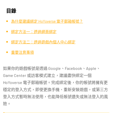
目錄
為什麼建議綁定 HoYoverse 電子郵箱帳號？
綁定方法一：透過網頁綁定
綁定方法二：透過遊戲內個人中心綁定
重要注意事項
如果你的遊戲帳號是透過 Google、Facebook、Apple、
Game Center 或訪客模式建立，建議盡快綁定一個
HoYoverse 電子郵箱帳號。完成綁定後，你的帳號將擁有更
穩定的登入方式，即使更換手機、重新安裝遊戲，或第三方
登入方式暫時無法使用，也能降低帳號遺失或無法登入的風
險。