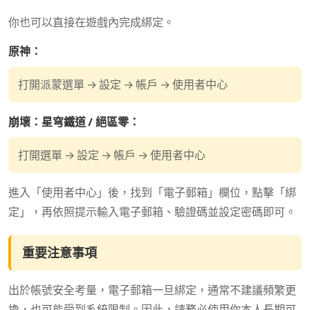
你也可以直接在遊戲內完成綁定。
原神：
打開派蒙選單 → 設定 → 帳戶 → 使用者中心
崩壞：星穹鐵道 / 絕區零：
打開選單 → 設定 → 帳戶 → 使用者中心
進入「使用者中心」後，找到「電子郵箱」欄位，點擊「綁
定」，再依照提示輸入電子郵箱、驗證碼並設定密碼即可。
重要注意事項
出於帳號安全考量，電子郵箱一旦綁定，通常不建議頻繁更
換，也可能受到系統限制。因此，請務必使用你本人長期可