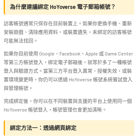
為什麼建議綁定 HoYoverse 電子郵箱帳號？
訪客帳號通常只保存在目前裝置上。如果你更換手機、重新
安裝遊戲、清除應用資料，或裝置遺失，未綁定的訪客帳號
可能無法找回。
如果你目前使用 Google、Facebook、Apple 或 Game Center
等第三方帳號登入，綁定電子郵箱後，就等於多了一種帳號
登入與驗證方式。當第三方平台登入異常、授權失效，或裝
置環境變更時，你仍可以透過 HoYoverse 帳號系統嘗試登入
與管理帳號。
完成綁定後，你可以在不同裝置與支援的平台上使用同一個
HoYoverse 帳號登入，帳號管理也會更加清晰。
綁定方法一：透過網頁綁定