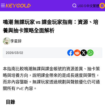
USD $
中文繁體
鳴潮 無課玩家 vs 課金玩家指南：資源、培
養與抽卡策略全面解析
李星辞
2026/03/02
本指南比較鳴潮無課與課金帳號的資源差異、抽卡策
略與培養方向，說明課金帶來的是成長速度與彈性，
而非內容壟斷。無課玩家透過規劃與聲骸優化仍可通
關所有 PvE 內容。
目錄