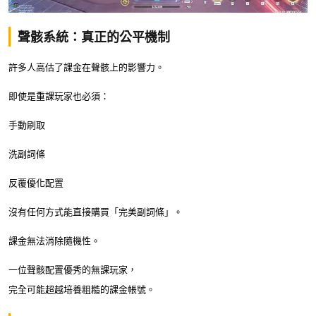
聲骸系統：真正的公平機制
許多人高估了課金在聲骸上的影響力。
即使是重課玩家也必須：
手動刷取
洗副詞條
反覆優化配置
沒有任何方式能直接購買「完美副詞條」。
課金無法消除隨機性。
一位聲骸配置優秀的無課玩家，
完全可能超越培養粗糙的課金帳號。