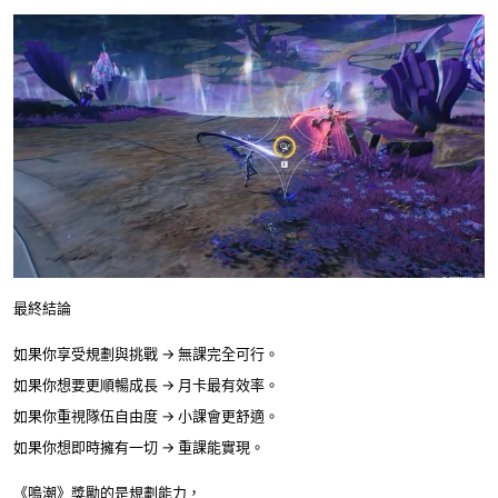
最終結論
如果你享受規劃與挑戰 → 無課完全可行。
如果你想要更順暢成長 → 月卡最有效率。
如果你重視隊伍自由度 → 小課會更舒適。
如果你想即時擁有一切 → 重課能實現。
《鳴潮》獎勵的是規劃能力，