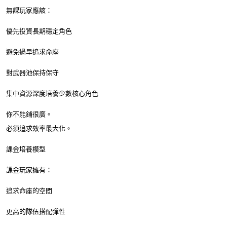
無課玩家應該：
優先投資長期穩定角色
避免過早追求命座
對武器池保持保守
集中資源深度培養少數核心角色
你不能鋪很廣。
必須追求效率最大化。
課金培養模型
課金玩家擁有：
追求命座的空間
更高的隊伍搭配彈性