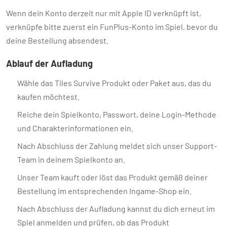
Wenn dein Konto derzeit nur mit Apple ID verknüpft ist,
verknüpfe bitte zuerst ein FunPlus-Konto im Spiel, bevor du
deine Bestellung absendest.
Ablauf der Aufladung
Wähle das Tiles Survive Produkt oder Paket aus, das du
kaufen möchtest.
Reiche dein Spielkonto, Passwort, deine Login-Methode
und Charakterinformationen ein.
Nach Abschluss der Zahlung meldet sich unser Support-
Team in deinem Spielkonto an.
Unser Team kauft oder löst das Produkt gemäß deiner
Bestellung im entsprechenden Ingame-Shop ein.
Nach Abschluss der Aufladung kannst du dich erneut im
Spiel anmelden und prüfen, ob das Produkt