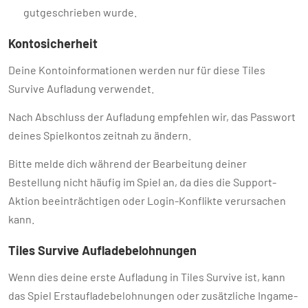
gutgeschrieben wurde.
Kontosicherheit
Deine Kontoinformationen werden nur für diese Tiles
Survive Aufladung verwendet.
Nach Abschluss der Aufladung empfehlen wir, das Passwort
deines Spielkontos zeitnah zu ändern.
Bitte melde dich während der Bearbeitung deiner
Bestellung nicht häufig im Spiel an, da dies die Support-
Aktion beeinträchtigen oder Login-Konflikte verursachen
kann.
Tiles Survive Aufladebelohnungen
Wenn dies deine erste Aufladung in Tiles Survive ist, kann
das Spiel Erstaufladebelohnungen oder zusätzliche Ingame-