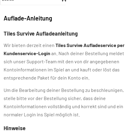
Auflade-Anleitung
Tiles Survive Aufladeanleitung
Wir bieten derzeit einen
Tiles Survive Aufladeservice per
Kundenservice-Login
an. Nach deiner Bestellung meldet
sich unser Support-Team mit den von dir angegebenen
Kontoinformationen im Spiel an und kauft oder löst das
entsprechende Paket für dein Konto ein.
Um die Bearbeitung deiner Bestellung zu beschleunigen,
stelle bitte vor der Bestellung sicher, dass deine
Kontoinformationen vollständig und korrekt sind und ein
normaler Login ins Spiel möglich ist.
Hinweise