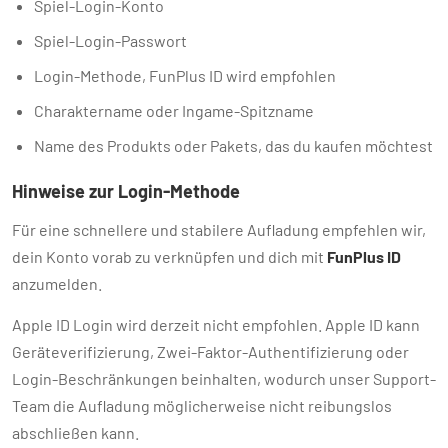
Spiel-Login-Konto
Spiel-Login-Passwort
Login-Methode, FunPlus ID wird empfohlen
Charaktername oder Ingame-Spitzname
Name des Produkts oder Pakets, das du kaufen möchtest
Hinweise zur Login-Methode
Für eine schnellere und stabilere Aufladung empfehlen wir,
dein Konto vorab zu verknüpfen und dich mit
FunPlus ID
anzumelden.
Apple ID Login wird derzeit nicht empfohlen. Apple ID kann
Geräteverifizierung, Zwei-Faktor-Authentifizierung oder
Login-Beschränkungen beinhalten, wodurch unser Support-
Team die Aufladung möglicherweise nicht reibungslos
abschließen kann.