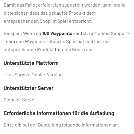
Damit das Paket erfolgreich zugestellt werden kann, stelle
bitte sicher, dass das gekaufte Produkt dem
entsprechenden Shop im Spiel entspricht.
Beispiel: Wenn du
100 Waypoints
kaufst, ruft unser Support-
Team den Waypoints-Shop im Spiel auf und löst das
entsprechende Produkt für dein Konto ein.
Unterstützte Plattform
Tiles Survive Mobile-Version
Unterstützter Server
Globaler Server
Erforderliche Informationen für die Aufladung
Bitte gib bei der Bestellung folgende Informationen an: