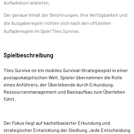
Aufladeboni anbieten.
Der genaue Inhalt der Belohnungen, ihre Verfügbarkeit und
die Ausgaberegeln richten sich nach den offiziellen
Aufladeregeln im Spiel Tiles Survive.
Spielbeschreibung
Tiles Survive ist ein mobiles Survival-Strategiespiel in einer
postapokalyptischen Welt. Spieler übernehmen die Rolle
eines Anführers, der Überlebende durch Erkundung,
Ressourcenmanagement und Basisaufbau zum Überleben
führt.
Der Fokus liegt auf kachelbasierter Erkundung und
strategischer Entwicklung der Siedlung. Jede Entscheidung