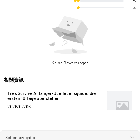
%
%
Keine Bewertungen
相關資訊
Tiles Survive Anfänger-Überlebensguide: die
ersten 10 Tage überstehen
2026/02/06
Seitennavigation