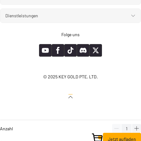
Dienstleistungen
Folge uns
© 2025 KEY GOLD PTE. LTD.
Anzahl
Jetzt aufladen