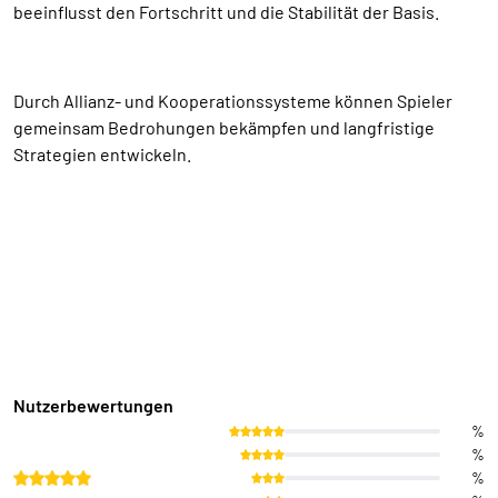
beeinflusst den Fortschritt und die Stabilität der Basis.
Durch Allianz- und Kooperationssysteme können Spieler
gemeinsam Bedrohungen bekämpfen und langfristige
Strategien entwickeln.
Nutzerbewertungen
%
%
%