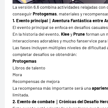
La versión 6.6 combina actividades relajadas con
conseguir
Protogemas
, materiales y recompensas
1. Evento principal｜Aventura Fantástica entre 
El evento principal se enfoca en desafíos casuales
En la historia del evento,
Klee
y
Prune
forman un n
interacciones adorables y mucho fanservice para 
Las fases incluyen múltiples niveles de dificultad
completar desafíos se obtendrán:
Protogemas
Libros de talento
Mora
Recompensas de mejora
La recompensa más importante será una
aparien
limitada.
2. Evento de combate｜Crónicas del Desafío Her