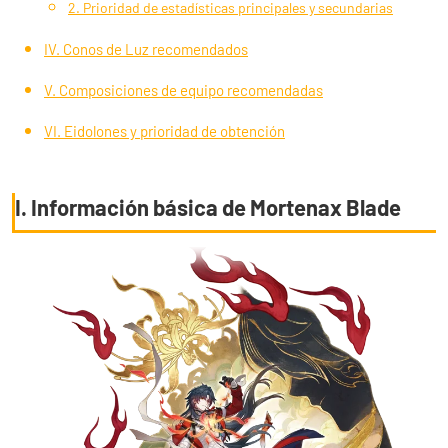
2. Prioridad de estadísticas principales y secundarias
IV. Conos de Luz recomendados
V. Composiciones de equipo recomendadas
VI. Eidolones y prioridad de obtención
I. Información básica de Mortenax Blade