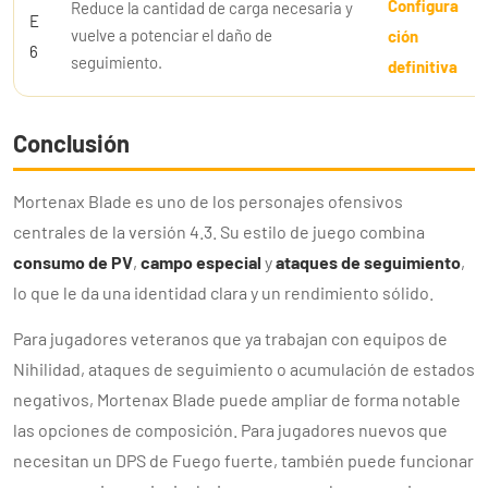
Configura
Reduce la cantidad de carga necesaria y
E
vuelve a potenciar el daño de
ción
6
seguimiento.
definitiva
Conclusión
Mortenax Blade es uno de los personajes ofensivos
centrales de la versión 4.3. Su estilo de juego combina
consumo de PV
,
campo especial
y
ataques de seguimiento
,
lo que le da una identidad clara y un rendimiento sólido.
Para jugadores veteranos que ya trabajan con equipos de
Nihilidad, ataques de seguimiento o acumulación de estados
negativos, Mortenax Blade puede ampliar de forma notable
las opciones de composición. Para jugadores nuevos que
necesitan un DPS de Fuego fuerte, también puede funcionar