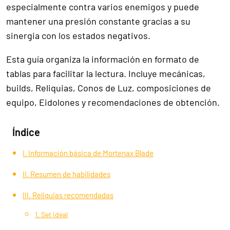
especialmente contra varios enemigos y puede
mantener una presión constante gracias a su
sinergia con los estados negativos.
Esta guía organiza la información en formato de
tablas para facilitar la lectura. Incluye mecánicas,
builds, Reliquias, Conos de Luz, composiciones de
equipo, Eidolones y recomendaciones de obtención.
Índice
I. Información básica de Mortenax Blade
II. Resumen de habilidades
III. Reliquias recomendadas
1. Set ideal