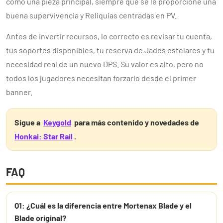
como una pieza principal, siempre que se le proporcione una
buena supervivencia y Reliquias centradas en PV.
Antes de invertir recursos, lo correcto es revisar tu cuenta,
tus soportes disponibles, tu reserva de Jades estelares y tu
necesidad real de un nuevo DPS. Su valor es alto, pero no
todos los jugadores necesitan forzarlo desde el primer
banner.
Sigue a
Keygold
para más contenido y novedades de
Honkai: Star Rail
.
FAQ
Q1: ¿Cuál es la diferencia entre Mortenax Blade y el
Blade original?