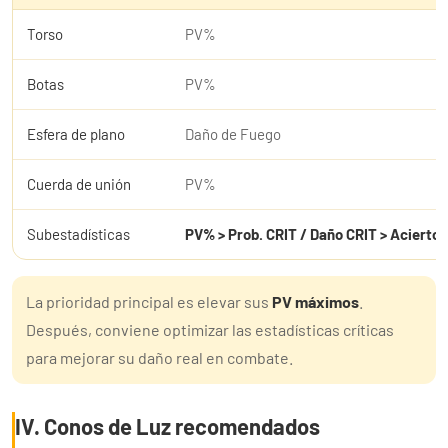
Torso
PV%
Botas
PV%
Esfera de plano
Daño de Fuego
Cuerda de unión
PV%
Subestadísticas
PV% > Prob. CRIT / Daño CRIT > Acierto 
La prioridad principal es elevar sus
PV máximos
.
Después, conviene optimizar las estadísticas críticas
para mejorar su daño real en combate.
IV. Conos de Luz recomendados