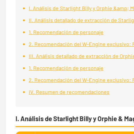
I. Análisis de Starlight Billy y Orphie &amp; 
II. Análisis detallado de extracción de Starlig
1. Recomendación de personaje
2. Recomendación del W-Engine exclusivo: R
III. Análisis detallado de extracción de Orp
1. Recomendación de personaje
2. Recomendación del W-Engine exclusivo: 
IV. Resumen de recomendaciones
I. Análisis de Starlight Billy y Orphie & M