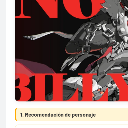
1. Recomendación de personaje