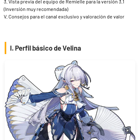
3. Vista previa del equipo de Remielle para la versión 3.1
(Inversión muy recomendada)
V. Consejos para el canal exclusivo y valoración de valor
I. Perfil básico de Velina