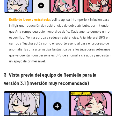
Estilo de juego y estrategia
: Velina aplica Intemperie + Infusión para
infligir una reducción de resistencias de doble atributo, permitiendo
que Aria rompa cualquier récord de daño. Cada agente cumple un rol
específico: Velina agrupa y reduce resistencias, Aria lidera el DPS en
campo y Yuzuha actúa como el soporte esencial para el progreso de
anomalía. Es una alternativa fantástica para los jugadores veteranos
que ya cuentan con personajes DPS de anomalía clásicos y necesitan
un apoyo de primer nivel.
3. Vista previa del equipo de Remielle para la
versión 3.1 (Inversión muy recomendada)