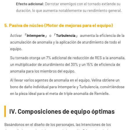
Efecto adicional
: Derrotar enemigos con el tornado extiende su
duración, lo que aumenta notablemente su rendimiento general.
5. Pasiva de núcleo (Motor de mejoras para el equipo)
Activar
「Intemperie」
o
「Turbulencia」
aumenta la eficiencia de la
acumulación de anomalía y la aplicación de aturdimiento de todo el
equipo.
Su tornado otorga un 7% adicional de reducción de RES a la anomalía,
un multiplicador de aturdimiento del 30% y un 15% de eficiencia de
anomalía para los miembros del equipo.
Al llevar varios agentes de anomalía en el equipo, Velina obtiene un
bono de daño individual para Intemperie y Turbulencia, convirtiéndose
en la pieza ideal para el meta de triple anomalía de Remielle.
IV. Composiciones de equipo óptimas
Basándonos en el diseño de los personajes, las intenciones de los