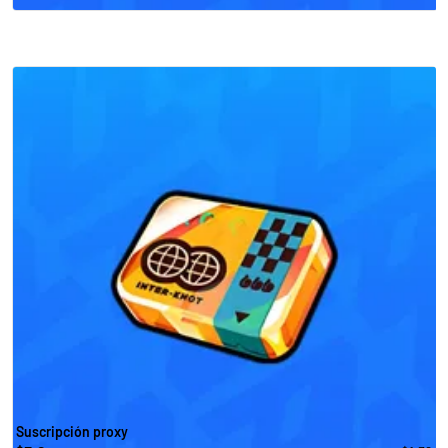
Suscripción proxy