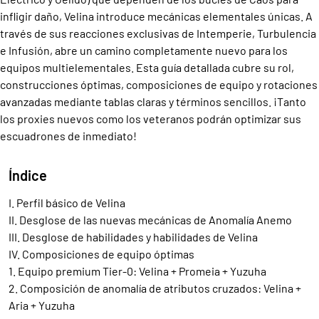
infligir daño, Velina introduce mecánicas elementales únicas. A
través de sus reacciones exclusivas de Intemperie, Turbulencia
e Infusión, abre un camino completamente nuevo para los
equipos multielementales. Esta guía detallada cubre su rol,
construcciones óptimas, composiciones de equipo y rotaciones
avanzadas mediante tablas claras y términos sencillos. ¡Tanto
los proxies nuevos como los veteranos podrán optimizar sus
escuadrones de inmediato!
Índice
I. Perfil básico de Velina
II. Desglose de las nuevas mecánicas de Anomalía Anemo
III. Desglose de habilidades y habilidades de Velina
IV. Composiciones de equipo óptimas
1. Equipo premium Tier-0: Velina + Promeia + Yuzuha
2. Composición de anomalía de atributos cruzados: Velina +
Aria + Yuzuha