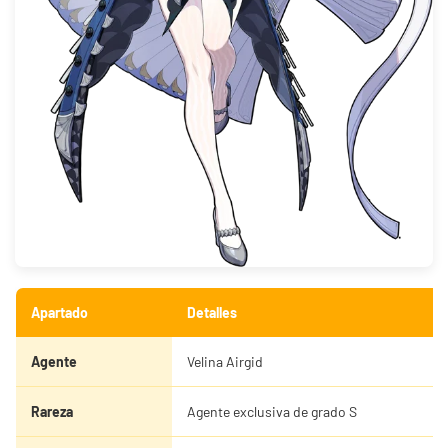
Apartado
Detalles
Agente
Velina Airgid
Rareza
Agente exclusiva de grado S