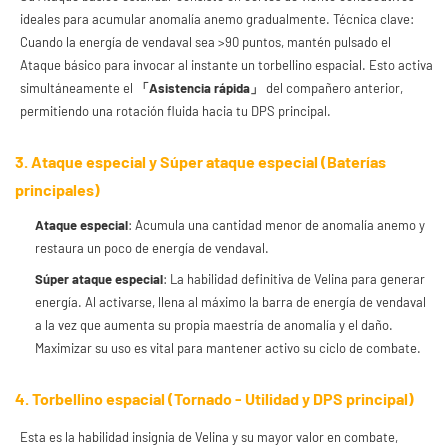
ideales para acumular anomalía anemo gradualmente. Técnica clave:
Cuando la energía de vendaval sea >90 puntos, mantén pulsado el
Ataque básico para invocar al instante un torbellino espacial. Esto activa
simultáneamente el
「Asistencia rápida」
del compañero anterior,
permitiendo una rotación fluida hacia tu DPS principal.
3. Ataque especial y Súper ataque especial (Baterías
principales)
Ataque especial
: Acumula una cantidad menor de anomalía anemo y
restaura un poco de energía de vendaval.
Súper ataque especial
: La habilidad definitiva de Velina para generar
energía. Al activarse, llena al máximo la barra de energía de vendaval
a la vez que aumenta su propia maestría de anomalía y el daño.
Maximizar su uso es vital para mantener activo su ciclo de combate.
4. Torbellino espacial (Tornado - Utilidad y DPS principal)
Esta es la habilidad insignia de Velina y su mayor valor en combate,