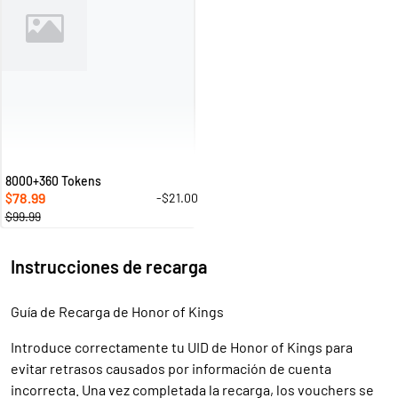
8000+360 Tokens
78.99
-$21.00
$
$99.99
Instrucciones de recarga
Guía de Recarga de Honor of Kings
Introduce correctamente tu UID de Honor of Kings para
evitar retrasos causados por información de cuenta
incorrecta. Una vez completada la recarga, los vouchers se