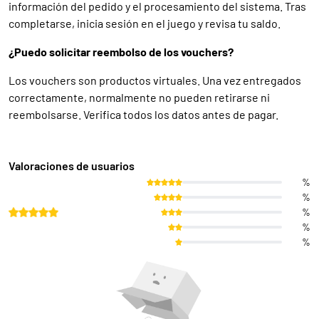
información del pedido y el procesamiento del sistema. Tras
completarse, inicia sesión en el juego y revisa tu saldo.
¿Puedo solicitar reembolso de los vouchers?
Los vouchers son productos virtuales. Una vez entregados
correctamente, normalmente no pueden retirarse ni
reembolsarse. Verifica todos los datos antes de pagar.
Valoraciones de usuarios
%
%
%
%
%