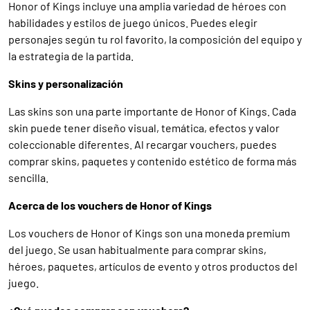
Honor of Kings incluye una amplia variedad de héroes con
habilidades y estilos de juego únicos. Puedes elegir
personajes según tu rol favorito, la composición del equipo y
la estrategia de la partida.
Skins y personalización
Las skins son una parte importante de Honor of Kings. Cada
skin puede tener diseño visual, temática, efectos y valor
coleccionable diferentes. Al recargar vouchers, puedes
comprar skins, paquetes y contenido estético de forma más
sencilla.
Acerca de los vouchers de Honor of Kings
Los vouchers de Honor of Kings son una moneda premium
del juego. Se usan habitualmente para comprar skins,
héroes, paquetes, artículos de evento y otros productos del
juego.