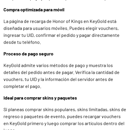
Compra optimizada para móvil
La página de recarga de Honor of Kings en KeyGold está
diseñada para usuarios móviles. Puedes elegir vouchers,
ingresar tu UID, confirmar el pedido y pagar directamente
desde tu teléfono.
Proceso de pago seguro
KeyGold admite varios métodos de pago y muestra los
detalles del pedido antes de pagar. Verifica la cantidad de
vouchers, tu UID y la información del servidor antes de
completar el pago.
Ideal para comprar skins y paquetes
Si planeas comprar skins populares, skins limitadas, skins de
regreso o paquetes de evento, puedes recargar vouchers
en KeyGold primero y luego comprar los artículos dentro del