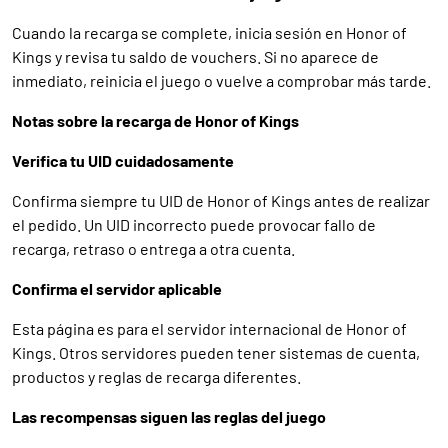
Cuando la recarga se complete, inicia sesión en Honor of
Kings y revisa tu saldo de vouchers. Si no aparece de
inmediato, reinicia el juego o vuelve a comprobar más tarde.
Notas sobre la recarga de Honor of Kings
Verifica tu UID cuidadosamente
Confirma siempre tu UID de Honor of Kings antes de realizar
el pedido. Un UID incorrecto puede provocar fallo de
recarga, retraso o entrega a otra cuenta.
Confirma el servidor aplicable
Esta página es para el servidor internacional de Honor of
Kings. Otros servidores pueden tener sistemas de cuenta,
productos y reglas de recarga diferentes.
Las recompensas siguen las reglas del juego