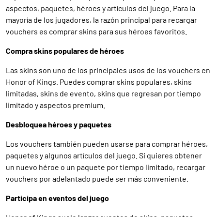
aspectos, paquetes, héroes y artículos del juego. Para la
mayoría de los jugadores, la razón principal para recargar
vouchers es comprar skins para sus héroes favoritos.
Compra skins populares de héroes
Las skins son uno de los principales usos de los vouchers en
Honor of Kings. Puedes comprar skins populares, skins
limitadas, skins de evento, skins que regresan por tiempo
limitado y aspectos premium.
Desbloquea héroes y paquetes
Los vouchers también pueden usarse para comprar héroes,
paquetes y algunos artículos del juego. Si quieres obtener
un nuevo héroe o un paquete por tiempo limitado, recargar
vouchers por adelantado puede ser más conveniente.
Participa en eventos del juego