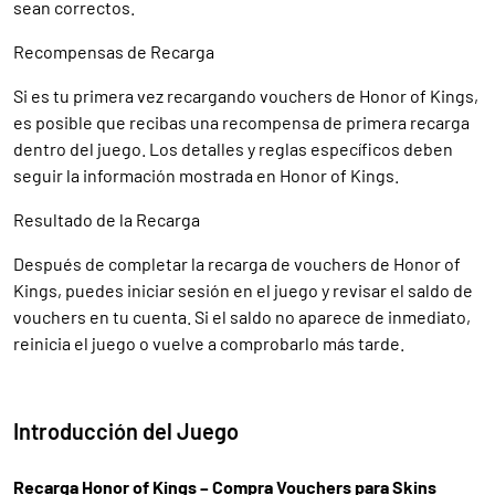
sean correctos.
Recompensas de Recarga
Si es tu primera vez recargando vouchers de Honor of Kings,
es posible que recibas una recompensa de primera recarga
dentro del juego. Los detalles y reglas específicos deben
seguir la información mostrada en Honor of Kings.
Resultado de la Recarga
Después de completar la recarga de vouchers de Honor of
Kings, puedes iniciar sesión en el juego y revisar el saldo de
vouchers en tu cuenta. Si el saldo no aparece de inmediato,
reinicia el juego o vuelve a comprobarlo más tarde.
Introducción del Juego
Recarga Honor of Kings – Compra Vouchers para Skins