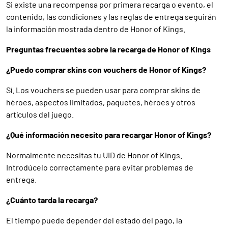
Si existe una recompensa por primera recarga o evento, el
contenido, las condiciones y las reglas de entrega seguirán
la información mostrada dentro de Honor of Kings.
Preguntas frecuentes sobre la recarga de Honor of Kings
¿Puedo comprar skins con vouchers de Honor of Kings?
Sí. Los vouchers se pueden usar para comprar skins de
héroes, aspectos limitados, paquetes, héroes y otros
artículos del juego.
¿Qué información necesito para recargar Honor of Kings?
Normalmente necesitas tu UID de Honor of Kings.
Introdúcelo correctamente para evitar problemas de
entrega.
¿Cuánto tarda la recarga?
El tiempo puede depender del estado del pago, la