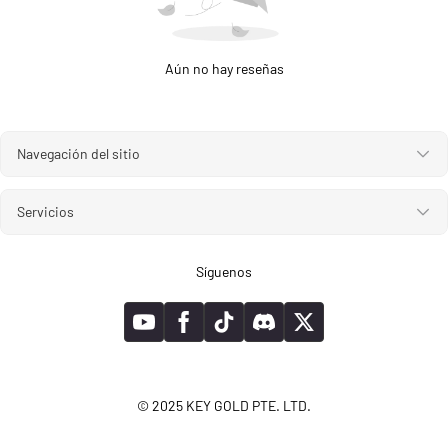
Aún no hay reseñas
Navegación del sitio
Servicios
Síguenos
© 2025 KEY GOLD PTE. LTD.