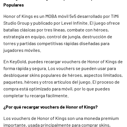
Populares
Honor of Kings es un MOBA móvil 5v5 desarrollado por TiMi
Studio Group y publicado por Level Infinite. El juego ofrece
batallas clásicas por tres líneas, combate con héroes,
estrategia en equipo, control de jungla, destrucción de
torres y partidas competitivas rápidas diseñadas para
jugadores móviles.
En KeyGold, puedes recargar vouchers de Honor of Kings de
forma rápida y segura. Los vouchers se pueden usar para
desbloquear skins populares de héroes, aspectos limitados,
paquetes, héroes y otros artículos del juego. El proceso de
compra está optimizado para móvil, por lo que puedes
completar tu recarga fácilmente.
¿Por qué recargar vouchers de Honor of Kings?
Los vouchers de Honor of Kings son una moneda premium
importante, usada principalmente para comprar skins,