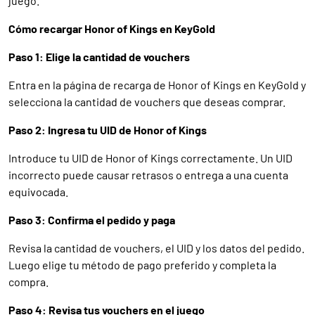
juego.
Cómo recargar Honor of Kings en KeyGold
Paso 1: Elige la cantidad de vouchers
Entra en la página de recarga de Honor of Kings en KeyGold y
selecciona la cantidad de vouchers que deseas comprar.
Paso 2: Ingresa tu UID de Honor of Kings
Introduce tu UID de Honor of Kings correctamente. Un UID
incorrecto puede causar retrasos o entrega a una cuenta
equivocada.
Paso 3: Confirma el pedido y paga
Revisa la cantidad de vouchers, el UID y los datos del pedido.
Luego elige tu método de pago preferido y completa la
compra.
Paso 4: Revisa tus vouchers en el juego