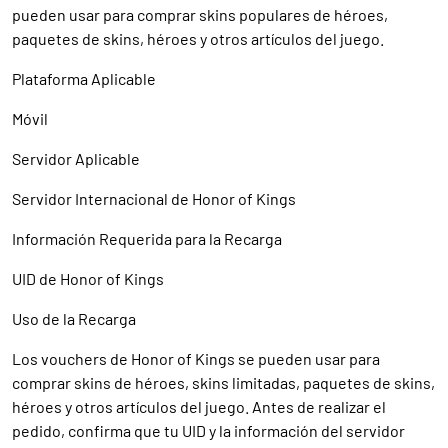
pueden usar para comprar skins populares de héroes,
paquetes de skins, héroes y otros artículos del juego.
Plataforma Aplicable
Móvil
Servidor Aplicable
Servidor Internacional de Honor of Kings
Información Requerida para la Recarga
UID de Honor of Kings
Uso de la Recarga
Los vouchers de Honor of Kings se pueden usar para
comprar skins de héroes, skins limitadas, paquetes de skins,
héroes y otros artículos del juego. Antes de realizar el
pedido, confirma que tu UID y la información del servidor