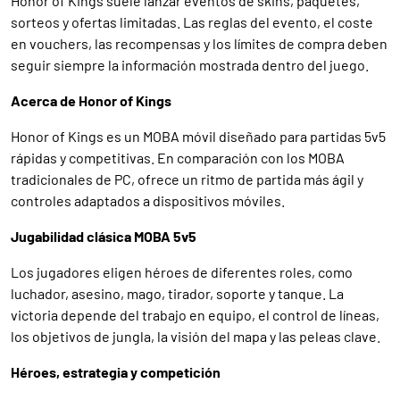
Honor of Kings suele lanzar eventos de skins, paquetes,
sorteos y ofertas limitadas. Las reglas del evento, el coste
en vouchers, las recompensas y los límites de compra deben
seguir siempre la información mostrada dentro del juego.
Acerca de Honor of Kings
Honor of Kings es un MOBA móvil diseñado para partidas 5v5
rápidas y competitivas. En comparación con los MOBA
tradicionales de PC, ofrece un ritmo de partida más ágil y
controles adaptados a dispositivos móviles.
Jugabilidad clásica MOBA 5v5
Los jugadores eligen héroes de diferentes roles, como
luchador, asesino, mago, tirador, soporte y tanque. La
victoria depende del trabajo en equipo, el control de líneas,
los objetivos de jungla, la visión del mapa y las peleas clave.
Héroes, estrategia y competición