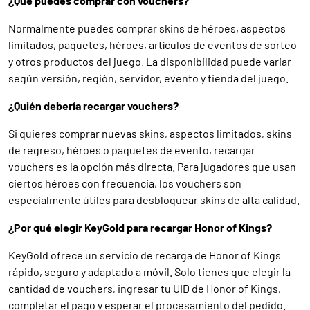
¿Qué puedes comprar con vouchers?
Normalmente puedes comprar skins de héroes, aspectos
limitados, paquetes, héroes, artículos de eventos de sorteo
y otros productos del juego. La disponibilidad puede variar
según versión, región, servidor, evento y tienda del juego.
¿Quién debería recargar vouchers?
Si quieres comprar nuevas skins, aspectos limitados, skins
de regreso, héroes o paquetes de evento, recargar
vouchers es la opción más directa. Para jugadores que usan
ciertos héroes con frecuencia, los vouchers son
especialmente útiles para desbloquear skins de alta calidad.
¿Por qué elegir KeyGold para recargar Honor of Kings?
KeyGold ofrece un servicio de recarga de Honor of Kings
rápido, seguro y adaptado a móvil. Solo tienes que elegir la
cantidad de vouchers, ingresar tu UID de Honor of Kings,
completar el pago y esperar el procesamiento del pedido.