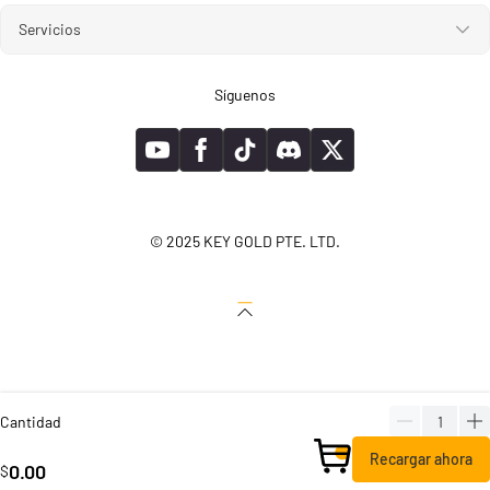
Servicios
Síguenos
© 2025 KEY GOLD PTE. LTD.
Cantidad
Recargar ahora
0.00
$