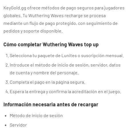
KeyGold.gg ofrece métodos de pago seguros para jugadores
globales. Tu Wuthering Waves recharge se procesa
mediante un flujo de pago protegido, con seguimiento de
pedidos y soporte disponible.
Cómo completar Wuthering Waves top up
Selecciona tu paquete de Lunites o suscripción mensual.
Introduce el método de inicio de sesión, servidor, datos
de cuenta y nombre del personaje.
Completa el pago en la página segura.
Espera la entrega y confirma la acreditación en el juego.
Información necesaria antes de recargar
Método de inicio de sesión
Servidor