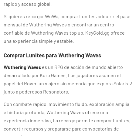
rápido y acceso global.
Si quieres recargar WuWa, comprar Lunites, adquirir el pase
mensual de Wuthering Waves o encontrar un centro
confiable de Wuthering Waves top up, KeyGold.gg ofrece
una experiencia simple y estable.
Comprar Lunites para Wuthering Waves
Wuthering Waves
es un RPG de acción de mundo abierto
desarrollado por Kuro Games. Los jugadores asumen el
papel del Rover, un viajero sin memoria que explora Solaris-3
junto a poderosos Resonators.
Con combate rápido, movimiento fluido, exploración amplia
e historia profunda, Wuthering Waves ofrece una
experiencia inmersiva. La recarga permite comprar Lunites,
convertir recursos y prepararse para convocatorias de