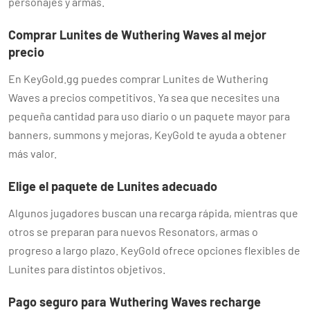
personajes y armas.
Comprar Lunites de Wuthering Waves al mejor
precio
En KeyGold.gg puedes comprar Lunites de Wuthering
Waves a precios competitivos. Ya sea que necesites una
pequeña cantidad para uso diario o un paquete mayor para
banners, summons y mejoras, KeyGold te ayuda a obtener
más valor.
Elige el paquete de Lunites adecuado
Algunos jugadores buscan una recarga rápida, mientras que
otros se preparan para nuevos Resonators, armas o
progreso a largo plazo. KeyGold ofrece opciones flexibles de
Lunites para distintos objetivos.
Pago seguro para Wuthering Waves recharge