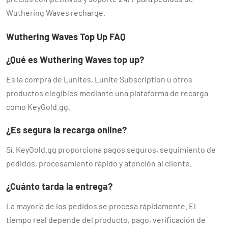
Wuthering Waves recharge.
Wuthering Waves Top Up FAQ
¿Qué es Wuthering Waves top up?
Es la compra de Lunites, Lunite Subscription u otros
productos elegibles mediante una plataforma de recarga
como KeyGold.gg.
¿Es segura la recarga online?
Sí. KeyGold.gg proporciona pagos seguros, seguimiento de
pedidos, procesamiento rápido y atención al cliente.
¿Cuánto tarda la entrega?
La mayoría de los pedidos se procesa rápidamente. El
tiempo real depende del producto, pago, verificación de