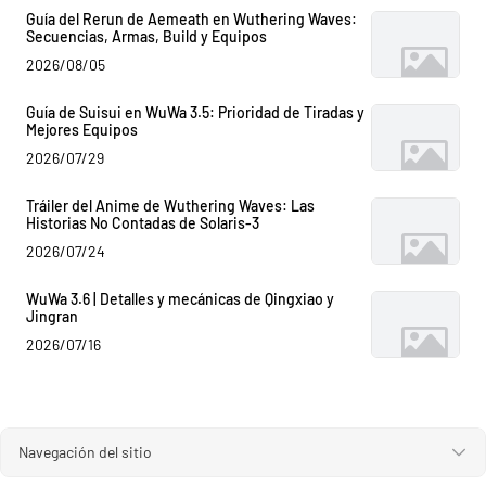
Guía del Rerun de Aemeath en Wuthering Waves:
Secuencias, Armas, Build y Equipos
2026/08/05
Guía de Suisui en WuWa 3.5: Prioridad de Tiradas y
Mejores Equipos
2026/07/29
Tráiler del Anime de Wuthering Waves: Las
Historias No Contadas de Solaris-3
2026/07/24
WuWa 3.6 | Detalles y mecánicas de Qingxiao y
Jingran
2026/07/16
Navegación del sitio