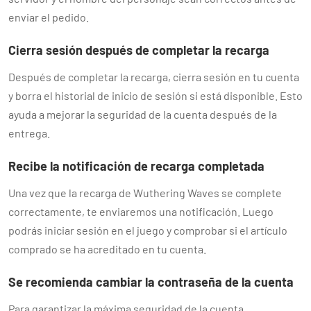
enviar el pedido.
Cierra sesión después de completar la recarga
Después de completar la recarga, cierra sesión en tu cuenta
y borra el historial de inicio de sesión si está disponible. Esto
ayuda a mejorar la seguridad de la cuenta después de la
entrega.
Recibe la notificación de recarga completada
Una vez que la recarga de Wuthering Waves se complete
correctamente, te enviaremos una notificación. Luego
podrás iniciar sesión en el juego y comprobar si el artículo
comprado se ha acreditado en tu cuenta.
Se recomienda cambiar la contraseña de la cuenta
Para garantizar la máxima seguridad de la cuenta,