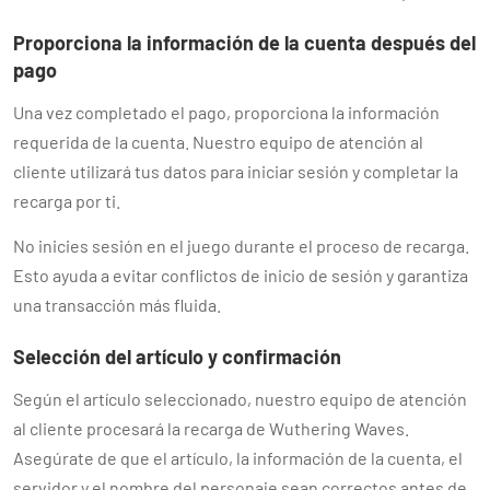
Proporciona la información de la cuenta después del
pago
Una vez completado el pago, proporciona la información
requerida de la cuenta. Nuestro equipo de atención al
cliente utilizará tus datos para iniciar sesión y completar la
recarga por ti.
No inicies sesión en el juego durante el proceso de recarga.
Esto ayuda a evitar conflictos de inicio de sesión y garantiza
una transacción más fluida.
Selección del artículo y confirmación
Según el artículo seleccionado, nuestro equipo de atención
al cliente procesará la recarga de Wuthering Waves.
Asegúrate de que el artículo, la información de la cuenta, el
servidor y el nombre del personaje sean correctos antes de