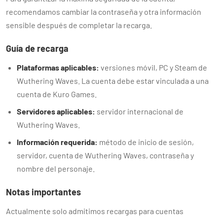
recomendamos cambiar la contraseña y otra información
sensible después de completar la recarga.
Guía de recarga
Plataformas aplicables:
versiones móvil, PC y Steam de
Wuthering Waves. La cuenta debe estar vinculada a una
cuenta de Kuro Games.
Servidores aplicables:
servidor internacional de
Wuthering Waves.
Información requerida:
método de inicio de sesión,
servidor, cuenta de Wuthering Waves, contraseña y
nombre del personaje.
Notas importantes
Actualmente solo admitimos recargas para cuentas