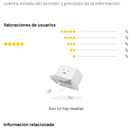
cuenta, estado del servidor y precisión de la información.
Valoraciones de usuarios
%
%
%
%
%
Aún no hay reseñas
Información relacionada