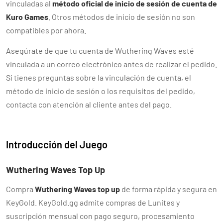
vinculadas al
método oficial de inicio de sesión de cuenta de
Kuro Games
. Otros métodos de inicio de sesión no son
compatibles por ahora.
Asegúrate de que tu cuenta de Wuthering Waves esté
vinculada a un correo electrónico antes de realizar el pedido.
Si tienes preguntas sobre la vinculación de cuenta, el
método de inicio de sesión o los requisitos del pedido,
contacta con atención al cliente antes del pago.
Introducción del Juego
Wuthering Waves Top Up
Compra
Wuthering Waves top up
de forma rápida y segura en
KeyGold. KeyGold.gg admite compras de Lunites y
suscripción mensual con pago seguro, procesamiento