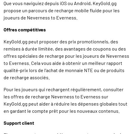
Que vous naviguiez depuis iOS ou Android, KeyGold.gg
propose un parcours de recharge mobile fluide pour les
joueurs de Neverness to Everness.
Offres compétitives
KeyGold.gg peut proposer des prix promotionnels, des
remises à durée limitée, des avantages de coupons ou des
offres spéciales de recharge pour les joueurs de Neverness
to Everness. Cela vous aide à obtenir un meilleur rapport
qualité-prix lors de l’achat de monnaie NTE ou de produits
de recharge associés.
Pour les joueurs qui rechargent régulièrement, consulter
les offres de recharge Neverness to Everness sur
KeyGold.gg peut aider à réduire les dépenses globales tout
en gardant le compte prêt pour les nouveaux contenus.
Support client