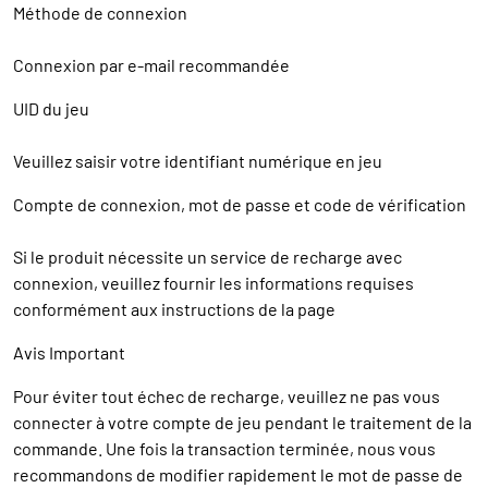
Méthode de connexion
Connexion par e-mail recommandée
UID du jeu
Veuillez saisir votre identifiant numérique en jeu
Compte de connexion, mot de passe et code de vérification
Si le produit nécessite un service de recharge avec
connexion, veuillez fournir les informations requises
conformément aux instructions de la page
Avis Important
Pour éviter tout échec de recharge, veuillez ne pas vous
connecter à votre compte de jeu pendant le traitement de la
commande. Une fois la transaction terminée, nous vous
recommandons de modifier rapidement le mot de passe de