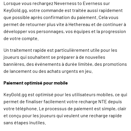
Lorsque vous rechargez Neverness to Everness sur
KeyGold.gg, votre commande est traitée aussi rapidement
que possible après confirmation du paiement. Cela vous
permet de retourner plus vite à Hethereau et de continuer à
développer vos personnages, vos équipes et la progression
de votre compte.
Un traitement rapide est particulièrement utile pour les
joueurs qui souhaitent se préparer à de nouvelles
bannières, des événements à durée limitée, des promotions
de lancement ou des achats urgents en jeu.
Paiement optimisé pour mobile
KeyGold.gg est optimisé pour les utilisateurs mobiles, ce qui
permet de finaliser facilement votre recharge NTE depuis
votre téléphone. Le processus de paiement est simple, clair
et conçu pour les joueurs qui veulent une recharge rapide
sans étapes inutiles.