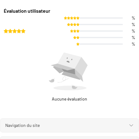
Évaluation utilisateur
%
%
%
%
%
Aucune évaluation
Navigation du site