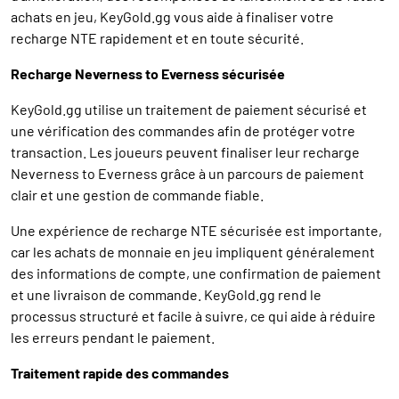
achats en jeu, KeyGold.gg vous aide à finaliser votre
recharge NTE rapidement et en toute sécurité.
Recharge Neverness to Everness sécurisée
KeyGold.gg utilise un traitement de paiement sécurisé et
une vérification des commandes afin de protéger votre
transaction. Les joueurs peuvent finaliser leur recharge
Neverness to Everness grâce à un parcours de paiement
clair et une gestion de commande fiable.
Une expérience de recharge NTE sécurisée est importante,
car les achats de monnaie en jeu impliquent généralement
des informations de compte, une confirmation de paiement
et une livraison de commande. KeyGold.gg rend le
processus structuré et facile à suivre, ce qui aide à réduire
les erreurs pendant le paiement.
Traitement rapide des commandes