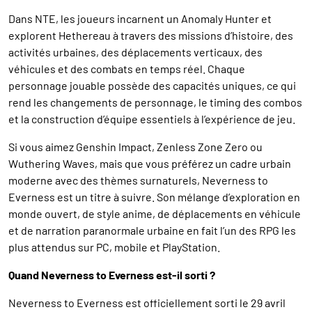
Dans NTE, les joueurs incarnent un Anomaly Hunter et
explorent Hethereau à travers des missions d’histoire, des
activités urbaines, des déplacements verticaux, des
véhicules et des combats en temps réel. Chaque
personnage jouable possède des capacités uniques, ce qui
rend les changements de personnage, le timing des combos
et la construction d’équipe essentiels à l’expérience de jeu.
Si vous aimez Genshin Impact, Zenless Zone Zero ou
Wuthering Waves, mais que vous préférez un cadre urbain
moderne avec des thèmes surnaturels, Neverness to
Everness est un titre à suivre. Son mélange d’exploration en
monde ouvert, de style anime, de déplacements en véhicule
et de narration paranormale urbaine en fait l’un des RPG les
plus attendus sur PC, mobile et PlayStation.
Quand Neverness to Everness est-il sorti ?
Neverness to Everness est officiellement sorti le 29 avril