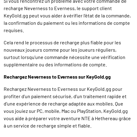
Si vous rencontrez un problème avec votre commande de
recharge Neverness to Everness, le support client
KeyGold.gg peut vous aider à vérifier l’état de la commande,
la confirmation du paiement ou les informations de compte
requises.
Cela rend le processus de recharge plus fiable pour les
nouveaux joueurs comme pour les joueurs réguliers,
surtout lorsqu’une commande nécessite une vérification
supplémentaire ou des informations de compte.
Rechargez Neverness to Everness sur KeyGold.gg
Rechargez Neverness to Everness sur KeyGold.gg pour
profiter d’un paiement sécurisé, d’un traitement rapide et
d’une expérience de recharge adaptée aux mobiles. Que
vous jouiez sur PC, mobile, Mac ou PlayStation, KeyGold.gg
vous aide à préparer votre aventure NTE à Hethereau grâce
à un service de recharge simple et fiable.