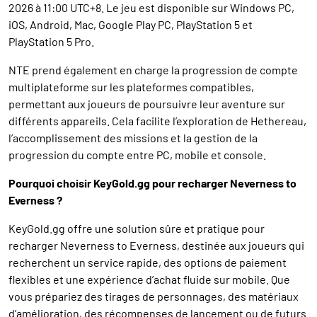
2026 à 11:00 UTC+8. Le jeu est disponible sur Windows PC,
iOS, Android, Mac, Google Play PC, PlayStation 5 et
PlayStation 5 Pro.
NTE prend également en charge la progression de compte
multiplateforme sur les plateformes compatibles,
permettant aux joueurs de poursuivre leur aventure sur
différents appareils. Cela facilite l’exploration de Hethereau,
l’accomplissement des missions et la gestion de la
progression du compte entre PC, mobile et console.
Pourquoi choisir KeyGold.gg pour recharger Neverness to
Everness ?
KeyGold.gg offre une solution sûre et pratique pour
recharger Neverness to Everness, destinée aux joueurs qui
recherchent un service rapide, des options de paiement
flexibles et une expérience d’achat fluide sur mobile. Que
vous prépariez des tirages de personnages, des matériaux
d’amélioration, des récompenses de lancement ou de futurs