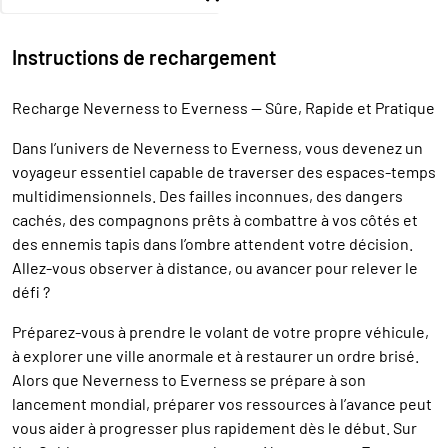
Instructions de rechargement
Recharge Neverness to Everness — Sûre, Rapide et Pratique
Dans l’univers de Neverness to Everness, vous devenez un
voyageur essentiel capable de traverser des espaces-temps
multidimensionnels. Des failles inconnues, des dangers
cachés, des compagnons prêts à combattre à vos côtés et
des ennemis tapis dans l’ombre attendent votre décision.
Allez-vous observer à distance, ou avancer pour relever le
défi ?
Préparez-vous à prendre le volant de votre propre véhicule,
à explorer une ville anormale et à restaurer un ordre brisé.
Alors que Neverness to Everness se prépare à son
lancement mondial, préparer vos ressources à l’avance peut
vous aider à progresser plus rapidement dès le début. Sur