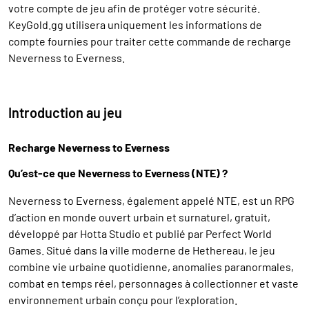
votre compte de jeu afin de protéger votre sécurité.
KeyGold.gg utilisera uniquement les informations de
compte fournies pour traiter cette commande de recharge
Neverness to Everness.
Introduction au jeu
Recharge Neverness to Everness
Qu’est-ce que Neverness to Everness (NTE) ?
Neverness to Everness, également appelé NTE, est un RPG
d’action en monde ouvert urbain et surnaturel, gratuit,
développé par Hotta Studio et publié par Perfect World
Games. Situé dans la ville moderne de Hethereau, le jeu
combine vie urbaine quotidienne, anomalies paranormales,
combat en temps réel, personnages à collectionner et vaste
environnement urbain conçu pour l’exploration.