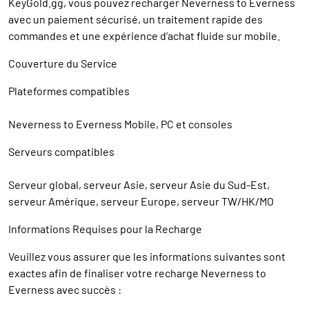
KeyGold.gg, vous pouvez recharger Neverness to Everness
avec un paiement sécurisé, un traitement rapide des
commandes et une expérience d’achat fluide sur mobile.
Couverture du Service
Plateformes compatibles
Neverness to Everness Mobile, PC et consoles
Serveurs compatibles
Serveur global, serveur Asie, serveur Asie du Sud-Est,
serveur Amérique, serveur Europe, serveur TW/HK/MO
Informations Requises pour la Recharge
Veuillez vous assurer que les informations suivantes sont
exactes afin de finaliser votre recharge Neverness to
Everness avec succès :