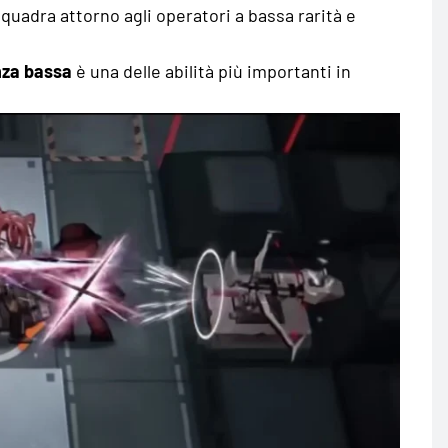
squadra attorno agli operatori a bassa rarità e
za bassa
è una delle abilità più importanti in