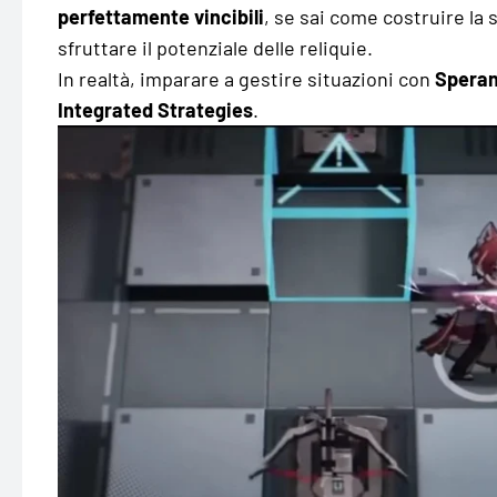
perfettamente vincibili
, se sai come costruire la 
sfruttare il potenziale delle reliquie.
In realtà, imparare a gestire situazioni con
Speran
Integrated Strategies
.