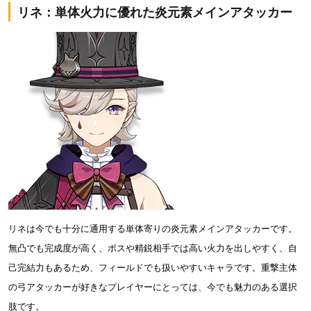
リネ：単体火力に優れた炎元素メインアタッカー
リネは今でも十分に通用する単体寄りの炎元素メインアタッカーです。
無凸でも完成度が高く、ボスや精鋭相手では高い火力を出しやすく、自
己完結力もあるため、フィールドでも扱いやすいキャラです。重撃主体
の弓アタッカーが好きなプレイヤーにとっては、今でも魅力のある選択
肢です。