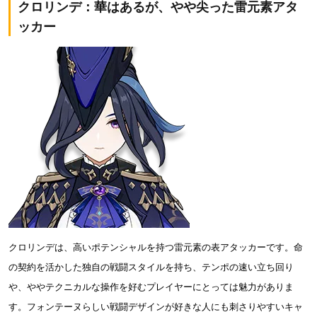
クロリンデ：華はあるが、やや尖った雷元素アタ
ッカー
クロリンデは、高いポテンシャルを持つ雷元素の表アタッカーです。命
の契約を活かした独自の戦闘スタイルを持ち、テンポの速い立ち回り
や、ややテクニカルな操作を好むプレイヤーにとっては魅力がありま
す。フォンテーヌらしい戦闘デザインが好きな人にも刺さりやすいキャ