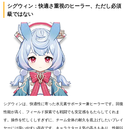
シグウィン：快適さ重視のヒーラー、ただし必須
級ではない
シグウィンは、快適性に寄った水元素サポーター兼ヒーラーです。回復
性能が高く、フィールド探索でも戦闘でも安定感をもたらしてくれま
す。操作を忙しくしすぎずに、チーム全体の耐久を底上げしたいプレイ
ヤーには扱いやすい存在です。キャラクター人気の高さもあり、性能以