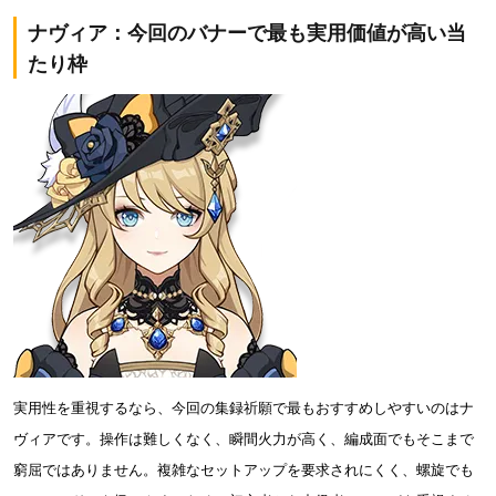
ナヴィア：今回のバナーで最も実用価値が高い当
たり枠
実用性を重視するなら、今回の集録祈願で最もおすすめしやすいのはナ
ヴィアです。操作は難しくなく、瞬間火力が高く、編成面でもそこまで
窮屈ではありません。複雑なセットアップを要求されにくく、螺旋でも