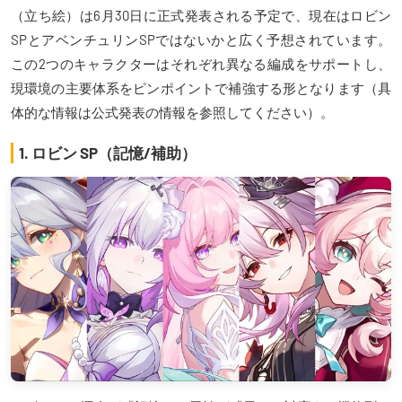
（立ち絵）は6月30日に正式発表される予定で、現在はロビン
SPとアベンチュリンSPではないかと広く予想されています。
この2つのキャラクターはそれぞれ異なる編成をサポートし、
現環境の主要体系をピンポイントで補強する形となります（具
体的な情報は公式発表の情報を参照してください）。
1. ロビン SP（記憶/補助）