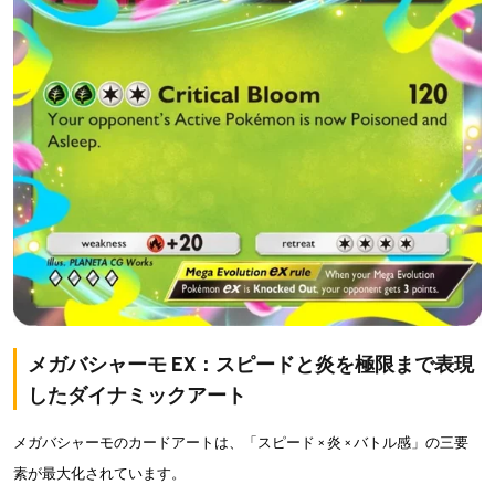
メガバシャーモ EX：スピードと炎を極限まで表現
したダイナミックアート
メガバシャーモのカードアートは、「スピード × 炎 × バトル感」の三要
素が最大化されています。