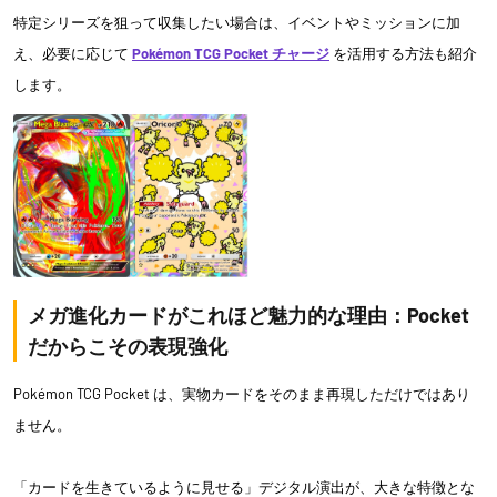
特定シリーズを狙って収集したい場合は、イベントやミッションに加
え、必要に応じて
Pokémon TCG Pocket チャージ
を活用する方法も紹介
します。
メガ進化カードがこれほど魅力的な理由：Pocket
だからこその表現強化
Pokémon TCG Pocket は、実物カードをそのまま再現しただけではあり
ません。
「カードを生きているように見せる」デジタル演出が、大きな特徴とな