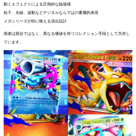
動くエフェクトによる圧倒的な臨場感
粒子、光線、波動などデジタルならではの重層的表現
メガシリーズが特に映える演出設計
両者は競合ではなく、異なる価値を持つコレクション手段として共存し
ています。