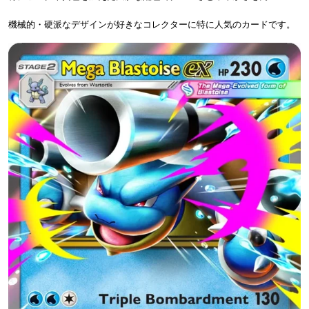
機械的・硬派なデザインが好きなコレクターに特に人気のカードです。