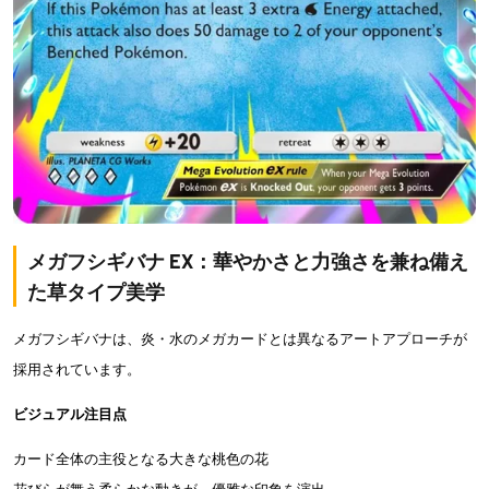
メガフシギバナ EX：華やかさと力強さを兼ね備え
た草タイプ美学
メガフシギバナは、炎・水のメガカードとは異なるアートアプローチが
採用されています。
ビジュアル注目点
カード全体の主役となる大きな桃色の花