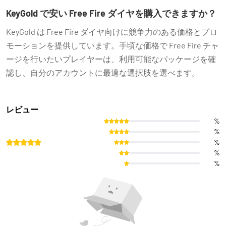
KeyGold で安い Free Fire ダイヤを購入できますか？
KeyGold は Free Fire ダイヤ向けに競争力のある価格とプロ
モーションを提供しています。手頃な価格で Free Fire チャ
ージを行いたいプレイヤーは、利用可能なパッケージを確
認し、自分のアカウントに最適な選択肢を選べます。
レビュー
%
%
%
%
%