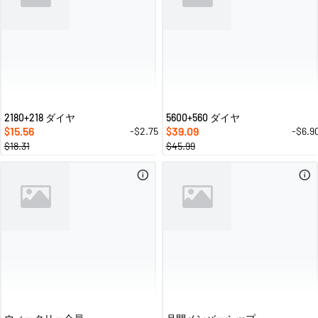
2180+218 ダイヤ
5600+560 ダイヤ
15.56
39.09
-$2.75
-$6.9
$
$
$18.31
$45.99