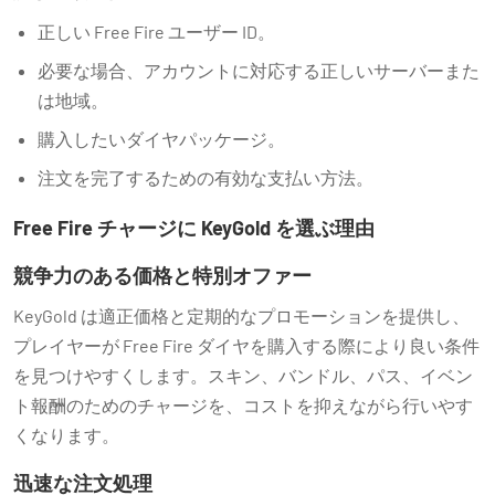
正しい Free Fire ユーザー ID。
必要な場合、アカウントに対応する正しいサーバーまた
は地域。
購入したいダイヤパッケージ。
注文を完了するための有効な支払い方法。
Free Fire チャージに KeyGold を選ぶ理由
競争力のある価格と特別オファー
KeyGold は適正価格と定期的なプロモーションを提供し、
プレイヤーが Free Fire ダイヤを購入する際により良い条件
を見つけやすくします。スキン、バンドル、パス、イベン
ト報酬のためのチャージを、コストを抑えながら行いやす
くなります。
迅速な注文処理