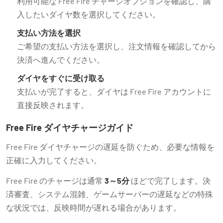
利用可能な Free Fire チャージオプションを確認し、購
入したいダイヤ数を選択してください。
支払い方法を選択
ご希望の支払い方法を選択し、注文情報を確認してから
決済へ進んでください。
ダイヤをすぐに受け取る
支払いが完了すると、ダイヤは Free Fire アカウントに
直接反映されます。
Free Fire ダイヤチャージガイド
Free Fire ダイヤチャージの遅延を防ぐため、必要な情報を
正確に入力してください。
Free Fire のチャージは通常
3～5分
ほどで完了します。決
済審査、システム混雑、ゲームサーバーの遅延などの特殊
な状況では、反映時間が遅れる場合があります。