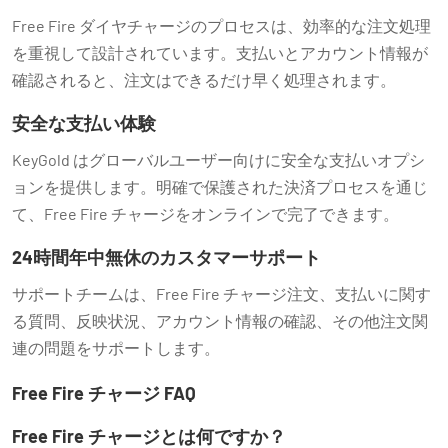
Free Fire ダイヤチャージのプロセスは、効率的な注文処理
を重視して設計されています。支払いとアカウント情報が
確認されると、注文はできるだけ早く処理されます。
安全な支払い体験
KeyGold はグローバルユーザー向けに安全な支払いオプシ
ョンを提供します。明確で保護された決済プロセスを通じ
て、Free Fire チャージをオンラインで完了できます。
24時間年中無休のカスタマーサポート
サポートチームは、Free Fire チャージ注文、支払いに関す
る質問、反映状況、アカウント情報の確認、その他注文関
連の問題をサポートします。
Free Fire チャージ FAQ
Free Fire チャージとは何ですか？