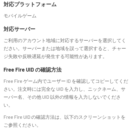
対応プラットフォーム
モバイルゲーム
対応サーバー
ご利用のアカウント地域に対応するサーバーを選択してく
ださい。サーバーまたは地域を誤って選択すると、チャー
ジ失敗や反映遅延が発生する可能性があります。
Free Fire UID の確認方法
Free Fire ゲーム内でユーザー ID を確認してコピーしてくだ
さい。注文時には完全な UID を入力し、ニックネーム、サ
ーバー名、その他 UID 以外の情報を入力しないでくださ
い。
Free Fire UID の確認方法は、以下のスクリーンショットを
ご参照ください。