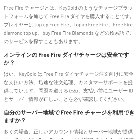
Free Fire チャージとは、KeyGold のようなチャージプラッ
トフォームを通じて Free Fire ダイヤを購入することです。
プレイヤーは top up Free Fire、topup Free Fire、Free Fire
diamond top up、buy Free Fire Diamonds などの検索語でこ
のサービスを探すこともあります。
オンラインの Free Fire ダイヤチャージは安全です
か？
はい。KeyGold は Free Fire ダイヤチャージ注文向けに安全
な支払い方法、迅速な注文処理、カスタマーサポートを提
供しています。問題を避けるため、支払い前にユーザー ID
とサーバー情報が正しいことを必ず確認してください。
自分のサーバー地域で Free Fire チャージを利用でき
ますか？
多くの場合、正しいアカウント情報とサーバー地域が提供