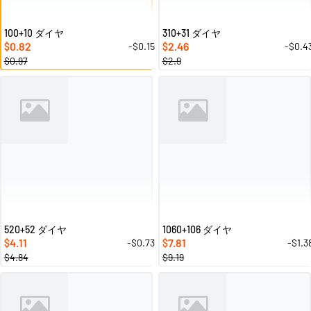
100+10 ダイヤ
310+31 ダイヤ
0.82
2.46
-$0.15
-$0.4
$
$
$0.97
$2.9
520+52 ダイヤ
1060+106 ダイヤ
4.11
7.81
-$0.73
-$1.3
$
$
$4.84
$9.19