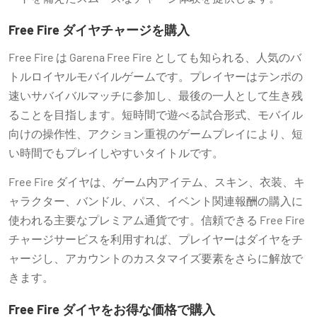
Free Fire ダイヤチャージを購入
Free Fire は Garena Free Fire としても知られる、人気のバ
トルロイヤルモバイルゲームです。プレイヤーはテンポの
速いサバイバルマッチに参加し、最後の一人として生き残
ることを目指します。短時間で遊べる試合形式、モバイル
向けの操作性、アクション重視のゲームプレイにより、短
い時間でもプレイしやすいタイトルです。
Free Fire ダイヤは、ゲーム内アイテム、スキン、衣装、キ
ャラクター、バンドル、パス、イベント関連報酬の購入に
使われる主要なプレミアム通貨です。信頼できる Free Fire
チャージサービスを利用すれば、プレイヤーはダイヤをチ
ャージし、アカウントのカスタマイズ要素をさらに解放で
きます。
Free Fire ダイヤをお得な価格で購入