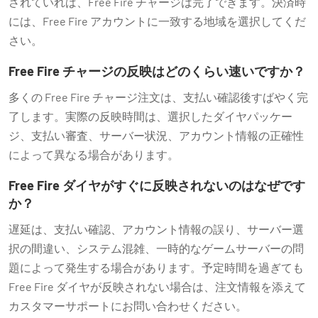
されていれば、Free Fire チャージは完了できます。決済時
には、Free Fire アカウントに一致する地域を選択してくだ
さい。
Free Fire チャージの反映はどのくらい速いですか？
多くの Free Fire チャージ注文は、支払い確認後すばやく完
了します。実際の反映時間は、選択したダイヤパッケー
ジ、支払い審査、サーバー状況、アカウント情報の正確性
によって異なる場合があります。
Free Fire ダイヤがすぐに反映されないのはなぜです
か？
遅延は、支払い確認、アカウント情報の誤り、サーバー選
択の間違い、システム混雑、一時的なゲームサーバーの問
題によって発生する場合があります。予定時間を過ぎても
Free Fire ダイヤが反映されない場合は、注文情報を添えて
カスタマーサポートにお問い合わせください。