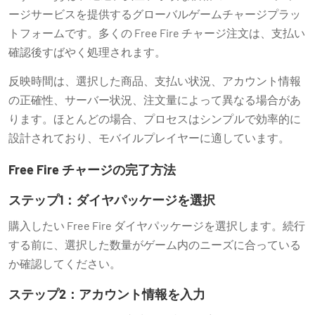
ージサービスを提供するグローバルゲームチャージプラッ
トフォームです。多くの Free Fire チャージ注文は、支払い
確認後すばやく処理されます。
反映時間は、選択した商品、支払い状況、アカウント情報
の正確性、サーバー状況、注文量によって異なる場合があ
ります。ほとんどの場合、プロセスはシンプルで効率的に
設計されており、モバイルプレイヤーに適しています。
Free Fire チャージの完了方法
ステップ1：ダイヤパッケージを選択
購入したい Free Fire ダイヤパッケージを選択します。続行
する前に、選択した数量がゲーム内のニーズに合っている
か確認してください。
ステップ2：アカウント情報を入力