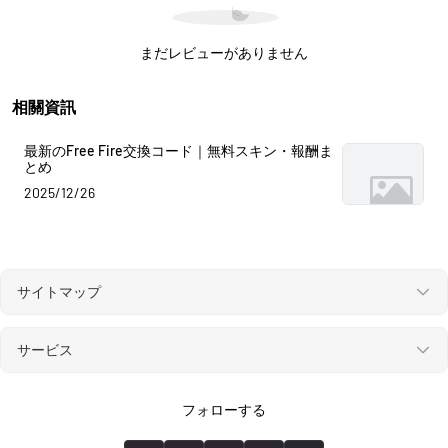
まだレビューがありません
相關資訊
最新のFree Fire交換コード｜無料スキン・報酬ま
とめ
2025/12/26
サイトマップ
サービス
フォローする