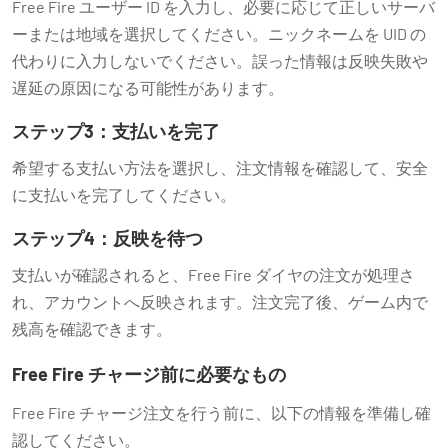
Free Fire ユーザー ID を入力し、必要に応じて正しいサーバ
ーまたは地域を選択してください。ニックネームを UID の
代わりに入力しないでください。誤った情報は反映失敗や
遅延の原因になる可能性があります。
ステップ3：支払いを完了
希望する支払い方法を選択し、注文情報を確認して、安全
に支払いを完了してください。
ステップ4：反映を待つ
支払いが確認されると、Free Fire ダイヤの注文が処理さ
れ、アカウントへ反映されます。注文完了後、ゲーム内で
残高を確認できます。
Free Fire チャージ前に必要なもの
Free Fire チャージ注文を行う前に、以下の情報を準備し確
認してください。