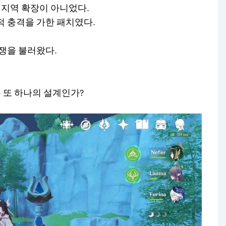
지역 확장이 아니었다.
 충격을 가한 패치였다.
쟁을 불러왔다.
 또 하나의 설계인가?