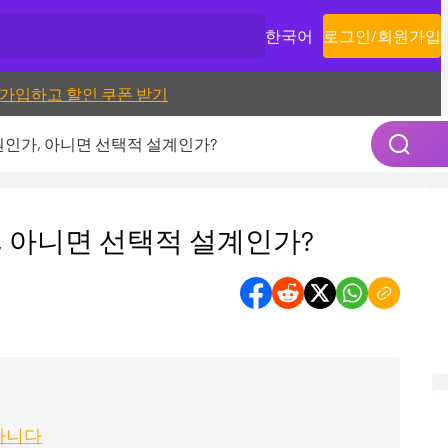
한국어
로그인
/
회원가입
가입하고 할인 쿠폰 받기
구원인가, 아니면 선택적 설계인가?
가, 아니면 선택적 설계인가?
아니다