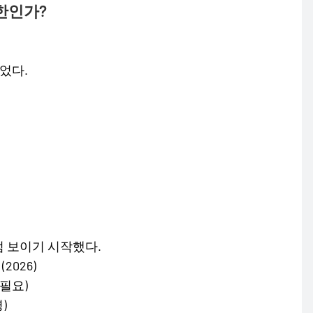
한인가?
었다.
 보이기 시작했다.
2026)
 필요)
)