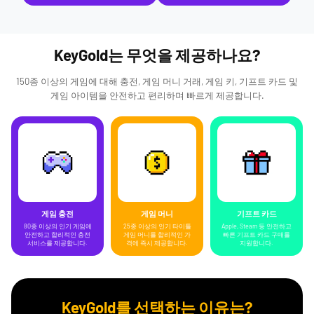
KeyGold는 무엇을 제공하나요?
150종 이상의 게임에 대해 충전, 게임 머니 거래, 게임 키, 기프트 카드 및
게임 아이템을 안전하고 편리하며 빠르게 제공합니다.
게임 충전
게임 머니
기프트 카드
80종 이상의 인기 게임에
25종 이상의 인기 타이틀
Apple, Steam 등 안전하고
안전하고 합리적인 충전
게임 머니를 합리적인 가
빠른 기프트 카드 구매를
서비스를 제공합니다.
격에 즉시 제공합니다.
지원합니다.
KeyGold를 선택하는 이유는?