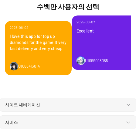
수백만 사용자의 선택
2025-08-07
2025-08-02
Excellent
I love this app for top up
diamonds for the game.It very
fast delivery and very cheap
U1069098085
U1068413014
사이트 내비게이션
서비스