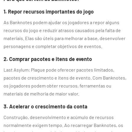
1. Repor recursos importantes do jogo
As Banknotes podem ajudar os jogadores a repor alguns
recursos do jogo e reduzir atrasos causados pela falta de
materiais. Elas são úteis para melhorar a base, desenvolver
personagens e completar objetivos de eventos.
2. Comprar pacotes e itens de evento
Last Asylum: Plague pode oferecer pacotes limitados,
pacotes de crescimento e itens de evento. Com Banknotes,
os jogadores podem obter recursos, ferramentas ou
materiais de melhoria de maior valor.
3. Acelerar o crescimento da conta
Construção, desenvolvimento e acúmulo de recursos
normalmente exigem tempo. Ao recarregar Banknotes, os