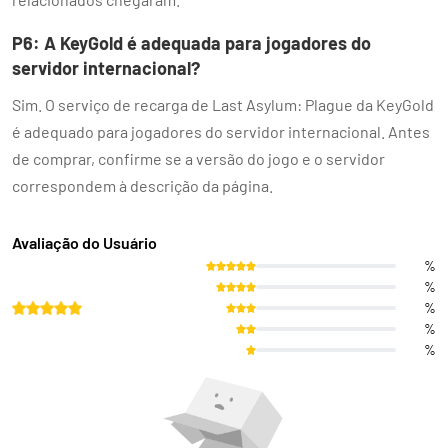
P6: A KeyGold é adequada para jogadores do
servidor internacional?
Sim. O serviço de recarga de Last Asylum: Plague da KeyGold
é adequado para jogadores do servidor internacional. Antes
de comprar, confirme se a versão do jogo e o servidor
correspondem à descrição da página.
Avaliação do Usuário
%
%
%
%
%