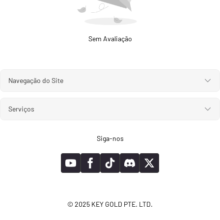
Sem Avaliação
Navegação do Site
Serviços
Siga-nos
© 2025 KEY GOLD PTE. LTD.