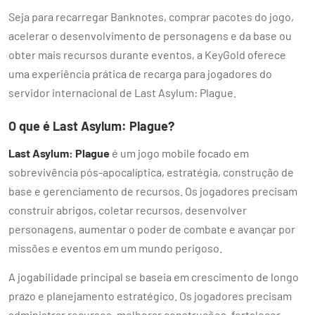
Seja para recarregar Banknotes, comprar pacotes do jogo,
acelerar o desenvolvimento de personagens e da base ou
obter mais recursos durante eventos, a KeyGold oferece
uma experiência prática de recarga para jogadores do
servidor internacional de Last Asylum: Plague.
O que é Last Asylum: Plague?
Last Asylum: Plague
é um jogo mobile focado em
sobrevivência pós-apocalíptica, estratégia, construção de
base e gerenciamento de recursos. Os jogadores precisam
construir abrigos, coletar recursos, desenvolver
personagens, aumentar o poder de combate e avançar por
missões e eventos em um mundo perigoso.
A jogabilidade principal se baseia em crescimento de longo
prazo e planejamento estratégico. Os jogadores precisam
administrar recursos, melhorar construções, fortalecer