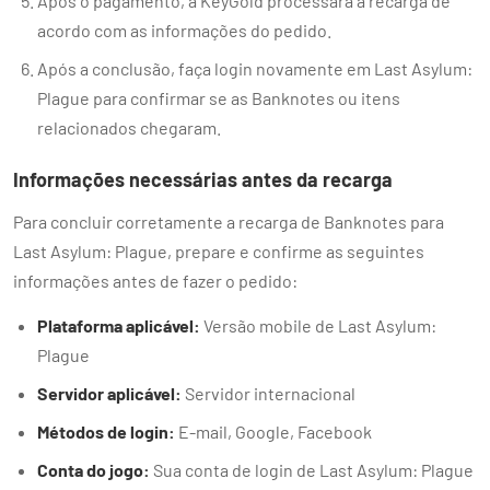
Após o pagamento, a KeyGold processará a recarga de
acordo com as informações do pedido.
Após a conclusão, faça login novamente em Last Asylum:
Plague para confirmar se as Banknotes ou itens
relacionados chegaram.
Informações necessárias antes da recarga
Para concluir corretamente a recarga de Banknotes para
Last Asylum: Plague, prepare e confirme as seguintes
informações antes de fazer o pedido:
Plataforma aplicável:
Versão mobile de Last Asylum:
Plague
Servidor aplicável:
Servidor internacional
Métodos de login:
E-mail, Google, Facebook
Conta do jogo:
Sua conta de login de Last Asylum: Plague