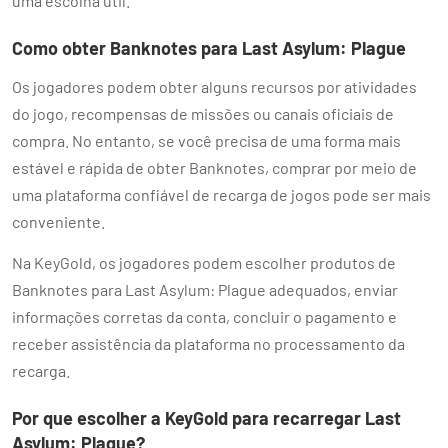
uma escolha útil.
Como obter Banknotes para Last Asylum: Plague
Os jogadores podem obter alguns recursos por atividades
do jogo, recompensas de missões ou canais oficiais de
compra. No entanto, se você precisa de uma forma mais
estável e rápida de obter Banknotes, comprar por meio de
uma plataforma confiável de recarga de jogos pode ser mais
conveniente.
Na KeyGold, os jogadores podem escolher produtos de
Banknotes para Last Asylum: Plague adequados, enviar
informações corretas da conta, concluir o pagamento e
receber assistência da plataforma no processamento da
recarga.
Por que escolher a KeyGold para recarregar Last
Asylum: Plague?