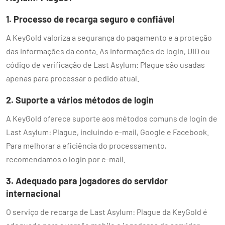
1. Processo de recarga seguro e confiável
A KeyGold valoriza a segurança do pagamento e a proteção
das informações da conta. As informações de login, UID ou
código de verificação de Last Asylum: Plague são usadas
apenas para processar o pedido atual.
2. Suporte a vários métodos de login
A KeyGold oferece suporte aos métodos comuns de login de
Last Asylum: Plague, incluindo e-mail, Google e Facebook.
Para melhorar a eficiência do processamento,
recomendamos o login por e-mail.
3. Adequado para jogadores do servidor
internacional
O serviço de recarga de Last Asylum: Plague da KeyGold é