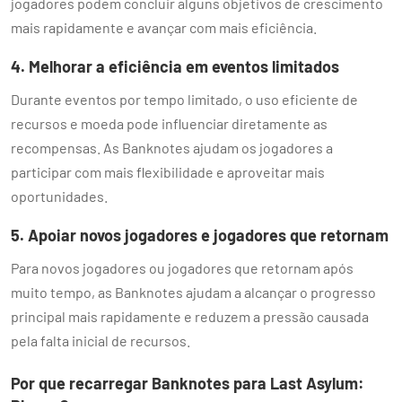
jogadores podem concluir alguns objetivos de crescimento
mais rapidamente e avançar com mais eficiência.
4. Melhorar a eficiência em eventos limitados
Durante eventos por tempo limitado, o uso eficiente de
recursos e moeda pode influenciar diretamente as
recompensas. As Banknotes ajudam os jogadores a
participar com mais flexibilidade e aproveitar mais
oportunidades.
5. Apoiar novos jogadores e jogadores que retornam
Para novos jogadores ou jogadores que retornam após
muito tempo, as Banknotes ajudam a alcançar o progresso
principal mais rapidamente e reduzem a pressão causada
pela falta inicial de recursos.
Por que recarregar Banknotes para Last Asylum: