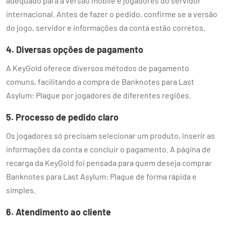
adequado para a versão mobile e jogadores do servidor
internacional. Antes de fazer o pedido, confirme se a versão
do jogo, servidor e informações da conta estão corretos.
4. Diversas opções de pagamento
A KeyGold oferece diversos métodos de pagamento
comuns, facilitando a compra de Banknotes para Last
Asylum: Plague por jogadores de diferentes regiões.
5. Processo de pedido claro
Os jogadores só precisam selecionar um produto, inserir as
informações da conta e concluir o pagamento. A página de
recarga da KeyGold foi pensada para quem deseja comprar
Banknotes para Last Asylum: Plague de forma rápida e
simples.
6. Atendimento ao cliente