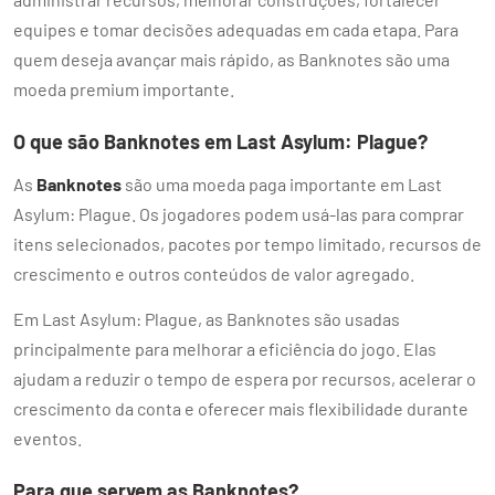
equipes e tomar decisões adequadas em cada etapa. Para
quem deseja avançar mais rápido, as Banknotes são uma
moeda premium importante.
O que são Banknotes em Last Asylum: Plague?
As
Banknotes
são uma moeda paga importante em Last
Asylum: Plague. Os jogadores podem usá-las para comprar
itens selecionados, pacotes por tempo limitado, recursos de
crescimento e outros conteúdos de valor agregado.
Em Last Asylum: Plague, as Banknotes são usadas
principalmente para melhorar a eficiência do jogo. Elas
ajudam a reduzir o tempo de espera por recursos, acelerar o
crescimento da conta e oferecer mais flexibilidade durante
eventos.
Para que servem as Banknotes?