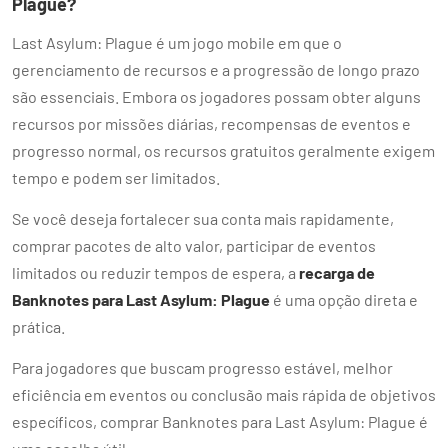
Plague?
Last Asylum: Plague é um jogo mobile em que o
gerenciamento de recursos e a progressão de longo prazo
são essenciais. Embora os jogadores possam obter alguns
recursos por missões diárias, recompensas de eventos e
progresso normal, os recursos gratuitos geralmente exigem
tempo e podem ser limitados.
Se você deseja fortalecer sua conta mais rapidamente,
comprar pacotes de alto valor, participar de eventos
limitados ou reduzir tempos de espera, a
recarga de
Banknotes para Last Asylum: Plague
é uma opção direta e
prática.
Para jogadores que buscam progresso estável, melhor
eficiência em eventos ou conclusão mais rápida de objetivos
específicos, comprar Banknotes para Last Asylum: Plague é