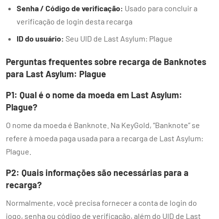
Senha / Código de verificação:
Usado para concluir a
verificação de login desta recarga
ID do usuário:
Seu UID de Last Asylum: Plague
Perguntas frequentes sobre recarga de Banknotes
para Last Asylum: Plague
P1: Qual é o nome da moeda em Last Asylum:
Plague?
O nome da moeda é Banknote. Na KeyGold, “Banknote” se
refere à moeda paga usada para a recarga de Last Asylum:
Plague.
P2: Quais informações são necessárias para a
recarga?
Normalmente, você precisa fornecer a conta de login do
jogo, senha ou código de verificação, além do UID de Last