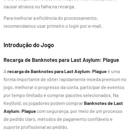
causar atrasos ou falha na recarga.
Para melhorar a eficiência do processamento,
recomendamos usar primeiro o login por e-mail.
Introdução do Jogo
Recarga de Banknotes para Last Asylum: Plague
A
recarga de Banknotes para Last Asylum: Plague
é uma
forma importante de obter rapidamente moeda premium no
jogo, melhorar o progresso da conta, participar de eventos
por tempo limitado e comprar pacotes selecionados. Na
KeyGold, os jogadores podem comprar
Banknotes de Last
Asylum: Plague
com segurança, por meio de um processo
de pedido claro, métodos de pagamento confiáveis e
suporte profissional ao pedido.