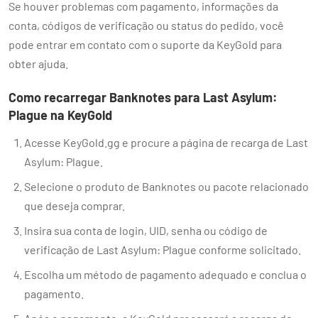
Se houver problemas com pagamento, informações da
conta, códigos de verificação ou status do pedido, você
pode entrar em contato com o suporte da KeyGold para
obter ajuda.
Como recarregar Banknotes para Last Asylum:
Plague na KeyGold
Acesse KeyGold.gg e procure a página de recarga de Last
Asylum: Plague.
Selecione o produto de Banknotes ou pacote relacionado
que deseja comprar.
Insira sua conta de login, UID, senha ou código de
verificação de Last Asylum: Plague conforme solicitado.
Escolha um método de pagamento adequado e conclua o
pagamento.