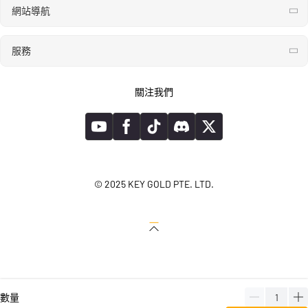
網站導航
服務
關注我們
© 2025 KEY GOLD PTE. LTD.
數量