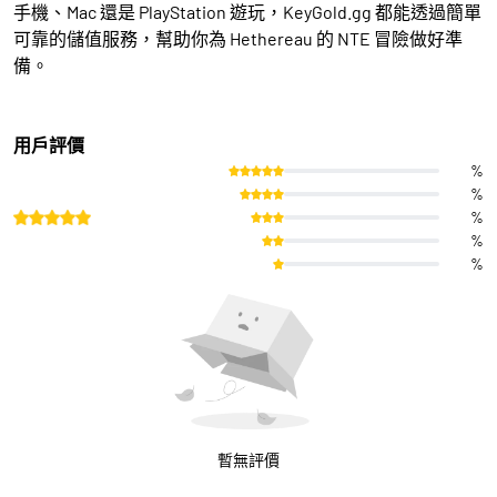
手機、Mac 還是 PlayStation 遊玩，KeyGold.gg 都能透過簡單
可靠的儲值服務，幫助你為 Hethereau 的 NTE 冒險做好準
備。
用戶評價
%
%
%
%
%
暫無評價