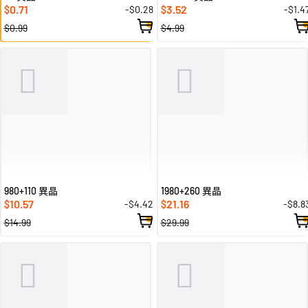
0.71
3.52
-$0.28
-$1.4
$
$
$0.99
$4.99
980+110 異晶
1980+260 異晶
10.57
21.16
-$4.42
-$8.8
$
$
$14.99
$29.99