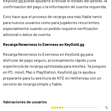
KeyGold.gg puede ayudarte a revisar el estado del pedido, la
confirmación del pago o la información de cuenta requerida.
Esto hace que el proceso de recarga sea más fiable tanto
para nuevos usuarios como para jugadores recurrentes,
especialmente cuando un pedido requiere verificación
adicional o datos de cuenta.
Recarga Neverness to Everness en KeyGold.gg
Recarga Neverness to Everness en KeyGold.gg para
disfrutar de pago seguro, procesamiento rápido y una
experiencia de recarga optimizada para móviles. Ya juegues
en PC, móvil, Mac o PlayStation, KeyGold.gg te ayuda a
prepararte para tu aventura de NTE en Hethereau con un
servicio de recarga simple y fiable.
Valoraciones de usuarios
%