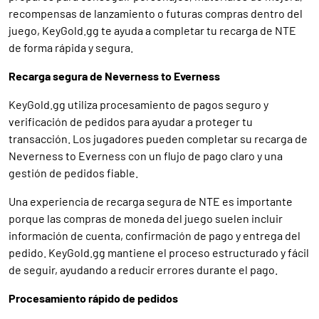
recompensas de lanzamiento o futuras compras dentro del
juego, KeyGold.gg te ayuda a completar tu recarga de NTE
de forma rápida y segura.
Recarga segura de Neverness to Everness
KeyGold.gg utiliza procesamiento de pagos seguro y
verificación de pedidos para ayudar a proteger tu
transacción. Los jugadores pueden completar su recarga de
Neverness to Everness con un flujo de pago claro y una
gestión de pedidos fiable.
Una experiencia de recarga segura de NTE es importante
porque las compras de moneda del juego suelen incluir
información de cuenta, confirmación de pago y entrega del
pedido. KeyGold.gg mantiene el proceso estructurado y fácil
de seguir, ayudando a reducir errores durante el pago.
Procesamiento rápido de pedidos