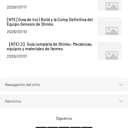
2026/07/17
[NTE] Guía de Iroi | Build y la Comp Definitiva del
Equipo Génesis de Shinku
2026/07/10
【NTE1.2】Guía completa de Shinku: Mecánicas,
equipos y materiales de farmeo
2026/07/01
Navegación del sitio
Servicios
Síguenos