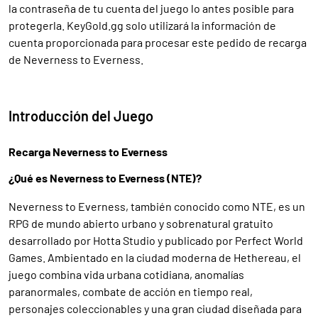
la contraseña de tu cuenta del juego lo antes posible para
protegerla. KeyGold.gg solo utilizará la información de
cuenta proporcionada para procesar este pedido de recarga
de Neverness to Everness.
Introducción del Juego
Recarga Neverness to Everness
¿Qué es Neverness to Everness (NTE)?
Neverness to Everness, también conocido como NTE, es un
RPG de mundo abierto urbano y sobrenatural gratuito
desarrollado por Hotta Studio y publicado por Perfect World
Games. Ambientado en la ciudad moderna de Hethereau, el
juego combina vida urbana cotidiana, anomalías
paranormales, combate de acción en tiempo real,
personajes coleccionables y una gran ciudad diseñada para