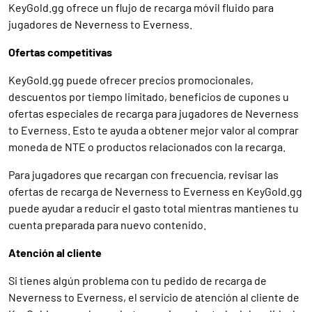
KeyGold.gg ofrece un flujo de recarga móvil fluido para
jugadores de Neverness to Everness.
Ofertas competitivas
KeyGold.gg puede ofrecer precios promocionales,
descuentos por tiempo limitado, beneficios de cupones u
ofertas especiales de recarga para jugadores de Neverness
to Everness. Esto te ayuda a obtener mejor valor al comprar
moneda de NTE o productos relacionados con la recarga.
Para jugadores que recargan con frecuencia, revisar las
ofertas de recarga de Neverness to Everness en KeyGold.gg
puede ayudar a reducir el gasto total mientras mantienes tu
cuenta preparada para nuevo contenido.
Atención al cliente
Si tienes algún problema con tu pedido de recarga de
Neverness to Everness, el servicio de atención al cliente de