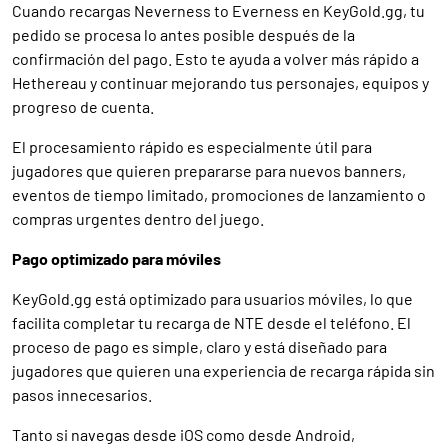
Cuando recargas Neverness to Everness en KeyGold.gg, tu
pedido se procesa lo antes posible después de la
confirmación del pago. Esto te ayuda a volver más rápido a
Hethereau y continuar mejorando tus personajes, equipos y
progreso de cuenta.
El procesamiento rápido es especialmente útil para
jugadores que quieren prepararse para nuevos banners,
eventos de tiempo limitado, promociones de lanzamiento o
compras urgentes dentro del juego.
Pago optimizado para móviles
KeyGold.gg está optimizado para usuarios móviles, lo que
facilita completar tu recarga de NTE desde el teléfono. El
proceso de pago es simple, claro y está diseñado para
jugadores que quieren una experiencia de recarga rápida sin
pasos innecesarios.
Tanto si navegas desde iOS como desde Android,