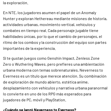
la exploración.
En NTE, los jugadores asumen el papel de un Anomaly
Hunter y exploran Hethereau mediante misiones de historia,
actividades urbanas, movimiento vertical, vehículos y
combates en tiempo real. Cada personaje jugable tiene
habilidades únicas, por lo que el cambio de personajes, el
ritmo de los combos y la construcción del equipo son partes
importantes de la experiencia.
Si te gustan juegos como Genshin Impact, Zenless Zone
Zero o Wuthering Waves, pero prefieres una ambientación
urbana moderna con temas sobrenaturales, Neverness to
Everness es un título que merece atención. Su combinación
de exploración de mundo abierto, estética anime,
desplazamiento con vehículos y narrativa urbana paranormal
lo convierte en uno de los RPG más esperados para
jugadores de PC, móvil y PlayStation.
¿Cuándo se lanzó Neverness to Everness?