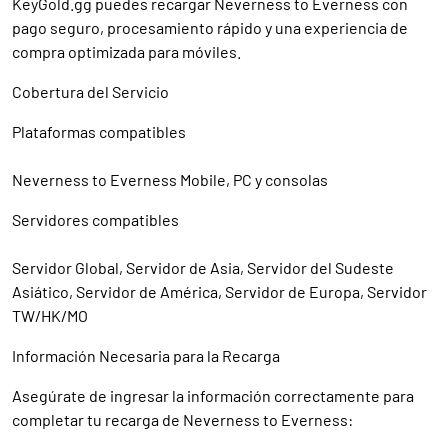
KeyGold.gg puedes recargar Neverness to Everness con
pago seguro, procesamiento rápido y una experiencia de
compra optimizada para móviles.
Cobertura del Servicio
Plataformas compatibles
Neverness to Everness Mobile, PC y consolas
Servidores compatibles
Servidor Global, Servidor de Asia, Servidor del Sudeste
Asiático, Servidor de América, Servidor de Europa, Servidor
TW/HK/MO
Información Necesaria para la Recarga
Asegúrate de ingresar la información correctamente para
completar tu recarga de Neverness to Everness: