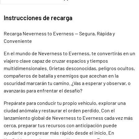
Instrucciones de recarga
Recarga Neverness to Everness — Segura, Rápida y
Conveniente
En el mundo de Neverness to Everness, te convertirás en un
viajero clave capaz de cruzar espacios y tiempos
multidimensionales. Grietas desconocidas, peligros ocultos,
compañeros de batalla y enemigos que acechan en la
oscuridad marcarán tu camino. ¿Vas a esperar y observar, o
avanzarás para enfrentar el desafío?
Prepárate para conducir tu propio vehículo, explorar una
ciudad anómala y restaurar el orden perdido. Con el
lanzamiento global de Neverness to Everness cada vez más
cerca, preparar tus recursos con anticipación puede
ayudarte a progresar más rápido desde el inicio. En