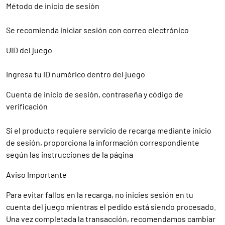
Método de inicio de sesión
Se recomienda iniciar sesión con correo electrónico
UID del juego
Ingresa tu ID numérico dentro del juego
Cuenta de inicio de sesión, contraseña y código de
verificación
Si el producto requiere servicio de recarga mediante inicio
de sesión, proporciona la información correspondiente
según las instrucciones de la página
Aviso Importante
Para evitar fallos en la recarga, no inicies sesión en tu
cuenta del juego mientras el pedido está siendo procesado.
Una vez completada la transacción, recomendamos cambiar