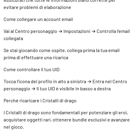
evitare problemi di elaborazione
Come collegare un account email
Vai al Centro personaggio → Impostazioni → Controlla l’email
collegata
Se stai giocando come ospite, collega prima la tua email
prima di effettuare una ricarica
Come controllare il tuo UID
Tocca l’icona del profilo in alto a sinistra → Entra nel Centro
personaggio → Il tuo UID è visibile in basso a destra
Perché ricaricare i Cristalli di drago
I Cristalli di drago sono fondamentali per potenziare gli eroi,
acquistare oggetti rari, ottenere bundle esclusivi e avanzare
nel gioco.