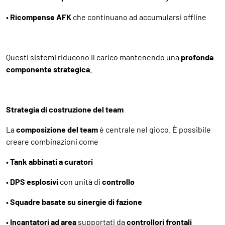
•
Ricompense AFK
che continuano ad accumularsi offline
Questi sistemi riducono il carico mantenendo una
profonda
componente strategica
.
Strategia di costruzione del team
La
composizione del team
è centrale nel gioco. È possibile
creare combinazioni come
•
Tank abbinati a curatori
•
DPS esplosivi
con unità di
controllo
•
Squadre basate su sinergie di fazione
•
Incantatori ad area
supportati da
controllori frontali