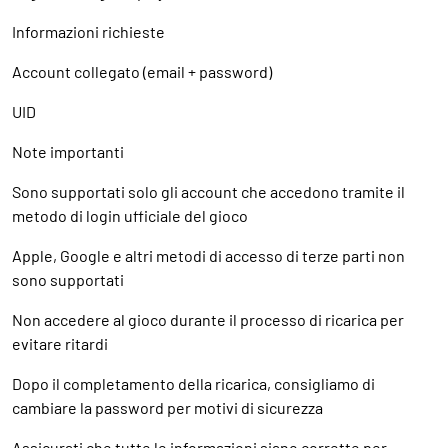
Informazioni richieste
Account collegato (email + password)
UID
Note importanti
Sono supportati solo gli account che accedono tramite il
metodo di login ufficiale del gioco
Apple, Google e altri metodi di accesso di terze parti non
sono supportati
Non accedere al gioco durante il processo di ricarica per
evitare ritardi
Dopo il completamento della ricarica, consigliamo di
cambiare la password per motivi di sicurezza
Assicurati che tutte le informazioni siano corrette per