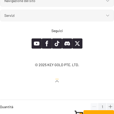
Navigazione del sito
Servizi
Seguici
© 2025 KEY GOLD PTE. LTD.
Quantità