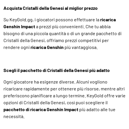
Acquista Cristalli della Genesi al miglior prezzo
Su KeyGold.gg, i giocatori possono effettuare la
ricarica
Genshin Impact
a prezzi più convenienti. Che tu abbia
bisogno di una piccola quantità o di un grande pacchetto di
Cristalli della Genesi, offriamo prezzi competitivi per
rendere ogni
ricarica Genshin
più vantaggiosa.
Scegli il pacchetto di Cristalli della Genesi più adatto
Ogni giocatore ha esigenze diverse. Alcuni vogliono
ricaricare rapidamente per ottenere più risorse, mentre altri
preferiscono pianificare a lungo termine. KeyGold offre varie
opzioni di Cristalli della Genesi, così puoi scegliere il
pacchetto di ricarica Genshin Impact
più adatto alle tue
necessità.