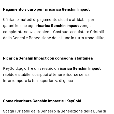
Pagamento sicuro per la ricarica Genshin Impact
Offriamo metodi di pagamento sicuri e affidabili per
garantire che ogni
ricarica Genshin Impact
venga
completata senza problemi. Così puoi acquistare Cristalli
della Genesi e Benedizione della Luna in tutta tranquillità.
Ricarica Genshin Impact con consegna istantanea
KeyGold.gg offre un servizio di
ricarica Genshin Impact
rapido e stabile, così puoi ottenere risorse senza
interrompere la tua esperienza di gioco.
Come ricaricare Genshin Impact su KeyGold
Scegli i Cristalli della Genesi o la Benedizione della Luna di