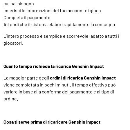
cui hai bisogno
Inserisci le informazioni del tuo account di gioco
Completa il pagamento
Attendi che il sistema elabori rapidamente la consegna
L’intero processo è semplice e scorrevole, adatto a tutti i
giocatori.
Quanto tempo richiede la ricarica Genshin Impact
La maggior parte degli
ordini di ricarica Genshin Impact
viene completata in pochi minuti. Il tempo effettivo può
variare in base alla conferma del pagamento e al tipo di
ordine.
Cosa ti serve prima di ricaricare Genshin Impact