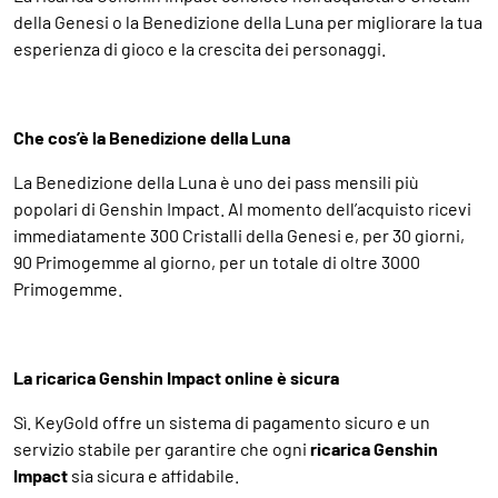
della Genesi o la Benedizione della Luna per migliorare la tua
esperienza di gioco e la crescita dei personaggi.
Che cos’è la Benedizione della Luna
La Benedizione della Luna è uno dei pass mensili più
popolari di Genshin Impact. Al momento dell’acquisto ricevi
immediatamente 300 Cristalli della Genesi e, per 30 giorni,
90 Primogemme al giorno, per un totale di oltre 3000
Primogemme.
La ricarica Genshin Impact online è sicura
Sì. KeyGold offre un sistema di pagamento sicuro e un
servizio stabile per garantire che ogni
ricarica Genshin
Impact
sia sicura e affidabile.