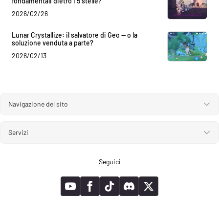
fondamentali dietro i 5 stelle?
2026/02/26
Lunar Crystallize: il salvatore di Geo — o la
soluzione venduta a parte?
2026/02/13
Navigazione del sito
Servizi
Seguici