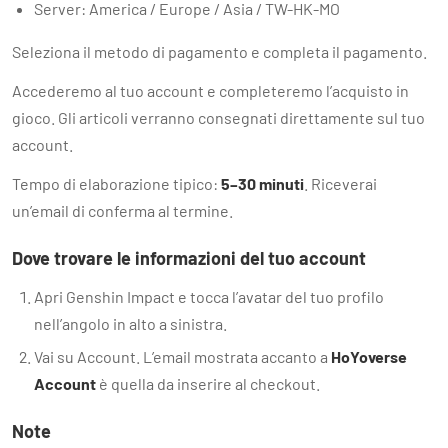
Server: America / Europe / Asia / TW-HK-MO
Seleziona il metodo di pagamento e completa il pagamento.
Accederemo al tuo account e completeremo l’acquisto in
gioco. Gli articoli verranno consegnati direttamente sul tuo
account.
Tempo di elaborazione tipico:
5–30 minuti
. Riceverai
un’email di conferma al termine.
Dove trovare le informazioni del tuo account
Apri Genshin Impact e tocca l’avatar del tuo profilo
nell’angolo in alto a sinistra.
Vai su Account. L’email mostrata accanto a
HoYoverse
Account
è quella da inserire al checkout.
Note