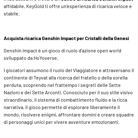
affidabile, KeyGold ti offre un’esperienza di ricarica veloce e
stabile.
Acquista ricarica Genshin Impact per Cristalli della Genesi
Genshin Impact è un gioco di ruolo d’azione open world
sviluppato da HoYoverse.
I giocatori assumono il ruolo del Viaggiatore e attraversano il
continente di Teyvat alla ricerca del fratello o della sorella
perduta, scoprendo nel frattempo i segreti delle Sette
Nazioni e dei Sette Arconti. Conosciuto per il suo stile visivo
straordinario, il sistema di combattimento fluido e la ricca
narrativa, il gioco permette di esplorare liberamente il
mondo, risolvere enigmi, affrontare domini e creare squadre
di personaggi unici per vivere avventure emozionanti.