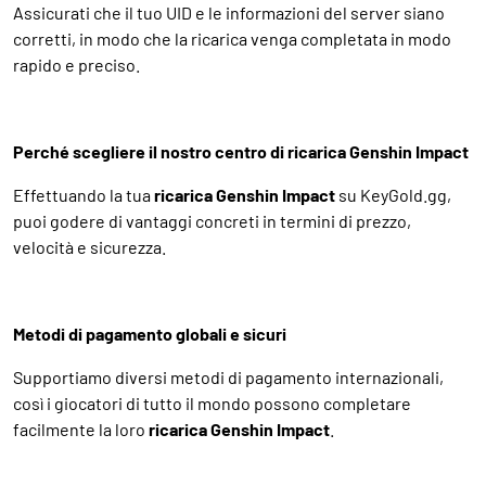
Assicurati che il tuo UID e le informazioni del server siano
corretti, in modo che la ricarica venga completata in modo
rapido e preciso.
Perché scegliere il nostro centro di ricarica Genshin Impact
Effettuando la tua
ricarica Genshin Impact
su KeyGold.gg,
puoi godere di vantaggi concreti in termini di prezzo,
velocità e sicurezza.
Metodi di pagamento globali e sicuri
Supportiamo diversi metodi di pagamento internazionali,
così i giocatori di tutto il mondo possono completare
facilmente la loro
ricarica Genshin Impact
.