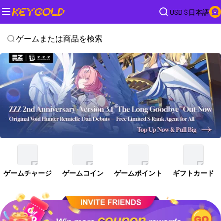
USD $
日本語
ゲームまたは商品を検索
ゲームチャージ
ゲームコイン
ゲームポイント
ギフトカード