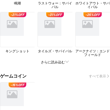
鳴潮
ラストウォー：サバイ
ホワイトアウト・サバ
バル
イバル
-21%OFF
-31%OFF
-25%OFF
キングショット
タイルズ・サバイバル
アークナイツ：エンド
フィールド
さらに読み込む
ゲームコイン
すべて表示
-15%OFF