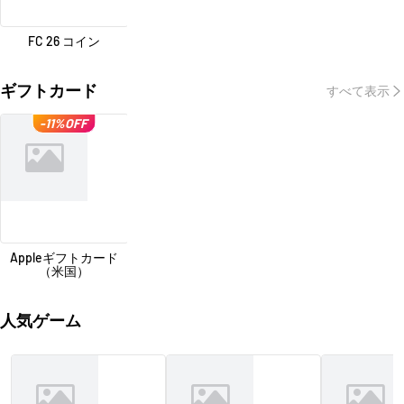
FC 26 コイン
ギフトカード
すべて表示
-11%OFF
Appleギフトカード
（米国）
人気ゲーム