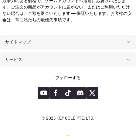
競争力のある価格で、ゲームアカウントへ迅速にお届けいたしま
す。ご注文の商品がアカウントに届かない、またはご利用いただけ
ない場合は、全額を返金いたします ― 保証いたします。お客様の安
全は、常に私たちの最優先事項です。
サイトマップ
サービス
フォローする
© 2025 KEY GOLD PTE. LTD.