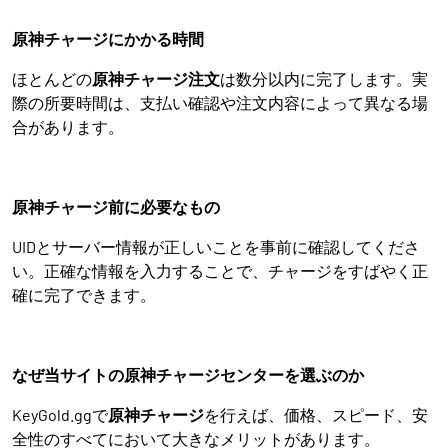
原神チャージにかかる時間
ほとんどの
原神チャージ注文
は数分以内に完了します。実
際の所要時間は、支払い確認や注文内容によって異なる場
合があります。
原神チャージ前に必要なもの
UIDとサーバー情報が正しいことを事前に確認してくださ
い。正確な情報を入力することで、チャージをすばやく正
確に完了できます。
なぜ当サイトの原神チャージセンターを選ぶのか
KeyGold.ggで
原神チャージ
を行えば、価格、スピード、安
全性のすべてにおいて大きなメリットがあります。