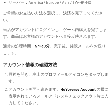
サーバー：America / Europe / Asia / TW-HK-MO
ご希望のお支払い方法を選択し、決済を完了してくださ
い。
当店がアカウントにログインし、ゲーム内購入を完了しま
す。商品はお客様のアカウントへ直接反映されます。
通常の処理時間：
5〜30分
。完了後、確認メールをお送り
します。
アカウント情報の確認方法
原神を開き、左上のプロフィールアイコンをタップしま
す。
アカウント画面へ進みます。
HoYoverse Account
の横に
表示されているメールアドレスをチェックアウト時に入
力してください。