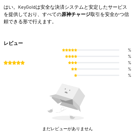
はい。KeyGoldは安全な決済システムと安定したサービス
を提供しており、すべての
原神チャージ
取引を安全かつ信
頼できる形で行えます。
レビュー
%
%
%
%
%
まだレビューがありません