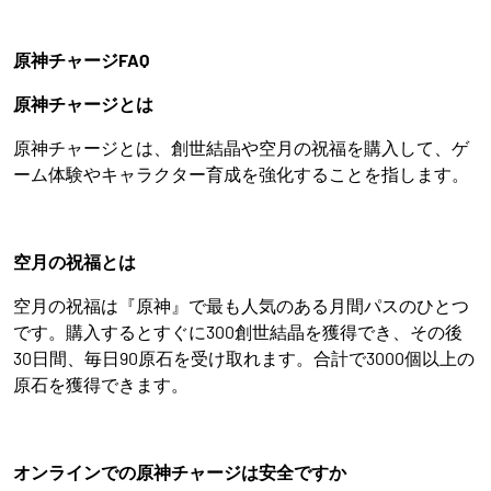
原神チャージFAQ
原神チャージとは
原神チャージとは、創世結晶や空月の祝福を購入して、ゲ
ーム体験やキャラクター育成を強化することを指します。
空月の祝福とは
空月の祝福は『原神』で最も人気のある月間パスのひとつ
です。購入するとすぐに300創世結晶を獲得でき、その後
30日間、毎日90原石を受け取れます。合計で3000個以上の
原石を獲得できます。
オンラインでの原神チャージは安全ですか