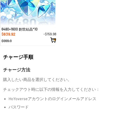
6480+1600 創世結晶*10
839.92
-$159.98
$
$999.9
チャージ手順
チャージ方法
購入したい商品を選択してください。
チェックアウト時に以下の情報を入力してください：
HoYoverseアカウントのログインメールアドレス
パスワード