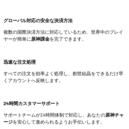
グローバル対応の安全な決済方法
複数の国際決済方法に対応しているため、世界中のプレイ
ヤーが簡単に
原神課金
を完了できます。
迅速な注文処理
すべての注文を効率よく処理し、創世結晶をできるだけ早
くアカウントへ反映します。
24時間カスタマーサポート
サポートチームが24時間体制で対応し、あなたの
原神チャ
ージ
を安心して進められるようお手伝いします。