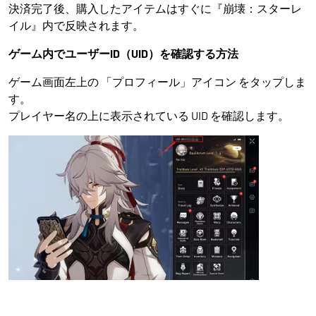
決済完了後、購入したアイテムはすぐに『崩壊：スターレ
イル』内で反映されます。
ゲーム内でユーザーID（UID）を確認する方法
ゲーム画面左上の 「プロフィール」アイコン をタップしま
す。
プレイヤー名の上に表示されている UID を確認します。