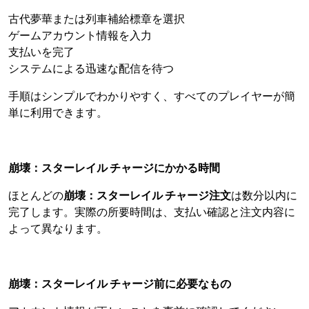
古代夢華または列車補給標章を選択
ゲームアカウント情報を入力
支払いを完了
システムによる迅速な配信を待つ
手順はシンプルでわかりやすく、すべてのプレイヤーが簡
単に利用できます。
崩壊：スターレイル チャージにかかる時間
ほとんどの
崩壊：スターレイル チャージ注文
は数分以内に
完了します。実際の所要時間は、支払い確認と注文内容に
よって異なります。
崩壊：スターレイル チャージ前に必要なもの