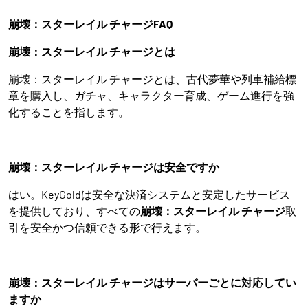
崩壊：スターレイル チャージFAQ
崩壊：スターレイル チャージとは
崩壊：スターレイル チャージとは、古代夢華や列車補給標
章を購入し、ガチャ、キャラクター育成、ゲーム進行を強
化することを指します。
崩壊：スターレイル チャージは安全ですか
はい。KeyGoldは安全な決済システムと安定したサービス
を提供しており、すべての
崩壊：スターレイル チャージ
取
引を安全かつ信頼できる形で行えます。
崩壊：スターレイル チャージはサーバーごとに対応してい
ますか