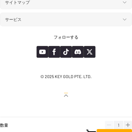
サイトマップ
サービス
フォローする
© 2025 KEY GOLD PTE. LTD.
数量