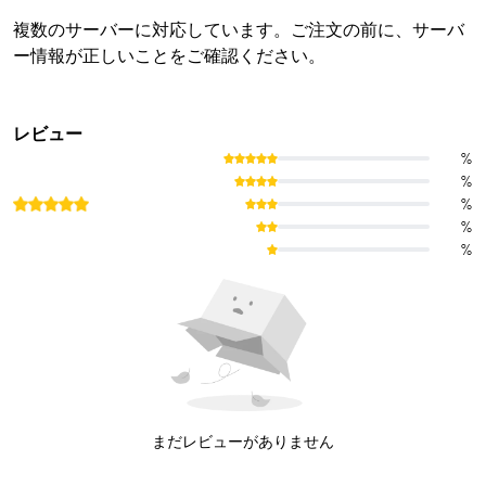
複数のサーバーに対応しています。ご注文の前に、サーバ
ー情報が正しいことをご確認ください。
レビュー
%
%
%
%
%
まだレビューがありません