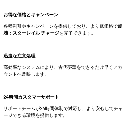
お得な価格とキャンペーン
各種割引やキャンペーンを提供しており、より低価格で
崩
壊：スターレイル チャージ
を完了できます。
迅速な注文処理
高効率なシステムにより、古代夢華をできるだけ早くアカ
ウントへ反映します。
24時間カスタマーサポート
サポートチームが24時間体制で対応し、より安心してチャ
ージできる環境を提供します。