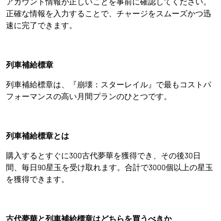
アカウント情報が正しいことを事前に確認してください。
正確な情報を入力することで、チャージをスムーズかつ迅
速に完了できます。
列車補給標章
列車補給標章は、『崩壊：スターレイル』で最もコストパ
フォーマンスの高い月間プランのひとつです。
列車補給標章とは
購入するとすぐに300古代夢華を獲得でき、その後30日
間、毎日90星玉を受け取れます。合計で3000個以上の星玉
を獲得できます。
古代夢華と列車補給標章はどちらを買うべきか