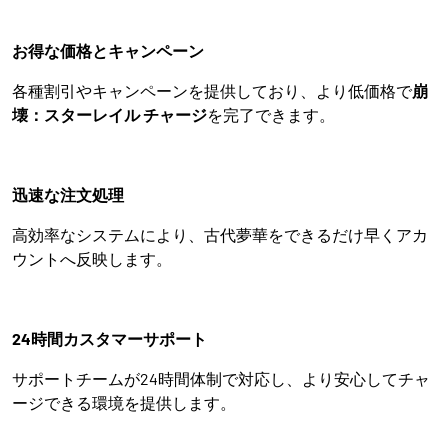
お得な価格とキャンペーン
各種割引やキャンペーンを提供しており、より低価格で
崩
壊：スターレイル チャージ
を完了できます。
迅速な注文処理
高効率なシステムにより、古代夢華をできるだけ早くアカ
ウントへ反映します。
24時間カスタマーサポート
サポートチームが24時間体制で対応し、より安心してチャ
ージできる環境を提供します。