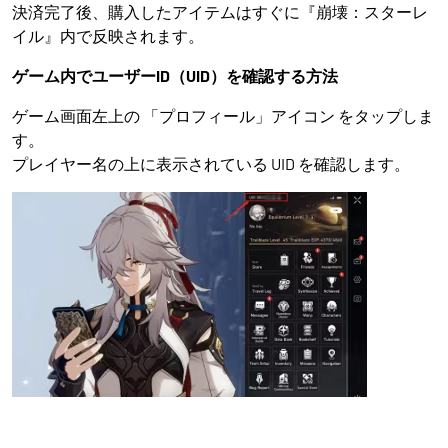
決済完了後、購入したアイテムはすぐに『崩壊：スターレ
イル』内で反映されます。
ゲーム内でユーザーID（UID）を確認する方法
ゲーム画面左上の 「プロフィール」アイコン をタップしま
す。
プレイヤー名の上に表示されている UID を確認します。