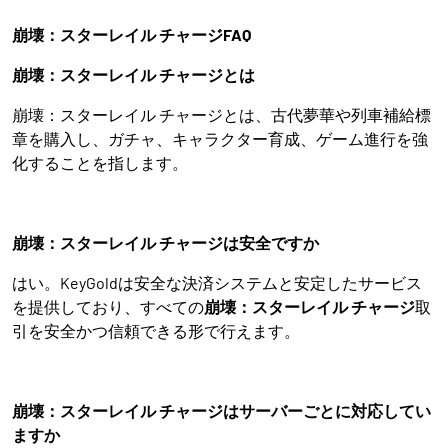
崩壊：スターレイル チャージFAQ
崩壊：スターレイル チャージとは
崩壊：スターレイル チャージとは、古代夢華や列車補給標
章を購入し、ガチャ、キャラクター育成、ゲーム進行を強
化することを指します。
崩壊：スターレイル チャージは安全ですか
はい。KeyGoldは安全な決済システムと安定したサービス
を提供しており、すべての
崩壊：スターレイル チャージ
取
引を安全かつ信頼できる形で行えます。
崩壊：スターレイル チャージはサーバーごとに対応してい
ますか