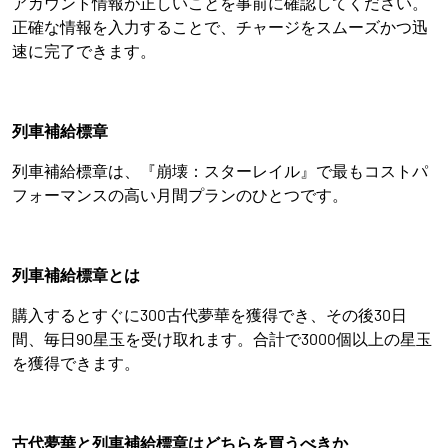
アカウント情報が正しいことを事前に確認してください。
正確な情報を入力することで、チャージをスムーズかつ迅
速に完了できます。
列車補給標章
列車補給標章は、『崩壊：スターレイル』で最もコストパ
フォーマンスの高い月間プランのひとつです。
列車補給標章とは
購入するとすぐに300古代夢華を獲得でき、その後30日
間、毎日90星玉を受け取れます。合計で3000個以上の星玉
を獲得できます。
古代夢華と列車補給標章はどちらを買うべきか