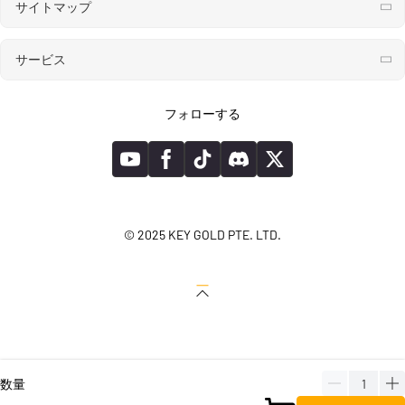
サイトマップ
サービス
フォローする
© 2025 KEY GOLD PTE. LTD.
数量