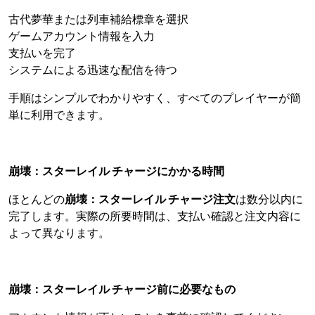
古代夢華または列車補給標章を選択
ゲームアカウント情報を入力
支払いを完了
システムによる迅速な配信を待つ
手順はシンプルでわかりやすく、すべてのプレイヤーが簡
単に利用できます。
崩壊：スターレイル チャージにかかる時間
ほとんどの
崩壊：スターレイル チャージ注文
は数分以内に
完了します。実際の所要時間は、支払い確認と注文内容に
よって異なります。
崩壊：スターレイル チャージ前に必要なもの