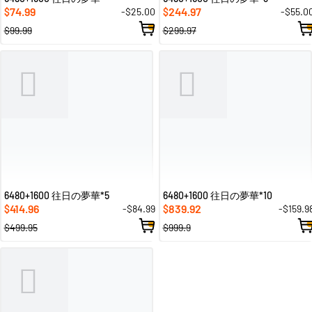
74.99
244.97
-$25.00
-$55.0
$
$
$99.99
$299.97
6480+1600 往日の夢華*5
6480+1600 往日の夢華*10
414.96
839.92
-$84.99
-$159.9
$
$
$499.95
$999.9