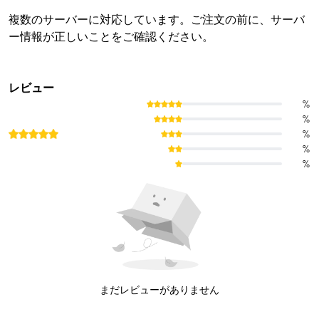
複数のサーバーに対応しています。ご注文の前に、サーバ
ー情報が正しいことをご確認ください。
レビュー
%
%
%
%
%
まだレビューがありません