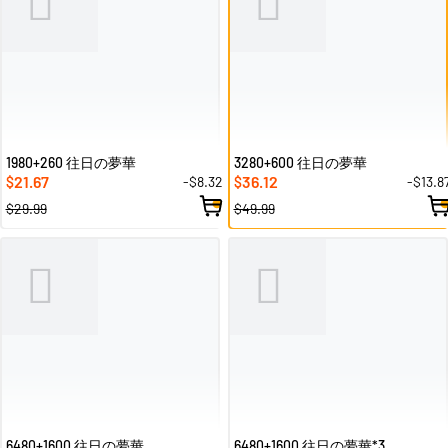
1980+260 往日の夢華
3280+600 往日の夢華
21.67
36.12
-$8.32
-$13.8
$
$
$29.99
$49.99
6480+1600 往日の夢華
6480+1600 往日の夢華*3