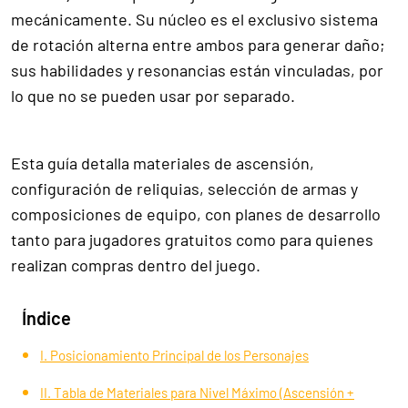
mecánicamente. Su núcleo es el exclusivo sistema
de rotación alterna entre ambos para generar daño;
sus habilidades y resonancias están vinculadas, por
lo que no se pueden usar por separado.
Esta guía detalla materiales de ascensión,
configuración de reliquias, selección de armas y
composiciones de equipo, con planes de desarrollo
tanto para jugadores gratuitos como para quienes
realizan compras dentro del juego.
Índice
I. Posicionamiento Principal de los Personajes
II. Tabla de Materiales para Nivel Máximo (Ascensión +