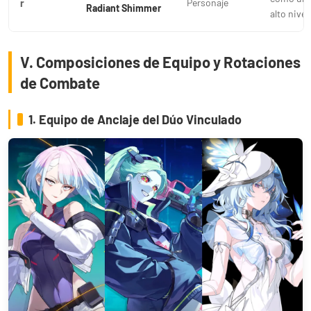
r
Personaje
Radiant Shimmer
alto nivel.
V. Composiciones de Equipo y Rotaciones
de Combate
1. Equipo de Anclaje del Dúo Vinculado