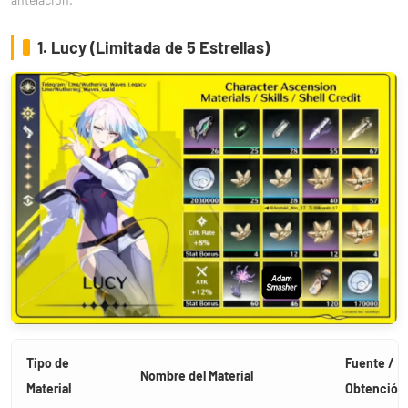
1. Lucy (Limitada de 5 Estrellas)
Tipo de
Fuente /
Nombre del Material
Material
Obtención