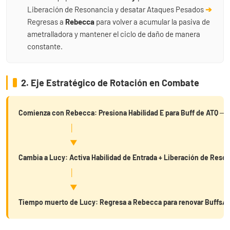
Liberación de Resonancia y desatar Ataques Pesados
➔
Regresas a
Rebecca
para volver a acumular la pasiva de
ametralladora y mantener el ciclo de daño de manera
constante.
2. Eje Estratégico de Rotación en Combate
Comienza con Rebecca: Presiona Habilidad E para Buff de ATQ ──
│
▼
Cambia a Lucy: Activa Habilidad de Entrada + Liberación de Res
│
▼
Tiempo muerto de Lucy: Regresa a Rebecca para renovar Buffs/Pa