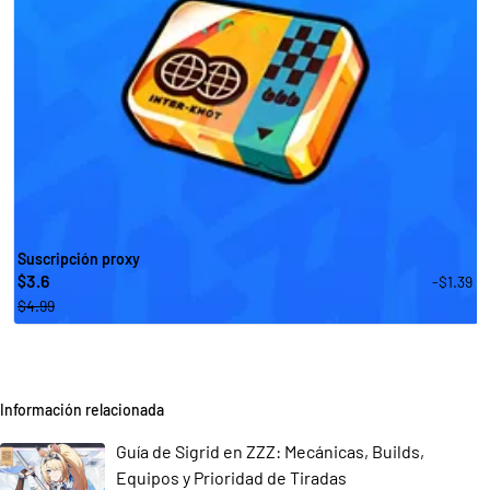
Suscripción proxy
3.6
-$1.39
$
$4.99
Información relacionada
Guía de Sigrid en ZZZ: Mecánicas, Builds,
Equipos y Prioridad de Tiradas