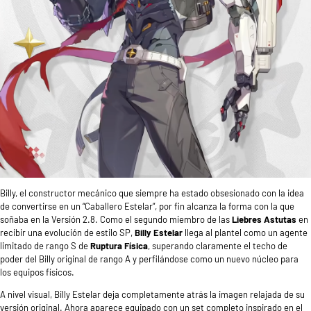
Billy, el constructor mecánico que siempre ha estado obsesionado con la idea
de convertirse en un “Caballero Estelar”, por fin alcanza la forma con la que
soñaba en la Versión 2.8. Como el segundo miembro de las
Liebres Astutas
en
recibir una evolución de estilo SP,
Billy Estelar
llega al plantel como un agente
limitado de rango S de
Ruptura Física
, superando claramente el techo de
poder del Billy original de rango A y perfilándose como un nuevo núcleo para
los equipos físicos.
A nivel visual, Billy Estelar deja completamente atrás la imagen relajada de su
versión original. Ahora aparece equipado con un set completo inspirado en el