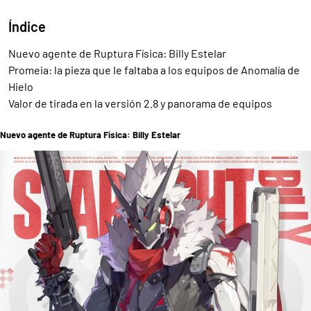
Índice
Nuevo agente de Ruptura Física: Billy Estelar
Promeia: la pieza que le faltaba a los equipos de Anomalía de
Hielo
Valor de tirada en la versión 2.8 y panorama de equipos
Nuevo agente de Ruptura Física: Billy Estelar