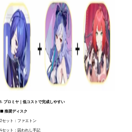
1. プロミヤ｜低コストで完成しやすい
■ 推奨ディスク
2セット：ファエトン
4セット：囚われし手記