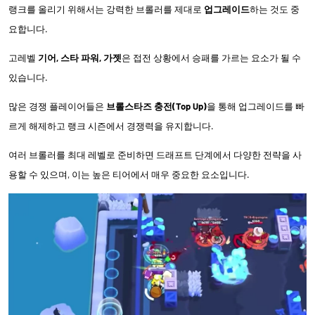
랭크를 올리기 위해서는 강력한 브롤러를 제대로
업그레이드
하는 것도 중
요합니다.
고레벨
기어, 스타 파워, 가젯
은 접전 상황에서 승패를 가르는 요소가 될 수
있습니다.
많은 경쟁 플레이어들은
브롤스타즈 충전(Top Up)
을 통해 업그레이드를 빠
르게 해제하고 랭크 시즌에서 경쟁력을 유지합니다.
여러 브롤러를 최대 레벨로 준비하면 드래프트 단계에서 다양한 전략을 사
용할 수 있으며, 이는 높은 티어에서 매우 중요한 요소입니다.