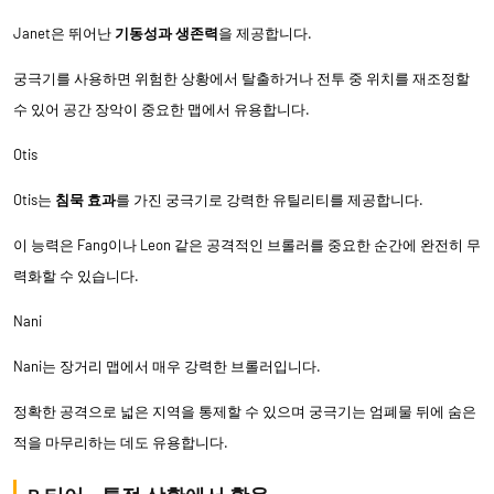
Janet은 뛰어난
기동성과 생존력
을 제공합니다.
궁극기를 사용하면 위험한 상황에서 탈출하거나 전투 중 위치를 재조정할
수 있어 공간 장악이 중요한 맵에서 유용합니다.
Otis
Otis는
침묵 효과
를 가진 궁극기로 강력한 유틸리티를 제공합니다.
이 능력은 Fang이나 Leon 같은 공격적인 브롤러를 중요한 순간에 완전히 무
력화할 수 있습니다.
Nani
Nani는 장거리 맵에서 매우 강력한 브롤러입니다.
정확한 공격으로 넓은 지역을 통제할 수 있으며 궁극기는 엄폐물 뒤에 숨은
적을 마무리하는 데도 유용합니다.