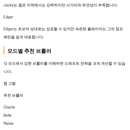
Jacky는 좁은 지역에서는 강력하지만 사거리와 유연성이 부족합니다.
Edgar
Edgar는 초보자 상대로는 성공할 수 있지만 숙련된 플레이어는 그의 점프
패턴을 쉽게 대응합니다.
모드별 추천 브롤러
각 모드에서 강한 브롤러를 이해하면 드래프트 전략을 크게 개선할 수 있습
니다.
젬 그랩
추천 브롤러
Charlie
Belle
Maisie