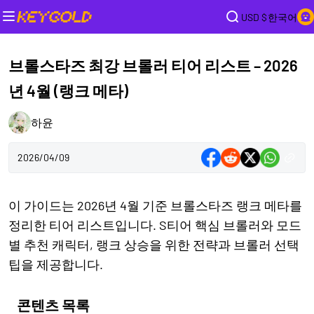
USD $
한국어
브롤스타즈 최강 브롤러 티어 리스트 – 2026
년 4월 (랭크 메타)
하윤
2026/04/09
이 가이드는 2026년 4월 기준 브롤스타즈 랭크 메타를
정리한 티어 리스트입니다. S티어 핵심 브롤러와 모드
별 추천 캐릭터, 랭크 상승을 위한 전략과 브롤러 선택
팁을 제공합니다.
콘텐츠 목록