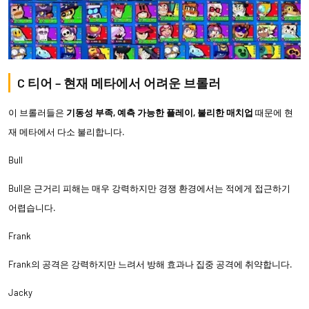
C 티어 – 현재 메타에서 어려운 브롤러
이 브롤러들은
기동성 부족, 예측 가능한 플레이, 불리한 매치업
때문에 현
재 메타에서 다소 불리합니다.
Bull
Bull은 근거리 피해는 매우 강력하지만 경쟁 환경에서는 적에게 접근하기
어렵습니다.
Frank
Frank의 공격은 강력하지만 느려서 방해 효과나 집중 공격에 취약합니다.
Jacky