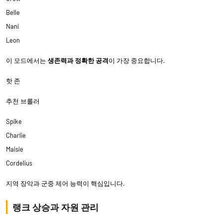
Belle
Nani
Leon
이 모드에서는
생존력과 정확한 공격
이 가장 중요합니다.
핫 존
추천 브롤러
Spike
Charlie
Maisie
Cordelius
지역 장악과 군중 제어 능력이 핵심입니다.
랭크 상승과 자원 관리