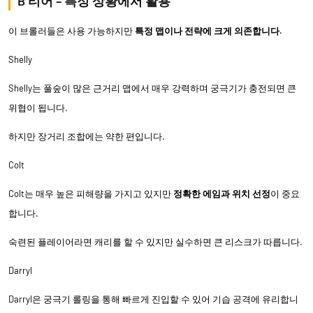
B 티어 – 특정 상황에서 활용
이 브롤러들은 사용 가능하지만
특정 맵이나 전략에 크게 의존합니다.
Shelly
Shelly는 풀숲이 많은 근거리 맵에서 매우 강력하며 궁극기가 충전되면 큰
위협이 됩니다.
하지만 장거리 조합에는 약한 편입니다.
Colt
Colt는 매우 높은 피해량을 가지고 있지만
정확한 에임과 위치 선정
이 중요
합니다.
숙련된 플레이어라면 캐리를 할 수 있지만 실수하면 큰 리스크가 따릅니다.
Darryl
Darryl은 궁극기 롤링을 통해 빠르게 진입할 수 있어 기습 공격에 유리합니