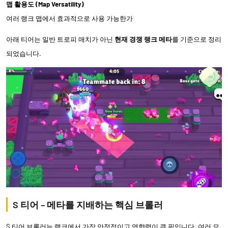
맵 활용도 (Map Versatility)
여러 랭크 맵에서 효과적으로 사용 가능한가
아래 티어는 일반 트로피 매치가 아닌
현재 경쟁 랭크 메타
를 기준으로 정리
되었습니다.
S 티어 – 메타를 지배하는 핵심 브롤러
S 티어 브롤러는 랭크에서 가장 안정적이고 영향력이 큰 픽입니다. 여러 모