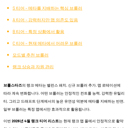
S 티어 – 메타를 지배하는 핵심 브롤러
A 티어 – 강력하지만 맵 의존도 있음
B 티어 – 특정 상황에서 활용
C 티어 – 현재 메타에서 어려운 브롤러
모드별 추천 브롤러
랭크 상승과 자원 관리
브롤스타즈
의 랭크 메타는 밸런스 패치, 신규 브롤러 추가, 맵 로테이션에
따라 계속 변화합니다. 어떤 브롤러는 안정적인 컨트롤 능력, 강력한 유틸리
티, 그리고 드래프트 단계에서의 높은 유연성 덕분에 메타를 지배하는 반면,
일부 브롤러는 특정 맵에서만 효과적으로 활용됩니다.
이번
2026년 4월 랭크 티어 리스트
는 현재 랭크 맵 풀에서 안정적으로 활약