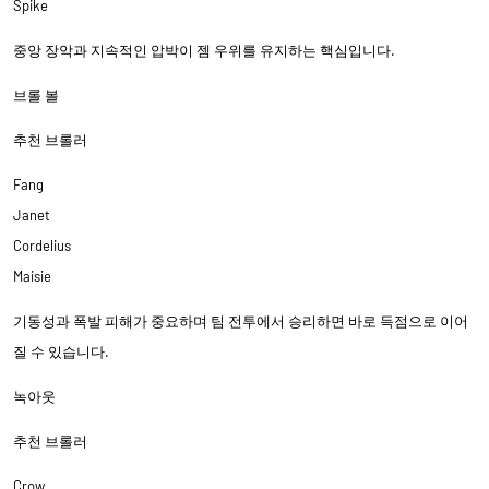
Spike
중앙 장악과 지속적인 압박이 젬 우위를 유지하는 핵심입니다.
브롤 볼
추천 브롤러
Fang
Janet
Cordelius
Maisie
기동성과 폭발 피해가 중요하며 팀 전투에서 승리하면 바로 득점으로 이어
질 수 있습니다.
녹아웃
추천 브롤러
Crow