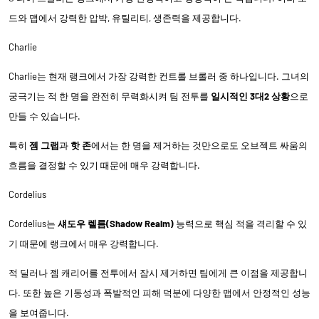
드와 맵에서 강력한 압박, 유틸리티, 생존력을 제공합니다.
Charlie
Charlie는 현재 랭크에서 가장 강력한 컨트롤 브롤러 중 하나입니다. 그녀의
궁극기는 적 한 명을 완전히 무력화시켜 팀 전투를
일시적인 3대2 상황
으로
만들 수 있습니다.
특히
젬 그랩
과
핫 존
에서는 한 명을 제거하는 것만으로도 오브젝트 싸움의
흐름을 결정할 수 있기 때문에 매우 강력합니다.
Cordelius
Cordelius는
섀도우 렐름(Shadow Realm)
능력으로 핵심 적을 격리할 수 있
기 때문에 랭크에서 매우 강력합니다.
적 딜러나 젬 캐리어를 전투에서 잠시 제거하면 팀에게 큰 이점을 제공합니
다. 또한 높은 기동성과 폭발적인 피해 덕분에 다양한 맵에서 안정적인 성능
을 보여줍니다.