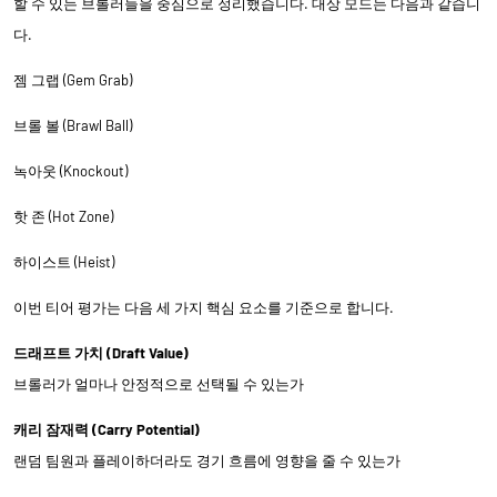
할 수 있는 브롤러들을 중심으로 정리했습니다. 대상 모드는 다음과 같습니
다.
젬 그랩 (Gem Grab)
브롤 볼 (Brawl Ball)
녹아웃 (Knockout)
핫 존 (Hot Zone)
하이스트 (Heist)
이번 티어 평가는 다음 세 가지 핵심 요소를 기준으로 합니다.
드래프트 가치 (Draft Value)
브롤러가 얼마나 안정적으로 선택될 수 있는가
캐리 잠재력 (Carry Potential)
랜덤 팀원과 플레이하더라도 경기 흐름에 영향을 줄 수 있는가