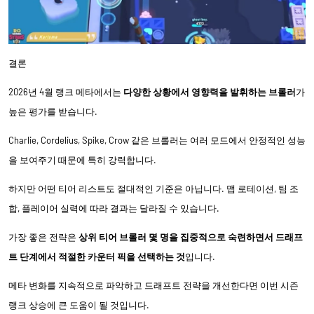
결론
2026년 4월 랭크 메타에서는
다양한 상황에서 영향력을 발휘하는 브롤러
가
높은 평가를 받습니다.
Charlie, Cordelius, Spike, Crow 같은 브롤러는 여러 모드에서 안정적인 성능
을 보여주기 때문에 특히 강력합니다.
하지만 어떤 티어 리스트도 절대적인 기준은 아닙니다. 맵 로테이션, 팀 조
합, 플레이어 실력에 따라 결과는 달라질 수 있습니다.
가장 좋은 전략은
상위 티어 브롤러 몇 명을 집중적으로 숙련하면서 드래프
트 단계에서 적절한 카운터 픽을 선택하는 것
입니다.
메타 변화를 지속적으로 파악하고 드래프트 전략을 개선한다면 이번 시즌
랭크 상승에 큰 도움이 될 것입니다.