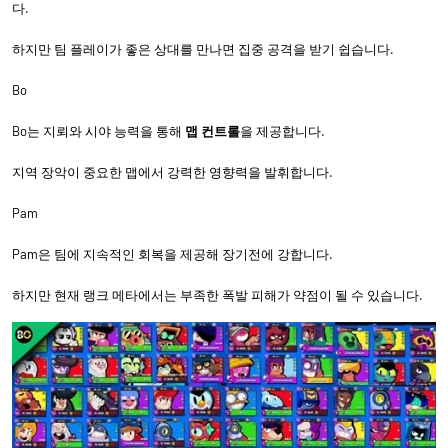
다.
하지만 팀 플레이가 좋은 상대를 만나면 집중 공격을 받기 쉽습니다.
Bo
Bo는 지뢰와 시야 능력을 통해
맵 컨트롤
을 제공합니다.
지역 장악이 중요한 맵에서 강력한 영향력을 발휘합니다.
Pam
Pam은 팀에 지속적인 회복을 제공해 장기전에 강합니다.
하지만 현재 랭크 메타에서는 부족한 폭발 피해가 약점이 될 수 있습니다.